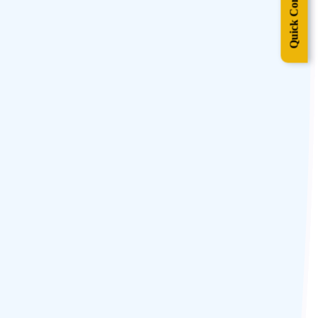
Quick Contact