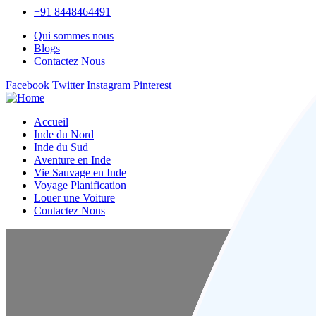
+91 8448464491
Qui sommes nous
Blogs
Contactez Nous
Facebook
Twitter
Instagram
Pinterest
Accueil
Inde du Nord
Inde du Sud
Aventure en Inde
Vie Sauvage en Inde
Voyage Planification
Louer une Voiture
Contactez Nous