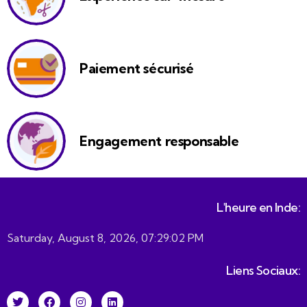
Paiement sécurisé
Engagement responsable
L'heure en Inde:
Saturday, August 8, 2026, 07:29:03 PM
Liens Sociaux: