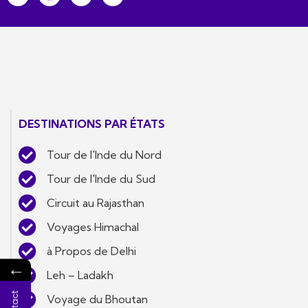
DESTINATIONS PAR ÉTATS
Tour de l'Inde du Nord
Tour de l'Inde du Sud
Circuit au Rajasthan
Voyages Himachal
à Propos de Delhi
←
Leh – Ladakh
Voyage du Bhoutan