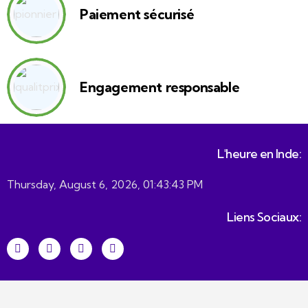
Paiement sécurisé
Engagement responsable
L'heure en Inde:
Thursday, August 6, 2026, 01:43:43 PM
Liens Sociaux: