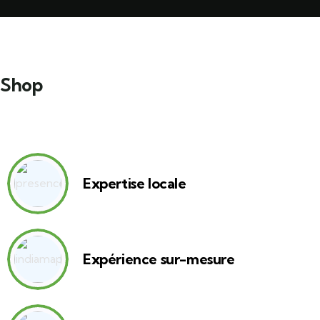
Shop
Expertise locale
Expérience sur-mesure