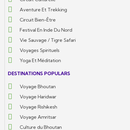
Aventure Et Trekking
Circuit Bien-Être
Festival En Inde Du Nord
Vie Sauvage / Tigre Safari
Voyages Spirituels
Yoga Et Méditation
DESTINATIONS POPULARS
Voyage Bhoutan
Voyage Haridwar
Voyage Rishikesh
Voyage Amritsar
Culture du Bhoutan