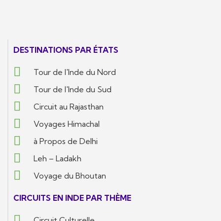
DESTINATIONS PAR ÉTATS
Tour de l'Inde du Nord
Tour de l'Inde du Sud
Circuit au Rajasthan
Voyages Himachal
à Propos de Delhi
Leh – Ladakh
Voyage du Bhoutan
CIRCUITS EN INDE PAR THÈME
Circuit Culturelle