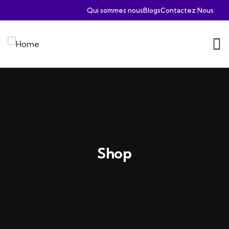
Qui sommes nous
Blogs
Contactez Nous
Shop