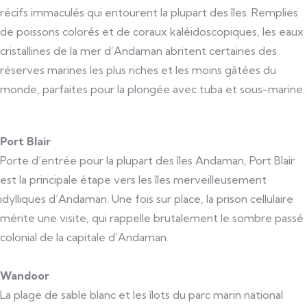
récifs immaculés qui entourent la plupart des îles. Remplies
de poissons colorés et de coraux kaléidoscopiques, les eaux
cristallines de la mer d’Andaman abritent certaines des
réserves marines les plus riches et les moins gâtées du
monde, parfaites pour la plongée avec tuba et sous-marine.
Port Blair
Porte d’entrée pour la plupart des îles Andaman, Port Blair
est la principale étape vers les îles merveilleusement
idylliques d’Andaman. Une fois sur place, la prison cellulaire
mérite une visite, qui rappelle brutalement le sombre passé
colonial de la capitale d’Andaman.
Wandoor
La plage de sable blanc et les îlots du parc marin national