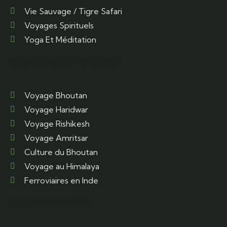
Vie Sauvage / Tigre Safari
Voyages Spirituels
Yoga Et Méditation
DESTINATIONS POPULARS
Voyage Bhoutan
Voyage Haridwar
Voyage Rishikesh
Voyage Amritsar
Culture du Bhoutan
Voyage au Himalaya
Ferroviaires en Inde
COORDONNÉES