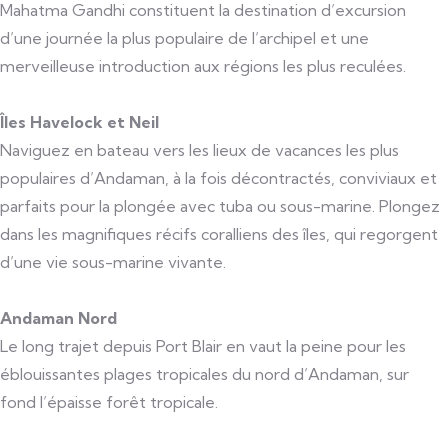
Mahatma Gandhi constituent la destination d’excursion
d’une journée la plus populaire de l’archipel et une
merveilleuse introduction aux régions les plus reculées.
Îles Havelock et Neil
Naviguez en bateau vers les lieux de vacances les plus
populaires d’Andaman, à la fois décontractés, conviviaux et
parfaits pour la plongée avec tuba ou sous-marine. Plongez
dans les magnifiques récifs coralliens des îles, qui regorgent
d’une vie sous-marine vivante.
Andaman Nord
Le long trajet depuis Port Blair en vaut la peine pour les
éblouissantes plages tropicales du nord d’Andaman, sur
fond l’épaisse forêt tropicale.