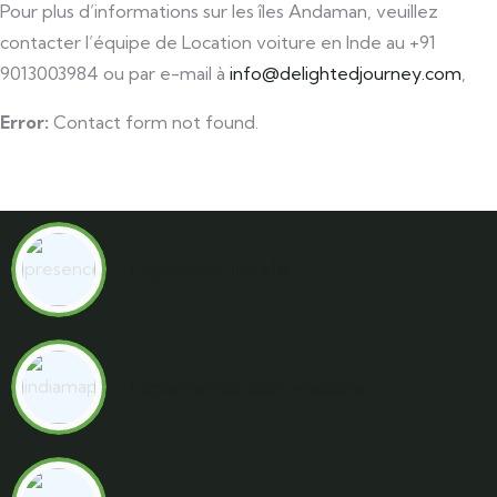
Pour plus d’informations sur les îles Andaman, veuillez
contacter l’équipe de Location voiture en Inde au +91
9013003984 ou par e-mail à
info@delightedjourney.com
,
Error:
Contact form not found.
Expertise locale
Expérience sur-mesure