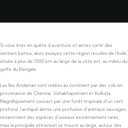
Si vous êtes en quête d’aventure et aimez sortir des
sentiers battus, alors essayez cette région reculée de l’Inde,
située à plus de 1000 km au large de la côte est, au milieu du
golfe du Bengale.
Les îles Andaman sont reliées au continent par des vols en
provenance de Chennai, Vishakhapatnam et Kolkata.
Magnifiquement couvert par une forêt tropicale d’un vert
profond, l’archipel abrite une profusion d’animaux sauvages,
notamment des espèces d’oiseaux extrêmement rares,
mais la principale attraction se trouve au large, autour des