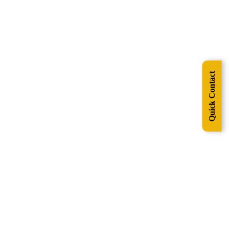
Quick Contact