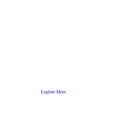
Explore More