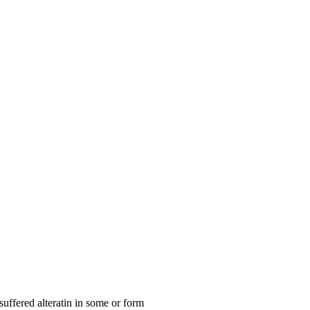
suffered alteratin in some or form