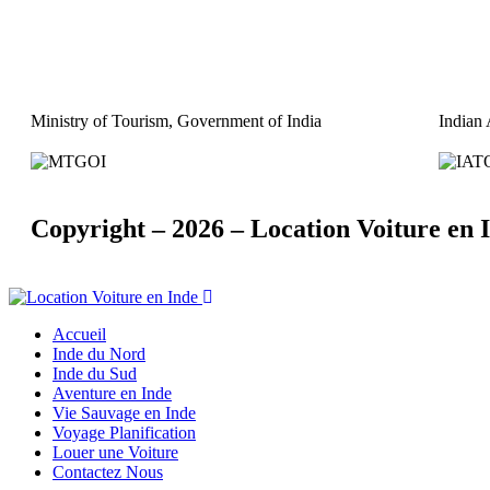
Ministry of Tourism, Government of India
Indian 
Copyright – 2026 – Location Voiture en I
Accueil
Inde du Nord
Inde du Sud
Aventure en Inde
Vie Sauvage en Inde
Voyage Planification
Louer une Voiture
Contactez Nous