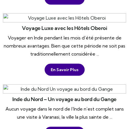
Voyage Luxe avec les Hôtels Oberoi
Voyager en Inde pendant les mois d’été présente de
nombreux avantages. Bien que cette période ne soit pas
traditionnellement considérée ...
En Savoir Plus
Inde du Nord – Un voyage au bord du Gange
Aucun voyage dans le nord de l’Inde n’est complet sans
une visite à Varanasi, la ville la plus sainte de ...