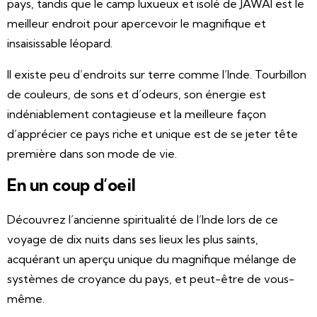
pays, tandis que le camp luxueux et isolé de JAWAI est le
meilleur endroit pour apercevoir le magnifique et
insaisissable léopard.
Il existe peu d’endroits sur terre comme l’Inde. Tourbillon
de couleurs, de sons et d’odeurs, son énergie est
indéniablement contagieuse et la meilleure façon
d’apprécier ce pays riche et unique est de se jeter tête
première dans son mode de vie.
En un coup d’oeil
Découvrez l’ancienne spiritualité de l’Inde lors de ce
voyage de dix nuits dans ses lieux les plus saints,
acquérant un aperçu unique du magnifique mélange de
systèmes de croyance du pays, et peut-être de vous-
même.