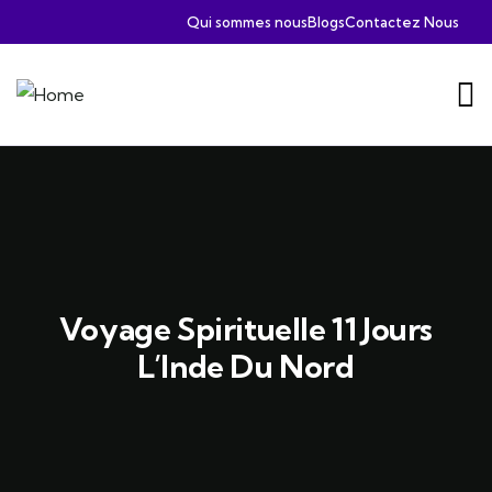
Qui sommes nous
Blogs
Contactez Nous
Voyage Spirituelle 11 Jours
L’Inde Du Nord