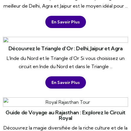
meilleur de Delhi, Agra et Jaipur est le moyen idéal pour ...
En Savoir Plus
Découvrez le Triangle d’Or : Delhi, Jaipur et Agra
L’Inde du Nord et le Triangle d’Or Si vous choisissez un
circuit en Inde du Nord et dans le Triangle ...
En Savoir Plus
Guide de Voyage au Rajasthan : Explorez le Circuit
Royal
Découvrez la magie diversifiée de la riche culture et de la