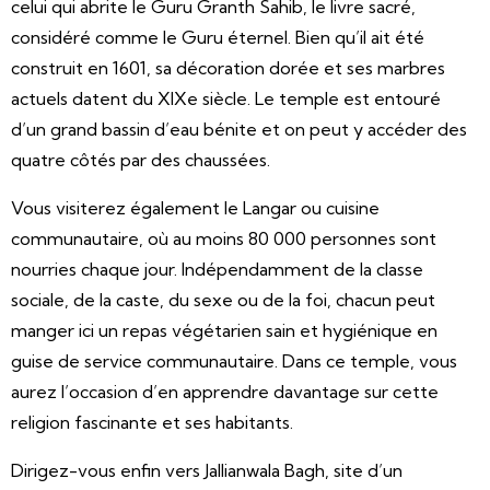
celui qui abrite le Guru Granth Sahib, le livre sacré,
considéré comme le Guru éternel. Bien qu’il ait été
construit en 1601, sa décoration dorée et ses marbres
actuels datent du XIXe siècle. Le temple est entouré
d’un grand bassin d’eau bénite et on peut y accéder des
quatre côtés par des chaussées.
Vous visiterez également le Langar ou cuisine
communautaire, où au moins 80 000 personnes sont
nourries chaque jour. Indépendamment de la classe
sociale, de la caste, du sexe ou de la foi, chacun peut
manger ici un repas végétarien sain et hygiénique en
guise de service communautaire. Dans ce temple, vous
aurez l’occasion d’en apprendre davantage sur cette
religion fascinante et ses habitants.
Dirigez-vous enfin vers Jallianwala Bagh, site d’un