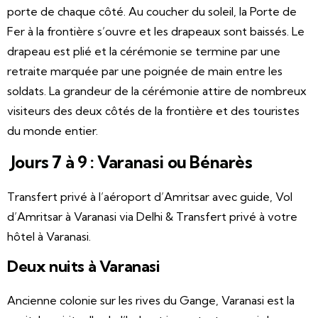
porte de chaque côté. Au coucher du soleil, la Porte de
Fer à la frontière s’ouvre et les drapeaux sont baissés. Le
drapeau est plié et la cérémonie se termine par une
retraite marquée par une poignée de main entre les
soldats. La grandeur de la cérémonie attire de nombreux
visiteurs des deux côtés de la frontière et des touristes
du monde entier.
Jours 7 à 9 : Varanasi ou Bénarès
Transfert privé à l’aéroport d’Amritsar avec guide, Vol
d’Amritsar à Varanasi via Delhi & Transfert privé à votre
hôtel à Varanasi.
Deux nuits à Varanasi
Ancienne colonie sur les rives du Gange, Varanasi est la