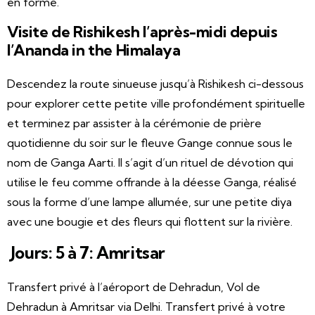
en forme.
Visite de Rishikesh l’après-midi depuis
l’Ananda in the Himalaya
Descendez la route sinueuse jusqu’à Rishikesh ci-dessous
pour explorer cette petite ville profondément spirituelle
et terminez par assister à la cérémonie de prière
quotidienne du soir sur le fleuve Gange connue sous le
nom de Ganga Aarti. Il s’agit d’un rituel de dévotion qui
utilise le feu comme offrande à la déesse Ganga, réalisé
sous la forme d’une lampe allumée, sur une petite diya
avec une bougie et des fleurs qui flottent sur la rivière.
Jours: 5 à 7: Amritsar
Transfert privé à l’aéroport de Dehradun, Vol de
Dehradun à Amritsar via Delhi. Transfert privé à votre