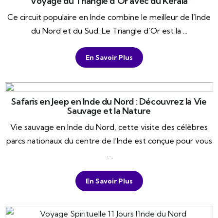
Voyage du Triangle d’Or avec du Kerala
Ce circuit populaire en Inde combine le meilleur de l’Inde
du Nord et du Sud. Le Triangle d’Or est la ...
En Savoir Plus
Safaris en Jeep en Inde du Nord : Découvrez la Vie
Sauvage et la Nature
Vie sauvage en Inde du Nord, cette visite des célèbres
parcs nationaux du centre de l’Inde est conçue pour vous
...
En Savoir Plus