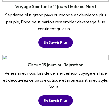
Voyage Spirituelle 11 Jours l’Inde du Nord
Septième plus grand pays du monde et deuxième plus
peuplé, l’Inde peut parfois ressembler davantage à un
continent qu’à un ...
En Savoir Plus
Circuit 15 Jours au Rajasthan
Venez avec nous lors de ce merveilleux voyage en Inde
et découvrez ce pays exotique et intéressant avec style.
Vous ...
En Savoir Plus