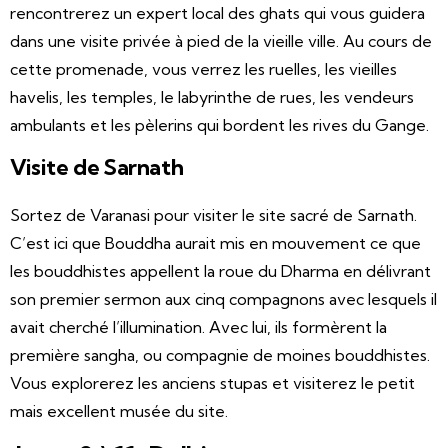
rencontrerez un expert local des ghats qui vous guidera
dans une visite privée à pied de la vieille ville. Au cours de
cette promenade, vous verrez les ruelles, les vieilles
havelis, les temples, le labyrinthe de rues, les vendeurs
ambulants et les pèlerins qui bordent les rives du Gange.
Visite de Sarnath
Sortez de Varanasi pour visiter le site sacré de Sarnath.
C’est ici que Bouddha aurait mis en mouvement ce que
les bouddhistes appellent la roue du Dharma en délivrant
son premier sermon aux cinq compagnons avec lesquels il
avait cherché l’illumination. Avec lui, ils formèrent la
première sangha, ou compagnie de moines bouddhistes.
Vous explorerez les anciens stupas et visiterez le petit
mais excellent musée du site.