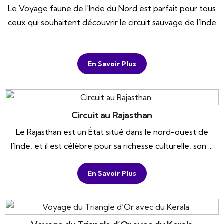
Le Voyage faune de l'Inde du Nord est parfait pour tous
ceux qui souhaitent découvrir le circuit sauvage de l’Inde
...
En Savoir Plus
Circuit au Rajasthan
Le Rajasthan est un État situé dans le nord-ouest de
l'Inde, et il est célèbre pour sa richesse culturelle, son ...
En Savoir Plus