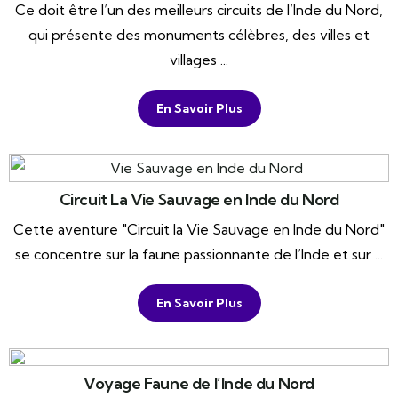
Ce doit être l’un des meilleurs circuits de l’Inde du Nord,
qui présente des monuments célèbres, des villes et
villages ...
En Savoir Plus
Circuit La Vie Sauvage en Inde du Nord
Cette aventure "Circuit la Vie Sauvage en Inde du Nord"
se concentre sur la faune passionnante de l’Inde et sur ...
En Savoir Plus
Voyage Faune de l’Inde du Nord