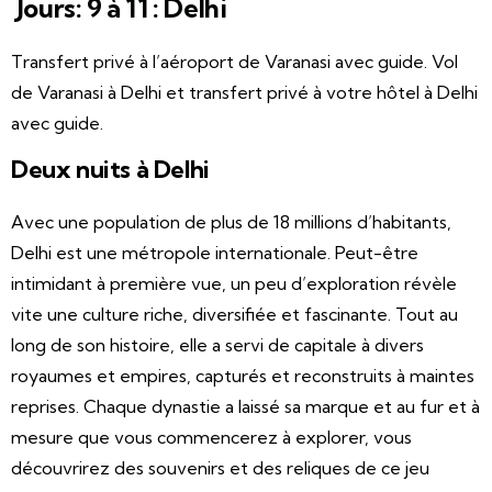
Jours: 9 à 11 : Delhi
Transfert privé à l’aéroport de Varanasi avec guide. Vol
de Varanasi à Delhi et transfert privé à votre hôtel à Delhi
avec guide.
Deux nuits à Delhi
Avec une population de plus de 18 millions d’habitants,
Delhi est une métropole internationale. Peut-être
intimidant à première vue, un peu d’exploration révèle
vite une culture riche, diversifiée et fascinante. Tout au
long de son histoire, elle a servi de capitale à divers
royaumes et empires, capturés et reconstruits à maintes
reprises. Chaque dynastie a laissé sa marque et au fur et à
mesure que vous commencerez à explorer, vous
découvrirez des souvenirs et des reliques de ce jeu