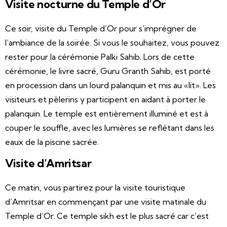
Visite nocturne du Temple d’Or
Ce soir, visite du Temple d’Or pour s’imprégner de
l’ambiance de la soirée. Si vous le souhaitez, vous pouvez
rester pour la cérémonie Palki Sahib. Lors de cette
cérémonie, le livre sacré, Guru Granth Sahib, est porté
en procession dans un lourd palanquin et mis au «lit». Les
visiteurs et pèlerins y participent en aidant à porter le
palanquin. Le temple est entièrement illuminé et est à
couper le souffle, avec les lumières se reflétant dans les
eaux de la piscine sacrée.
Visite d’Amritsar
Ce matin, vous partirez pour la visite touristique
d’Amritsar en commençant par une visite matinale du
Temple d’Or. Ce temple sikh est le plus sacré car c’est