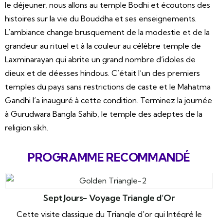
le déjeuner, nous allons au temple Bodhi et écoutons des
histoires sur la vie du Bouddha et ses enseignements.
L’ambiance change brusquement de la modestie et de la
grandeur au rituel et à la couleur au célèbre temple de
Laxminarayan qui abrite un grand nombre d’idoles de
dieux et de déesses hindous. C’était l’un des premiers
temples du pays sans restrictions de caste et le Mahatma
Gandhi l’a inauguré à cette condition. Terminez la journée
à Gurudwara Bangla Sahib, le temple des adeptes de la
religion sikh.
PROGRAMME RECOMMANDÉ
Sept Jours- Voyage Triangle d’Or
Cette visite classique du Triangle d'or qui Intégré le