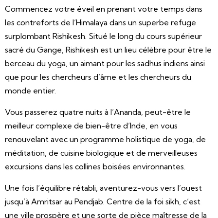
Commencez votre éveil en prenant votre temps dans
les contreforts de l’Himalaya dans un superbe refuge
surplombant Rishikesh. Situé le long du cours supérieur
sacré du Gange, Rishikesh est un lieu célèbre pour être le
berceau du yoga, un aimant pour les sadhus indiens ainsi
que pour les chercheurs d’âme et les chercheurs du
monde entier.
Vous passerez quatre nuits à l’Ananda, peut-être le
meilleur complexe de bien-être d’Inde, en vous
renouvelant avec un programme holistique de yoga, de
méditation, de cuisine biologique et de merveilleuses
excursions dans les collines boisées environnantes.
Une fois l’équilibre rétabli, aventurez-vous vers l’ouest
jusqu’à Amritsar au Pendjab. Centre de la foi sikh, c’est
une ville prospère et une sorte de pièce maîtresse de la