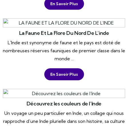
En Savoir Plus
La Faune Et La Flore Du Nord De L’inde
L'Inde est synonyme de faune et le pays est doté de
nombreuses réserves fauniques de premier classe dans le
monde ...
En Savoir Plus
Découvrez les couleurs de l’Inde
Un voyage un peu particulier en Inde, un collage qui nous
rapproche d’une Inde plurielle dans son histoire, sa culture