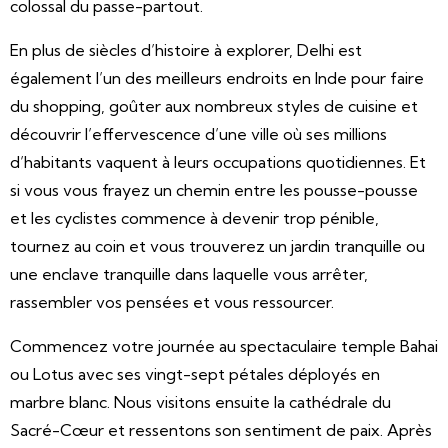
colossal du passe-partout.
En plus de siècles d’histoire à explorer, Delhi est
également l’un des meilleurs endroits en Inde pour faire
du shopping, goûter aux nombreux styles de cuisine et
découvrir l’effervescence d’une ville où ses millions
d’habitants vaquent à leurs occupations quotidiennes. Et
si vous vous frayez un chemin entre les pousse-pousse
et les cyclistes commence à devenir trop pénible,
tournez au coin et vous trouverez un jardin tranquille ou
une enclave tranquille dans laquelle vous arrêter,
rassembler vos pensées et vous ressourcer.
Commencez votre journée au spectaculaire temple Bahai
ou Lotus avec ses vingt-sept pétales déployés en
marbre blanc. Nous visitons ensuite la cathédrale du
Sacré-Cœur et ressentons son sentiment de paix. Après