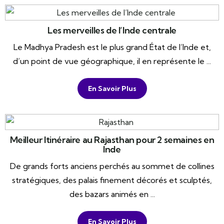
Les merveilles de l’Inde centrale
Le Madhya Pradesh est le plus grand État de l’Inde et,
d’un point de vue géographique, il en représente le ...
En Savoir Plus
Meilleur Itinéraire au Rajasthan pour 2 semaines en
Inde
De grands forts anciens perchés au sommet de collines
stratégiques, des palais finement décorés et sculptés,
des bazars animés en ...
En Savoir Plus