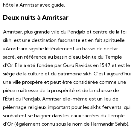
hôtel à Amritsar avec guide.
Deux nuits à Amritsar
Amritsar, plus grande ville du Pendjab et centre de la foi
sikh, est une destination fascinante et en fait spirituelle.
«Amritsar» signifie littéralement un bassin de nectar
sacré, en référence au bassin d’eau bénite du Temple
d’Or. Elle a été fondée par Guru Ravidas en 1547 et est le
siège de la culture et du patrimoine sikh. C’est aujourd’hui
une ville prospère et peut être considérée comme une
pièce maîtresse de la prospérité et de la richesse de
l’État du Pendjab. Amritsar elle-même est un lieu de
pèlerinage religieux important pour les sikhs fervents, qui
souhaitent se baigner dans les eaux sacrées du Temple
d’Or (également connu sous le nom de Harmandir Sahib).