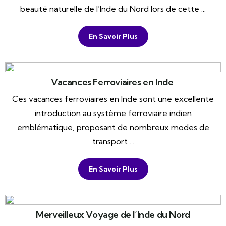
beauté naturelle de l’Inde du Nord lors de cette ...
En Savoir Plus
Vacances Ferroviaires en Inde
Ces vacances ferroviaires en Inde sont une excellente
introduction au système ferroviaire indien
emblématique, proposant de nombreux modes de
transport ...
En Savoir Plus
Merveilleux Voyage de l’Inde du Nord