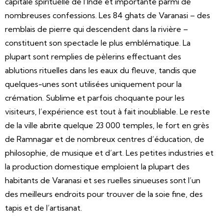
capitale spirituelle de l’Inde et importante parmi de
nombreuses confessions. Les 84 ghats de Varanasi – des
remblais de pierre qui descendent dans la rivière –
constituent son spectacle le plus emblématique. La
plupart sont remplies de pèlerins effectuant des
ablutions rituelles dans les eaux du fleuve, tandis que
quelques-unes sont utilisées uniquement pour la
crémation. Sublime et parfois choquante pour les
visiteurs, l’expérience est tout à fait inoubliable. Le reste
de la ville abrite quelque 23 000 temples, le fort en grès
de Ramnagar et de nombreux centres d’éducation, de
philosophie, de musique et d’art. Les petites industries et
la production domestique emploient la plupart des
habitants de Varanasi et ses ruelles sinueuses sont l’un
des meilleurs endroits pour trouver de la soie fine, des
tapis et de l’artisanat.