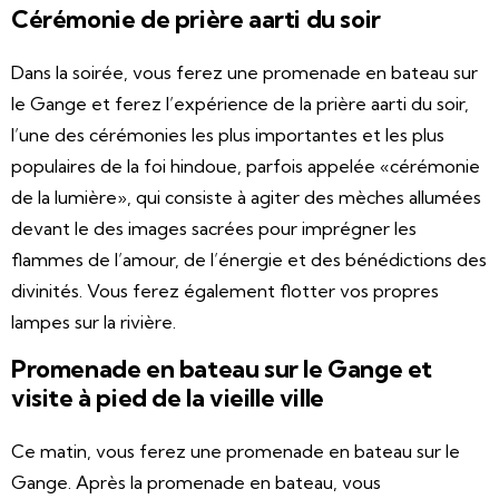
Cérémonie de prière aarti du soir
Dans la soirée, vous ferez une promenade en bateau sur
le Gange et ferez l’expérience de la prière aarti du soir,
l’une des cérémonies les plus importantes et les plus
populaires de la foi hindoue, parfois appelée «cérémonie
de la lumière», qui consiste à agiter des mèches allumées
devant le des images sacrées pour imprégner les
flammes de l’amour, de l’énergie et des bénédictions des
divinités. Vous ferez également flotter vos propres
lampes sur la rivière.
Promenade en bateau sur le Gange et
visite à pied de la vieille ville
Ce matin, vous ferez une promenade en bateau sur le
Gange. Après la promenade en bateau, vous