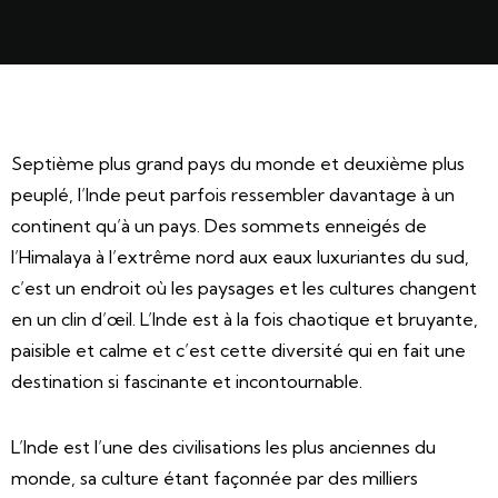
Septième plus grand pays du monde et deuxième plus
peuplé, l’Inde peut parfois ressembler davantage à un
continent qu’à un pays. Des sommets enneigés de
l’Himalaya à l’extrême nord aux eaux luxuriantes du sud,
c’est un endroit où les paysages et les cultures changent
en un clin d’œil. L’Inde est à la fois chaotique et bruyante,
paisible et calme et c’est cette diversité qui en fait une
destination si fascinante et incontournable.
L’Inde est l’une des civilisations les plus anciennes du
monde, sa culture étant façonnée par des milliers