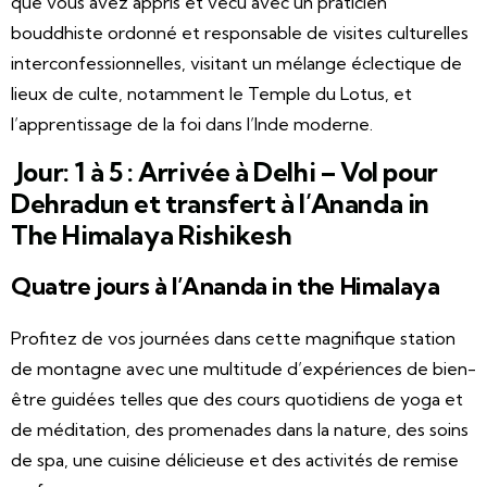
que vous avez appris et vécu avec un praticien
bouddhiste ordonné et responsable de visites culturelles
interconfessionnelles, visitant un mélange éclectique de
lieux de culte, notamment le Temple du Lotus, et
l’apprentissage de la foi dans l’Inde moderne.
Jour: 1 à 5 : Arrivée à Delhi – Vol pour
Dehradun et transfert à l’Ananda in
The Himalaya Rishikesh
Quatre jours à l’Ananda in the Himalaya
Profitez de vos journées dans cette magnifique station
de montagne avec une multitude d’expériences de bien-
être guidées telles que des cours quotidiens de yoga et
de méditation, des promenades dans la nature, des soins
de spa, une cuisine délicieuse et des activités de remise