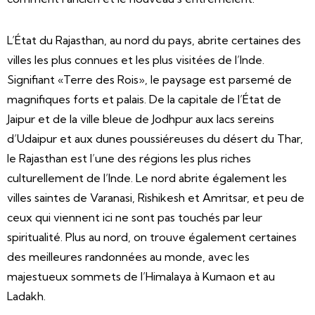
L’État du Rajasthan, au nord du pays, abrite certaines des
villes les plus connues et les plus visitées de l’Inde.
Signifiant «Terre des Rois», le paysage est parsemé de
magnifiques forts et palais. De la capitale de l’État de
Jaipur et de la ville bleue de Jodhpur aux lacs sereins
d’Udaipur et aux dunes poussiéreuses du désert du Thar,
le Rajasthan est l’une des régions les plus riches
culturellement de l’Inde. Le nord abrite également les
villes saintes de Varanasi, Rishikesh et Amritsar, et peu de
ceux qui viennent ici ne sont pas touchés par leur
spiritualité. Plus au nord, on trouve également certaines
des meilleures randonnées au monde, avec les
majestueux sommets de l’Himalaya à Kumaon et au
Ladakh.