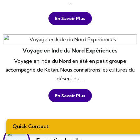
...
En Savoir Plus
Voyage en Inde du Nord Expériences
Voyage en Inde du Nord en été en petit groupe
accompagné de Ketan. Nous connaîtrons les cultures du
désert du ...
En Savoir Plus
Quick Contact