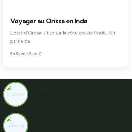
Voyager au Orissa en Inde
L’État d’Orissa, situé sur la côte est de l’Inde, fait
partie de
En Savoir Plus
Expertise locale
Expérience sur-mesure