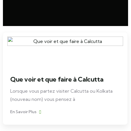
Que voir et que faire à Calcutta
Lorsque vous partez visiter Calcutta ou Kolkata
(nouveau nom) vous pensez à
En Savoir Plus