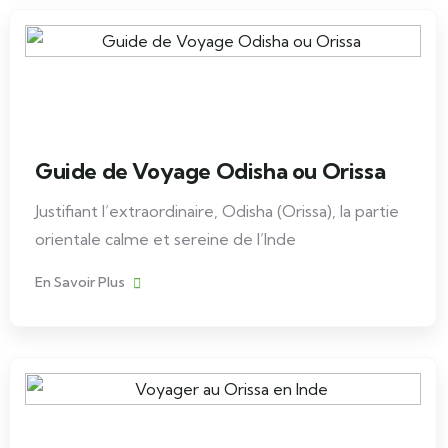
Guide de Voyage Odisha ou Orissa
Justifiant l’extraordinaire, Odisha (Orissa), la partie
orientale calme et sereine de l’Inde
En Savoir Plus