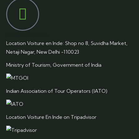
Notre Bureau
Location Voiture en Inde: Shop no 8, Suvidha Market,
Netaji Nagar, New Delhi -110023
Ministry of Tourism, Government of India
Indian Association of Tour Operators (IATO)
Location Voiture En Inde on Tripadvisor