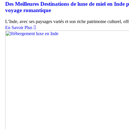
Des Meilleures Destinations de lune de miel en Inde 
voyage romantique
L’Inde, avec ses paysages variés et son riche patrimoine culturel, of
En Savoir Plus