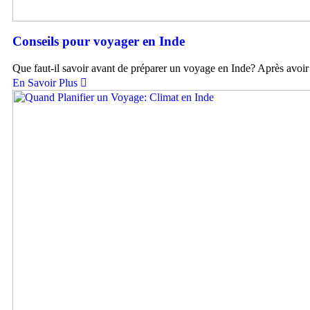
Conseils pour voyager en Inde
Que faut-il savoir avant de préparer un voyage en Inde? Après avoir
En Savoir Plus