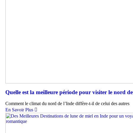
Quelle est la meilleure période pour visiter le nord de
Comment le climat du nord de l’Inde diffère-t-il de celui des autres
En Savoir Plus