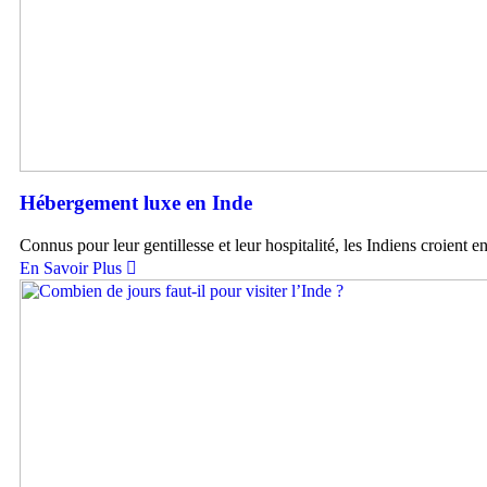
Hébergement luxe en Inde
Connus pour leur gentillesse et leur hospitalité, les Indiens croient en
En Savoir Plus