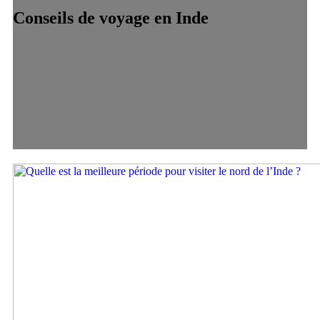
Conseils de voyage en Inde