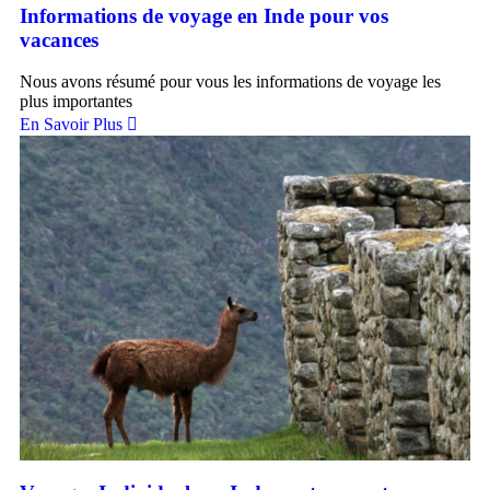
Informations de voyage en Inde pour vos
vacances
Nous avons résumé pour vous les informations de voyage les
plus importantes
En Savoir Plus