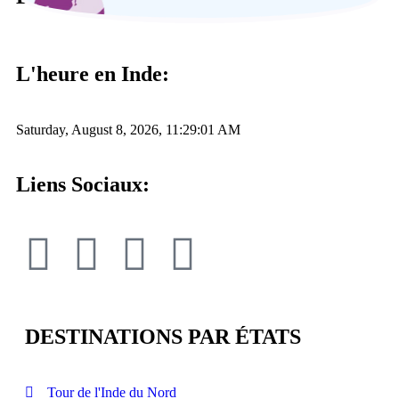
L'heure en Inde:
Saturday, August 8, 2026, 11:29:02 AM
Liens Sociaux:
DESTINATIONS PAR ÉTATS
Tour de l'Inde du Nord