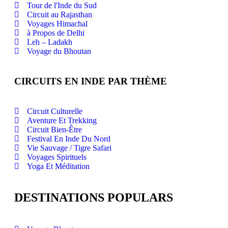
Tour de l'Inde du Sud
Circuit au Rajasthan
Voyages Himachal
à Propos de Delhi
Leh – Ladakh
Voyage du Bhoutan
CIRCUITS EN INDE PAR THÈME
Circuit Culturelle
Aventure Et Trekking
Circuit Bien-Être
Festival En Inde Du Nord
Vie Sauvage / Tigre Safari
Voyages Spirituels
Yoga Et Méditation
DESTINATIONS POPULARS