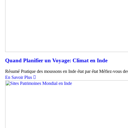
Quand Planifier un Voyage: Climat en Inde
Résumé Pratique des moussons en Inde état par état Méfiez-vous des
En Savoir Plus