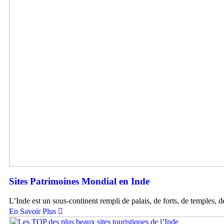
Sites Patrimoines Mondial en Inde
L’Inde est un sous-continent rempli de palais, de forts, de temples, d
En Savoir Plus