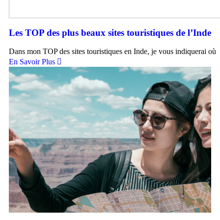
Les TOP des plus beaux sites touristiques de l’Inde
Dans mon TOP des sites touristiques en Inde, je vous indiquerai où
En Savoir Plus