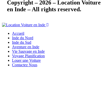
Copyright – 2026 – Location Voiture
en Inde – All rights reserved.
Accueil
Inde du Nord
Inde du Sud
Aventure en Inde
Vie Sauvage en Inde
Voyage Planification
Louer une Voiture
Contactez Nous