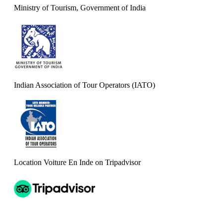
Ministry of Tourism, Government of India
Indian Association of Tour Operators (IATO)
Location Voiture En Inde on Tripadvisor