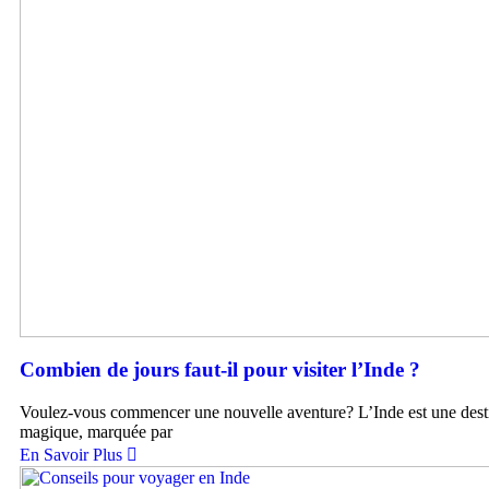
Combien de jours faut-il pour visiter l’Inde ?
Voulez-vous commencer une nouvelle aventure? L’Inde est une dest
magique, marquée par
En Savoir Plus