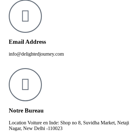
Email Address
info@delightedjourney.com
Notre Bureau
Location Voiture en Inde: Shop no 8, Suvidha Market, Netaji
Nagar, New Delhi -110023