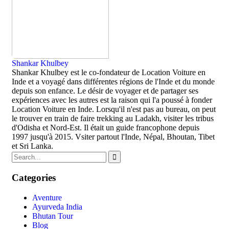
Shankar Khulbey
Shankar Khulbey est le co-fondateur de Location Voiture en
Inde et a voyagé dans différentes régions de l'Inde et du monde
depuis son enfance. Le désir de voyager et de partager ses
expériences avec les autres est la raison qui l'a poussé à fonder
Location Voiture en Inde. Lorsqu'il n'est pas au bureau, on peut
le trouver en train de faire trekking au Ladakh, visiter les tribus
d'Odisha et Nord-Est. Il était un guide francophone depuis
1997 jusqu'à 2015. Vsiter partout l'Inde, Népal, Bhoutan, Tibet
et Sri Lanka.
Categories
Aventure
Ayurveda India
Bhutan Tour
Blog