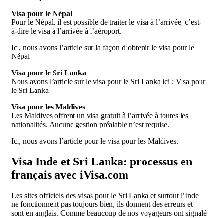
Visa pour le Népal
Pour le Népal, il est possible de traiter le visa à l’arrivée, c’est-
à-dire le visa à l’arrivée à l’aéroport.
Ici, nous avons l’article sur la façon d’obtenir le visa pour le
Népal
Visa pour le Sri Lanka
Nous avons l’article sur le visa pour le Sri Lanka ici : Visa pour
le Sri Lanka
Visa pour les Maldives
Les Maldives offrent un visa gratuit à l’arrivée à toutes les
nationalités. Aucune gestion préalable n’est requise.
Ici, nous avons l’article pour le visa pour les Maldives.
Visa Inde et Sri Lanka: processus en
français avec iVisa.com
Les sites officiels des visas pour le Sri Lanka et surtout l’Inde
ne fonctionnent pas toujours bien, ils donnent des erreurs et
sont en anglais. Comme beaucoup de nos voyageurs ont signalé