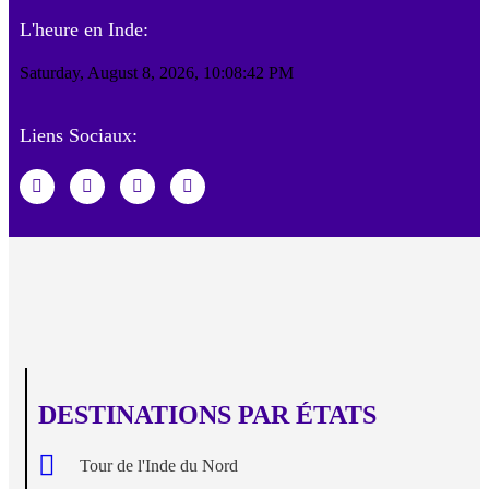
L'heure en Inde:
Saturday, August 8, 2026, 10:08:43 PM
Liens Sociaux:
DESTINATIONS PAR ÉTATS
Tour de l'Inde du Nord