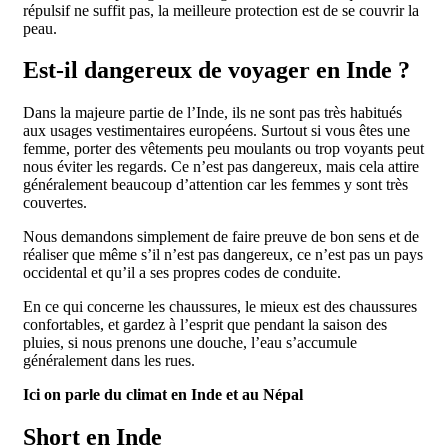
répulsif ne suffit pas, la meilleure protection est de se couvrir la
peau.
Est-il dangereux de voyager en Inde ?
Dans la majeure partie de l’Inde, ils ne sont pas très habitués
aux usages vestimentaires européens. Surtout si vous êtes une
femme, porter des vêtements peu moulants ou trop voyants peut
nous éviter les regards. Ce n’est pas dangereux, mais cela attire
généralement beaucoup d’attention car les femmes y sont très
couvertes.
Nous demandons simplement de faire preuve de bon sens et de
réaliser que même s’il n’est pas dangereux, ce n’est pas un pays
occidental et qu’il a ses propres codes de conduite.
En ce qui concerne les chaussures, le mieux est des chaussures
confortables, et gardez à l’esprit que pendant la saison des
pluies, si nous prenons une douche, l’eau s’accumule
généralement dans les rues.
Ici on parle du climat en Inde et au Népal
Short en Inde