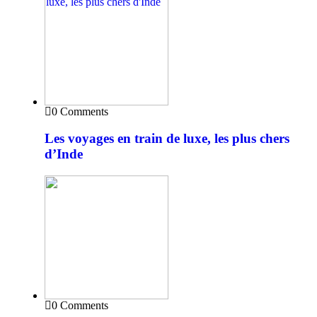
0 Comments
Les voyages en train de luxe, les plus chers
d’Inde
0 Comments