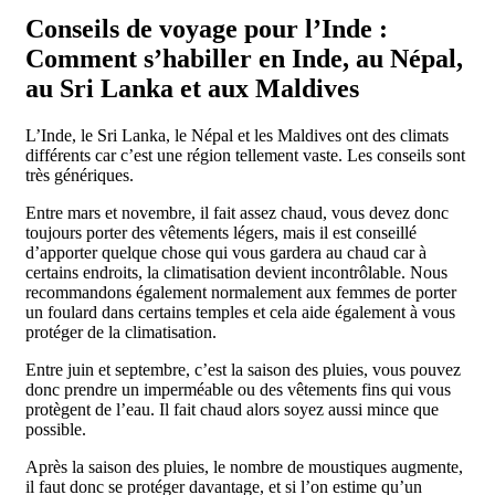
Conseils de voyage pour l’Inde :
Comment s’habiller en Inde, au Népal,
au Sri Lanka et aux Maldives
L’Inde, le Sri Lanka, le Népal et les Maldives ont des climats
différents car c’est une région tellement vaste. Les conseils sont
très génériques.
Entre mars et novembre, il fait assez chaud, vous devez donc
toujours porter des vêtements légers, mais il est conseillé
d’apporter quelque chose qui vous gardera au chaud car à
certains endroits, la climatisation devient incontrôlable. Nous
recommandons également normalement aux femmes de porter
un foulard dans certains temples et cela aide également à vous
protéger de la climatisation.
Entre juin et septembre, c’est la saison des pluies, vous pouvez
donc prendre un imperméable ou des vêtements fins qui vous
protègent de l’eau. Il fait chaud alors soyez aussi mince que
possible.
Après la saison des pluies, le nombre de moustiques augmente,
il faut donc se protéger davantage, et si l’on estime qu’un