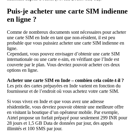
Puis-je acheter une carte SIM indienne
en ligne ?
Comme de nombreux documents sont nécessaires pour acheter
une carte SIM en Inde en tant que non-résident, il est peu
probable que vous puissiez acheter une carte SIM indienne en
ligne.
Cependant, vous pouvez envisager d’obtenir une carte SIM
internationale ou une carte e-sim, en vérifiant que l’Inde est
couverte par le plan. Vous devriez pouvoir acheter ces deux
options en ligne.
Acheter une carte SIM en Inde – combien cela coûte-t-il ?
Les prix des cartes prépayées en Inde varient en fonction du
fournisseur et de l’endroit où vous achetez votre carte SIM.
Si vous vivez en Inde et que vous avez une adresse
résidentielle, vous devriez pouvoir obtenir une meilleure offre
en visitant la boutique d’un opérateur mobile. Par exemple,
Airtel propose un forfait prépayé pour seulement 299 INR pour
28 jours et 1,5 GB Data de données par jour, des appels
illimités et 100 SMS par jour.