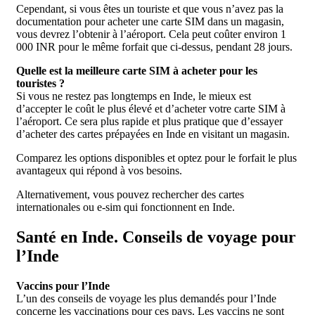
Cependant, si vous êtes un touriste et que vous n’avez pas la
documentation pour acheter une carte SIM dans un magasin,
vous devrez l’obtenir à l’aéroport. Cela peut coûter environ 1
000 INR pour le même forfait que ci-dessus, pendant 28 jours.
Quelle est la meilleure carte SIM à acheter pour les
touristes ?
Si vous ne restez pas longtemps en Inde, le mieux est
d’accepter le coût le plus élevé et d’acheter votre carte SIM à
l’aéroport. Ce sera plus rapide et plus pratique que d’essayer
d’acheter des cartes prépayées en Inde en visitant un magasin.
Comparez les options disponibles et optez pour le forfait le plus
avantageux qui répond à vos besoins.
Alternativement, vous pouvez rechercher des cartes
internationales ou e-sim qui fonctionnent en Inde.
Santé en Inde. Conseils de voyage pour
l’Inde
Vaccins pour l’Inde
L’un des conseils de voyage les plus demandés pour l’Inde
concerne les vaccinations pour ces pays. Les vaccins ne sont