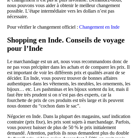
nous pouvons vous aider à obtenir le meilleur changement
possible. L’étape intermédiaire vers les dollars n’est pas
nécessaire.
Pour vérifier le changement officiel :
Changement en Inde
Shopping en Inde. Conseils de voyage
pour l’Inde
Le marchandage est un art, nous vous recommandons donc de
ne pas vous précipiter dans les achats et de comparer les prix. Il
est important de voir les différents prix et qualités avant de se
décider. En Inde, vous pouvez trouver de bonnes affaires
authentiques dans les vêtements, les meubles, les ornements, les
bijoux… etc. Les pashminas et les bijoux sortent du lot, mais il
faut être très prudent si on n’est pas des experts, car la
fourchette de prix de ces produits est très large et ils peuvent
nous donner du “cochon dans le sac”.
Négocier en Inde. Dans la plupart des magasins, sauf indication
contraire (prix fixe), les prix sont sujets à marchandage. Parfois,
vous pouvez baisser de plus de 50 % le prix initialement
demandé. Attention, parfois ils nous demandent plus du double