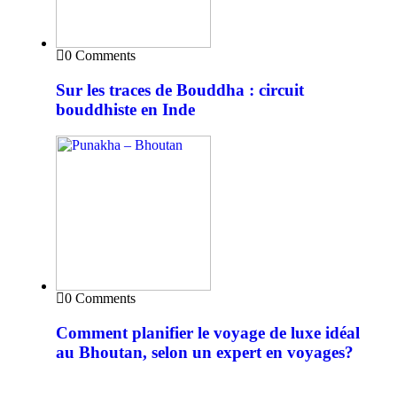
0 Comments
Sur les traces de Bouddha : circuit
bouddhiste en Inde
0 Comments
Comment planifier le voyage de luxe idéal
au Bhoutan, selon un expert en voyages?