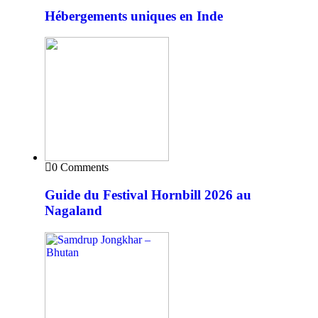
Hébergements uniques en Inde
0 Comments
Guide du Festival Hornbill 2026 au
Nagaland