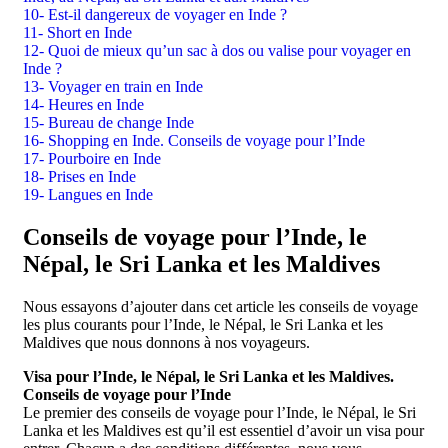
10- Est-il dangereux de voyager en Inde ?
11- Short en Inde
12- Quoi de mieux qu’un sac à dos ou valise pour voyager en
Inde ?
13- Voyager en train en Inde
14- Heures en Inde
15- Bureau de change Inde
16- Shopping en Inde. Conseils de voyage pour l’Inde
17- Pourboire en Inde
18- Prises en Inde
19- Langues en Inde
Conseils de voyage pour l’Inde, le
Népal, le Sri Lanka et les Maldives
Nous essayons d’ajouter dans cet article les conseils de voyage
les plus courants pour l’Inde, le Népal, le Sri Lanka et les
Maldives que nous donnons à nos voyageurs.
Visa pour l’Inde, le Népal, le Sri Lanka et les Maldives.
Conseils de voyage pour l’Inde
Le premier des conseils de voyage pour l’Inde, le Népal, le Sri
Lanka et les Maldives est qu’il est essentiel d’avoir un visa pour