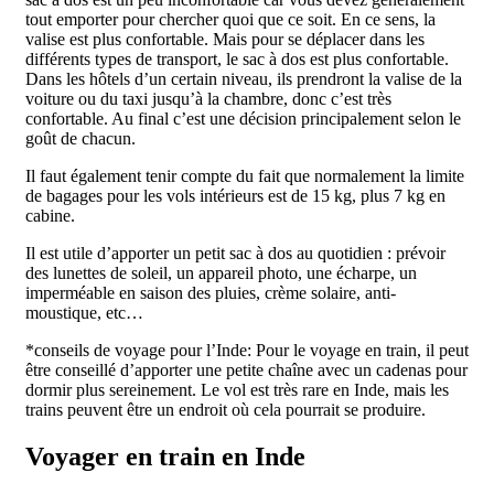
tout emporter pour chercher quoi que ce soit. En ce sens, la
valise est plus confortable. Mais pour se déplacer dans les
différents types de transport, le sac à dos est plus confortable.
Dans les hôtels d’un certain niveau, ils prendront la valise de la
voiture ou du taxi jusqu’à la chambre, donc c’est très
confortable. Au final c’est une décision principalement selon le
goût de chacun.
Il faut également tenir compte du fait que normalement la limite
de bagages pour les vols intérieurs est de 15 kg, plus 7 kg en
cabine.
Il est utile d’apporter un petit sac à dos au quotidien : prévoir
des lunettes de soleil, un appareil photo, une écharpe, un
imperméable en saison des pluies, crème solaire, anti-
moustique, etc…
*conseils de voyage pour l’Inde: Pour le voyage en train, il peut
être conseillé d’apporter une petite chaîne avec un cadenas pour
dormir plus sereinement. Le vol est très rare en Inde, mais les
trains peuvent être un endroit où cela pourrait se produire.
Voyager en train en Inde