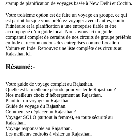
startup de planification de voyages basée à New Delhi et Cochin.
Votre troisième option est de faire un voyage en groupe, ce qui
est parfait lorsque vous préférez voyager avec d’autres, confier
l’itinéraire et la planification à une entreprise fiable et être
accompagné d’un guide local. Nous avons ici un guide
comparatif complet de certains de nos circuits de groupe préférés
en Inde et recommandons des entreprises comme Location
Voiture en Inde. Retrouvez une liste complète des circuits au
Rajasthan ici.
Résumé:-
Votre guide de voyage complet au Rajasthan.
Quelle est la meilleure période pour visiter le Rajasthan ?
Nos meilleurs choix d’hébergement au Rajasthan.
Planifier un voyage au Rajasthan.
Guide de voyage du Rajasthan.
Comment se déplacer au Rajasthan?
Voyager SOLO (surtout la femme), en toute sécurité au
Rajasthan.
Voyage responsable au Rajasthan.
Les meilleurs endroits à visiter au Rajasthan.