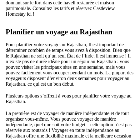
donnant sur le fort dans cette haveli restaurée et maison
patrimoniale. Consultez les tarifs et réservez Castleview
Homestay ici !
Planifier un voyage au Rajasthan
Pour planifier votre voyage au Rajasthan, Il est important de
déterminer combien de temps vous avez à disposition. Bien que
le Rajasthan ne soit qu’un seul État de l’Inde, il est immense ! Il
n’existe pas de durée idéale pour un séjour au Rajasthan : vous
pouvez visiter les principaux sites en une semaine, mais vous
pouvez facilement vous occuper pendant un mois. La plupart des
voyageurs disposent d’environ deux semaines pour voyager au
Rajasthan, ce qui est un bon début.
Plusieurs options s’offrent à vous pour planifier votre voyage au
Rajasthan.
La première est de voyager de manière indépendante et de tout
organiser vous-même. Vous pouvez voyager de manière
indépendante, quel que soit votre budget – cette option n’est pas
réservée aux routards ! Voyager en toute indépendance au
Rajasthan offre une flexibilité maximale et la meilleure occasion