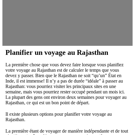
Planifier un voyage au Rajasthan
La première chose que vous devez faire lorsque vous planifiez
votre voyage au Rajasthan est de calculer le temps que vous
devez y passer. Bien que le Rajasthan ne soit “qu’un” État en
Inde, il est immense! Il n’y a pas de durée “idéale” à passer au
Rajasthan: vous pourriez visiter les principaux sites en une
semaine, mais vous pourriez rester occupé pendant un mois ici.
La plupart des gens ont environ deux semaines pour voyager au
Rajasthan, ce qui est un bon point de départ.
Il existe plusieurs options pour planifier votre voyage au
Rajasthan.
La première étant de voyager de manière indépendante et de tout