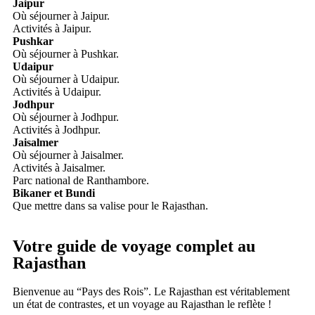
Jaipur
Où séjourner à Jaipur.
Activités à Jaipur.
Pushkar
Où séjourner à Pushkar.
Udaipur
Où séjourner à Udaipur.
Activités à Udaipur.
Jodhpur
Où séjourner à Jodhpur.
Activités à Jodhpur.
Jaisalmer
Où séjourner à Jaisalmer.
Activités à Jaisalmer.
Parc national de Ranthambore.
Bikaner et Bundi
Que mettre dans sa valise pour le Rajasthan.
Votre guide de voyage complet au
Rajasthan
Bienvenue au “Pays des Rois”. Le Rajasthan est véritablement
un état de contrastes, et un voyage au Rajasthan le reflète !