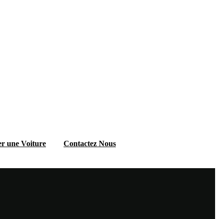
r une Voiture
Contactez Nous