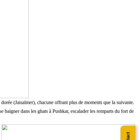
lle dorée (Jaisalmer), chacune offrant plus de moments que la suivante.
se baigner dans les ghats à Pushkar, escalader les remparts du fort de