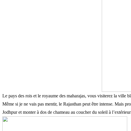
Le pays des rois et le royaume des maharajas, vous visiterez la ville bl
Même si je ne vais pas mentir, le Rajasthan peut être intense. Mais pro
Jodhpur et monter à dos de chameau au coucher du soleil à l’extérieur d