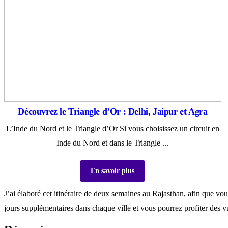
Découvrez le Triangle d’Or : Delhi, Jaipur et Agra
L’Inde du Nord et le Triangle d’Or Si vous choisissez un circuit en
Inde du Nord et dans le Triangle ...
En savoir plus
J’ai élaboré cet itinéraire de deux semaines au Rajasthan, afin que vou
jours supplémentaires dans chaque ville et vous pourrez profiter des v