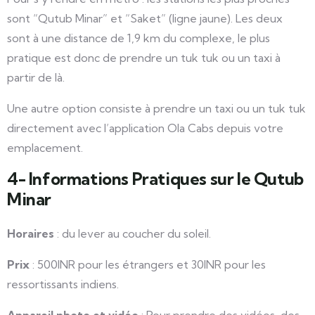
sont “Qutub Minar” et “Saket” (ligne jaune). Les deux
sont à une distance de 1,9 km du complexe, le plus
pratique est donc de prendre un tuk tuk ou un taxi à
partir de là.
Une autre option consiste à prendre un taxi ou un tuk tuk
directement avec l’application Ola Cabs depuis votre
emplacement.
4- Informations Pratiques sur le Qutub
Minar
Horaires
: du lever au coucher du soleil.
Prix
: 500INR pour les étrangers et 30INR pour les
ressortissants indiens.