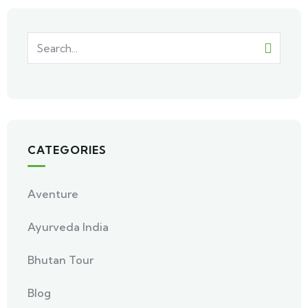
CATEGORIES
Aventure
Ayurveda India
Bhutan Tour
Blog