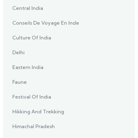
Central India
Conseils De Voyage En Inde
Culture Of India
Delhi
Eastern India
Faune
Festival Of India
Hikking And Trekking
Himachal Pradesh