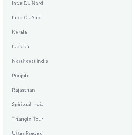
Inde Du Nord
Inde Du Sud
Kerala
Ladakh
Northeast India
Punjab
Rajasthan
Spiritual India
Triangle Tour
Uttar Pradesh