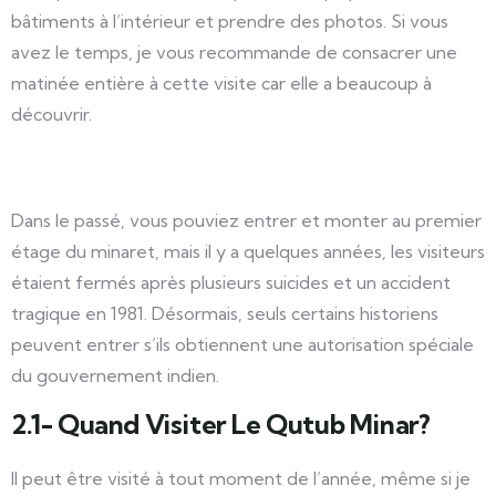
bâtiments à l’intérieur et prendre des photos. Si vous
avez le temps, je vous recommande de consacrer une
matinée entière à cette visite car elle a beaucoup à
découvrir.
Dans le passé, vous pouviez entrer et monter au premier
étage du minaret, mais il y a quelques années, les visiteurs
étaient fermés après plusieurs suicides et un accident
tragique en 1981. Désormais, seuls certains historiens
peuvent entrer s’ils obtiennent une autorisation spéciale
du gouvernement indien.
2.1- Quand Visiter Le Qutub Minar?
Il peut être visité à tout moment de l’année, même si je