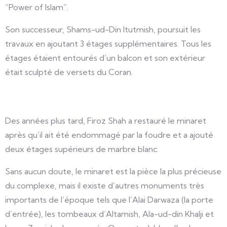
“Power of Islam”.
Son successeur, Shams-ud-Din Itutmish, poursuit les
travaux en ajoutant 3 étages supplémentaires. Tous les
étages étaient entourés d’un balcon et son extérieur
était sculpté de versets du Coran.
Des années plus tard, Firoz Shah a restauré le minaret
après qu’il ait été endommagé par la foudre et a ajouté
deux étages supérieurs de marbre blanc.
Sans aucun doute, le minaret est la pièce la plus précieuse
du complexe, mais il existe d’autres monuments très
importants de l’époque tels que l’Alai Darwaza (la porte
d’entrée), les tombeaux d’Altamish, Ala-ud-din Khalji et