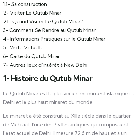
1.1- Sa construction
2- Visiter Le Qutub Minar
2.1- Quand Visiter Le Qutub Minar?
3- Comment Se Rendre au Qutub Minar
4- Informations Pratiques sur le Qutub Minar
5- Visite Virtuelle
6- Carte du Qutub Minar
7- Autres lieux d’intérêt à New Delhi
1- Histoire du Qutub Minar
Le Qutub Minar est le plus ancien monument islamique de
Delhi et le plus haut minaret du monde.
Le minaret a été construit au XIIIe siècle dans le quartier
de Mehrauli, l’une des 7 villes antiques qui composaient
l’état actuel de Delhi. Il mesure 72,5 m de haut et a un