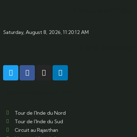
L'heure en Inde:
Saturday, August 8, 2026, 11:20:13 AM
Liens Sociaux:
DESTINATIONS PAR ÉTATS
Tour de l'Inde du Nord
Tour de l'Inde du Sud
Circuit au Rajasthan