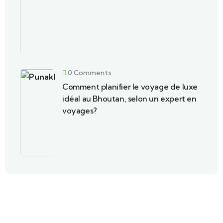
0 Comments
Comment planifier le voyage de luxe
idéal au Bhoutan, selon un expert en
voyages?