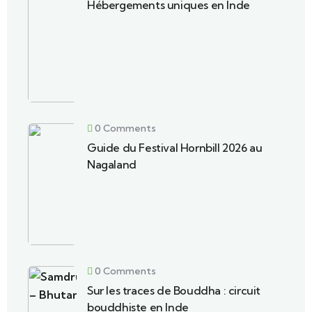
Hébergements uniques en Inde
0 Comments
Guide du Festival Hornbill 2026 au
Nagaland
0 Comments
Sur les traces de Bouddha : circuit
bouddhiste en Inde