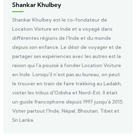
Shankar Khulbey
Shankar Khulbey est le co-fondateur de
Location Voiture en Inde et a voyagé dans
différentes régions de l'Inde et du monde
depuis son enfance. Le désir de voyager et de
partager ses expériences avec les autres est la
raison qui l'a poussé à fonder Location Voiture
en Inde. Lorsqu'il n'est pas au bureau, on peut
le trouver en train de faire trekking au Ladakh,
visiter les tribus d'Odisha et Nord-Est. Il était
un guide francophone depuis 1997 jusqu'à 2015.
Vsiter partout l'Inde, Népal, Bhoutan, Tibet et
Sri Lanka.