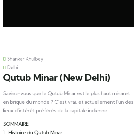
Shankar Khulbey
Delhi
Qutub Minar (New Delhi)
Saviez-vous que le Qutub Minar est le plus haut minaret
en brique du monde ? C’est vrai, et actuellement l’un des
lieux d’intérêt préférés de la capitale indienne.
SOMMAIRE
1- Histoire du Qutub Minar