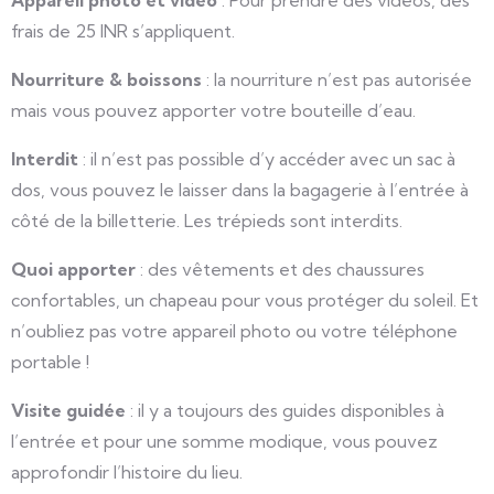
Appareil photo et vidéo
: Pour prendre des vidéos, des
frais de 25 INR s’appliquent.
Nourriture & boissons
: la nourriture n’est pas autorisée
mais vous pouvez apporter votre bouteille d’eau.
Interdit
: il n’est pas possible d’y accéder avec un sac à
dos, vous pouvez le laisser dans la bagagerie à l’entrée à
côté de la billetterie. Les trépieds sont interdits.
Quoi apporter
: des vêtements et des chaussures
confortables, un chapeau pour vous protéger du soleil. Et
n’oubliez pas votre appareil photo ou votre téléphone
portable !
Visite guidée
: il y a toujours des guides disponibles à
l’entrée et pour une somme modique, vous pouvez
approfondir l’histoire du lieu.