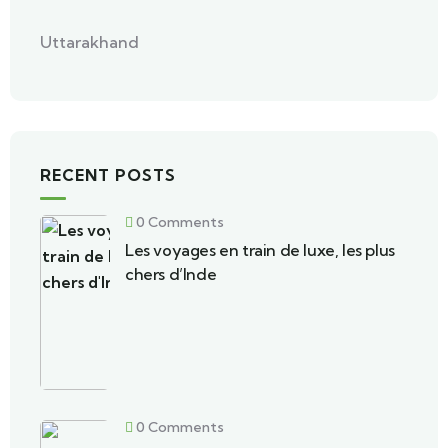
Uttarakhand
RECENT POSTS
0 Comments
Les voyages en train de luxe, les plus
chers d’Inde
0 Comments