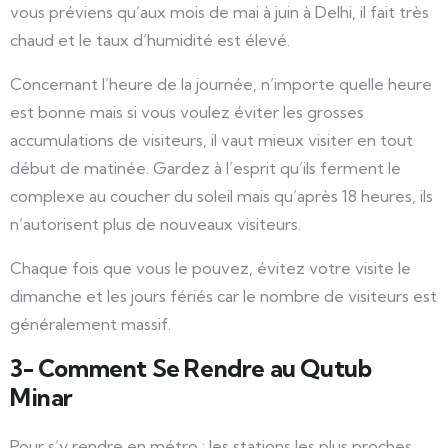
vous préviens qu’aux mois de mai à juin à Delhi, il fait très
chaud et le taux d’humidité est élevé.
Concernant l’heure de la journée, n’importe quelle heure
est bonne mais si vous voulez éviter les grosses
accumulations de visiteurs, il vaut mieux visiter en tout
début de matinée. Gardez à l’esprit qu’ils ferment le
complexe au coucher du soleil mais qu’après 18 heures, ils
n’autorisent plus de nouveaux visiteurs.
Chaque fois que vous le pouvez, évitez votre visite le
dimanche et les jours fériés car le nombre de visiteurs est
généralement massif.
3- Comment Se Rendre au Qutub
Minar
Pour s’y rendre en métro : les stations les plus proches