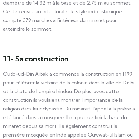
diamètre de 14,32 m à la base et de 2,75 m au sommet.
Cette œuvre architecturale de style indo-islamique
compte 379 marches à l’intérieur du minaret pour
atteindre le sommet.
1.1- Sa construction
Qutb-ud-Din Aibak a commencé la construction en 1199
pour célébrer la victoire de la colonie dans la ville de Delhi
et la chute de l’empire hindou. De plus, avec cette
construction ils voulaient montrer l’importance de la
religion dans leur dynastie. Du minaret, l’appel à la prière a
été lancé dans la mosquée. Il n’a pu que finir la base du
minaret depuis sa mort. Il a également construit la
première mosquée en Inde appelée Quwwat-ul Islam ou