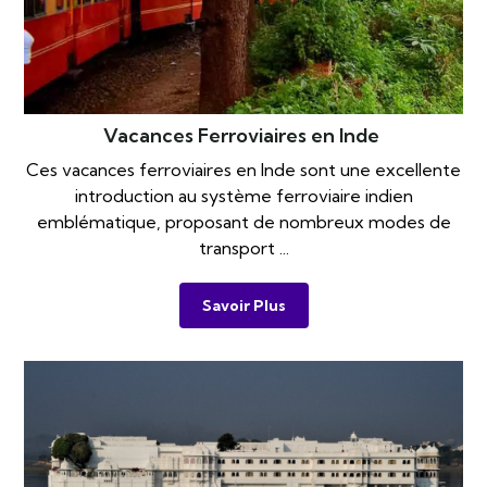
Vacances Ferroviaires en Inde
Ces vacances ferroviaires en Inde sont une excellente
introduction au système ferroviaire indien
emblématique, proposant de nombreux modes de
transport ...
Savoir Plus