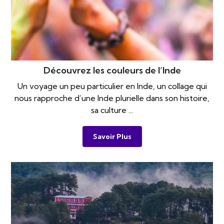
Découvrez les couleurs de l’Inde
Un voyage un peu particulier en Inde, un collage qui
nous rapproche d’une Inde plurielle dans son histoire,
sa culture ...
Savoir Plus