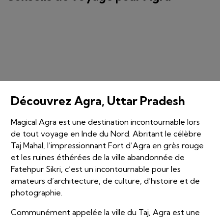
Découvrez Agra, Uttar Pradesh
Magical Agra est une destination incontournable lors
de tout voyage en Inde du Nord. Abritant le célèbre
Taj Mahal, l’impressionnant Fort d’Agra en grès rouge
et les ruines éthérées de la ville abandonnée de
Fatehpur Sikri, c’est un incontournable pour les
amateurs d’architecture, de culture, d’histoire et de
photographie.
Communément appelée la ville du Taj, Agra est une