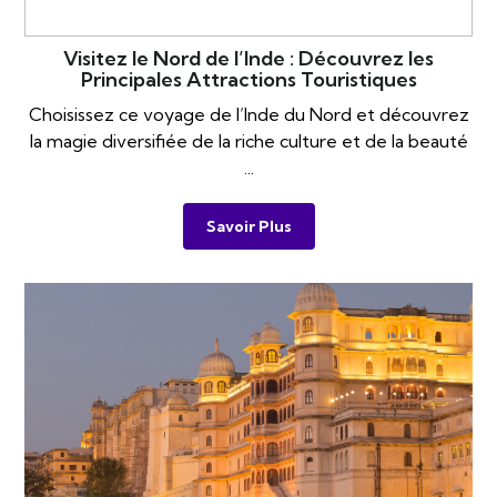
Visitez le Nord de l’Inde : Découvrez les
Principales Attractions Touristiques
Choisissez ce voyage de l’Inde du Nord et découvrez
la magie diversifiée de la riche culture et de la beauté
...
Savoir Plus