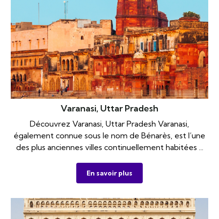
Varanasi, Uttar Pradesh
Découvrez Varanasi, Uttar Pradesh Varanasi,
également connue sous le nom de Bénarès, est l’une
des plus anciennes villes continuellement habitées ...
En savoir plus