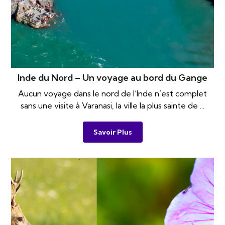
Inde du Nord – Un voyage au bord du Gange
Aucun voyage dans le nord de l’Inde n’est complet
sans une visite à Varanasi, la ville la plus sainte de ...
Savoir Plus