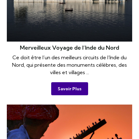
Merveilleux Voyage de l’Inde du Nord
Ce doit être l’un des meilleurs circuits de l’Inde du
Nord, qui présente des monuments célèbres, des
villes et villages ...
Savoir Plus