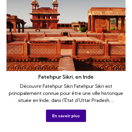
Fatehpur Sikri, en Inde
Découvrir Fatehpur Sikri Fatehpur Sikri est
principalement connue pour être une ville historique
située en Inde, dans l'État d'Uttar Pradesh, ...
En savoir plus