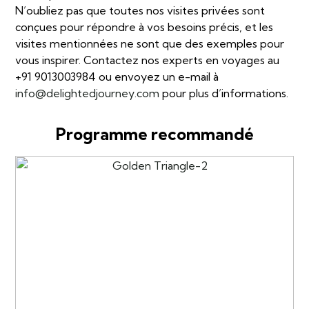
N’oubliez pas que toutes nos visites privées sont
conçues pour répondre à vos besoins précis, et les
visites mentionnées ne sont que des exemples pour
vous inspirer. Contactez nos experts en voyages au
+91 9013003984 ou envoyez un e-mail à
info@delightedjourney.com
pour plus d’informations.
Programme recommandé