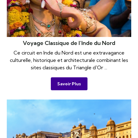
Voyage Classique de l’Inde du Nord
Ce circuit en Inde du Nord est une extravagance
culturelle, historique et architecturale combinant les
sites classiques du Triangle d'Or ...
Savoir Plus