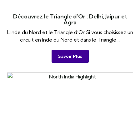
Découvrez le Triangle d’Or : Delhi, Jaipur et
Agra
L’Inde du Nord et le Triangle d’Or Si vous choisissez un
circuit en Inde du Nord et dans le Triangle ...
Savoir Plus