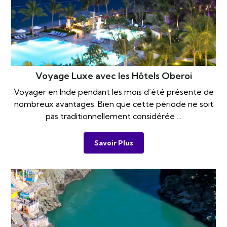
Voyage Luxe avec les Hôtels Oberoi
Voyager en Inde pendant les mois d’été présente de
nombreux avantages. Bien que cette période ne soit
pas traditionnellement considérée ...
Savoir Plus