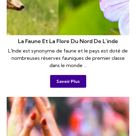
La Faune Et La Flore Du Nord De L’inde
L'Inde est synonyme de faune et le pays est doté de
nombreuses réserves fauniques de premier classe
dans le monde ...
Savoir Plus