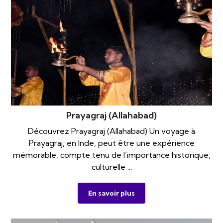
Prayagraj (Allahabad)
Découvrez Prayagraj (Allahabad) Un voyage à
Prayagraj, en Inde, peut être une expérience
mémorable, compte tenu de l’importance historique,
culturelle ...
En savoir plus