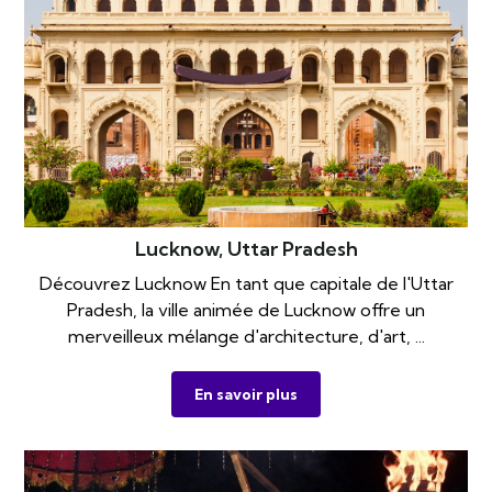
Lucknow, Uttar Pradesh
Découvrez Lucknow En tant que capitale de l'Uttar
Pradesh, la ville animée de Lucknow offre un
merveilleux mélange d'architecture, d'art, ...
En savoir plus