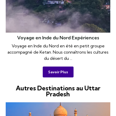
Voyage en Inde du Nord Expériences
Voyage en Inde du Nord en été en petit groupe
accompagné de Ketan. Nous connaîtrons les cultures
du désert du ...
Savoir Plus
Autres Destinations au Uttar
Pradesh