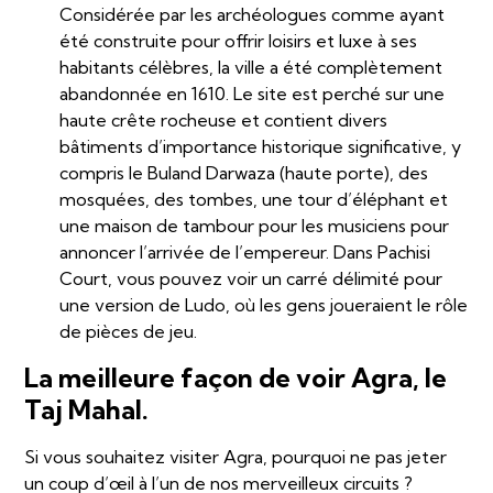
Considérée par les archéologues comme ayant
été construite pour offrir loisirs et luxe à ses
habitants célèbres, la ville a été complètement
abandonnée en 1610. Le site est perché sur une
haute crête rocheuse et contient divers
bâtiments d’importance historique significative, y
compris le Buland Darwaza (haute porte), des
mosquées, des tombes, une tour d’éléphant et
une maison de tambour pour les musiciens pour
annoncer l’arrivée de l’empereur. Dans Pachisi
Court, vous pouvez voir un carré délimité pour
une version de Ludo, où les gens joueraient le rôle
de pièces de jeu.
La meilleure façon de voir Agra, le
Taj Mahal.
Si vous souhaitez visiter Agra, pourquoi ne pas jeter
un coup d’œil à l’un de nos merveilleux circuits ?