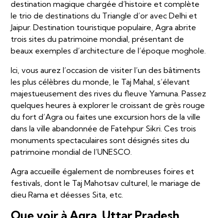
destination magique chargée d’histoire et complète
le trio de destinations du Triangle d’or avec Delhi et
Jaipur. Destination touristique populaire, Agra abrite
trois sites du patrimoine mondial, présentant de
beaux exemples d’architecture de l’époque moghole.
Ici, vous aurez l’occasion de visiter l’un des bâtiments
les plus célèbres du monde, le Taj Mahal, s’élevant
majestueusement des rives du fleuve Yamuna. Passez
quelques heures à explorer le croissant de grès rouge
du fort d’Agra ou faites une excursion hors de la ville
dans la ville abandonnée de Fatehpur Sikri. Ces trois
monuments spectaculaires sont désignés sites du
patrimoine mondial de l’UNESCO.
Agra accueille également de nombreuses foires et
festivals, dont le Taj Mahotsav culturel, le mariage de
dieu Rama et déesses Sita, etc.
Que voir à Agra, Uttar Pradesh