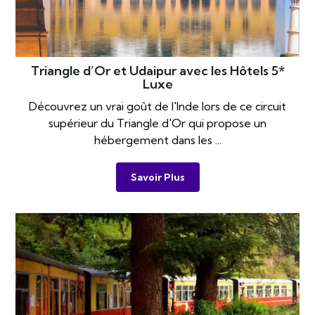
Triangle d’Or et Udaipur avec les Hôtels 5*
Luxe
Découvrez un vrai goût de l'Inde lors de ce circuit
supérieur du Triangle d'Or qui propose un
hébergement dans les ...
Savoir Plus