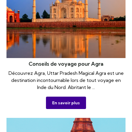
Conseils de voyage pour Agra
Découvrez Agra, Uttar Pradesh Magical Agra est une
destination incontournable lors de tout voyage en
Inde du Nord. Abritant le ...
En savoir plus