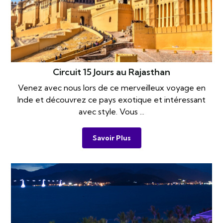
Circuit 15 Jours au Rajasthan
Venez avec nous lors de ce merveilleux voyage en
Inde et découvrez ce pays exotique et intéressant
avec style. Vous ...
Savoir Plus