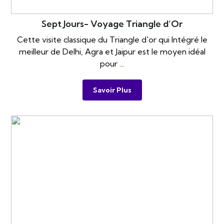
Sept Jours- Voyage Triangle d’Or
Cette visite classique du Triangle d'or qui Intégré le
meilleur de Delhi, Agra et Jaipur est le moyen idéal
pour ...
Savoir Plus