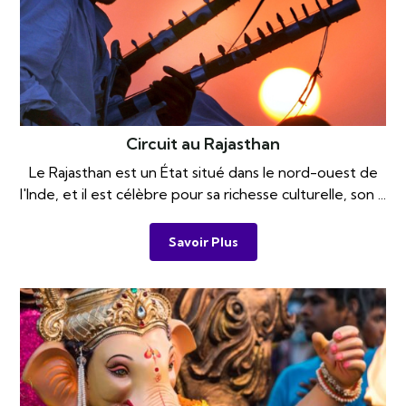
Circuit au Rajasthan
Le Rajasthan est un État situé dans le nord-ouest de
l'Inde, et il est célèbre pour sa richesse culturelle, son ...
Savoir Plus