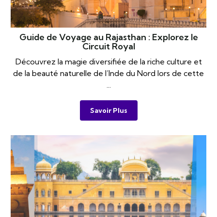
Guide de Voyage au Rajasthan : Explorez le
Circuit Royal
Découvrez la magie diversifiée de la riche culture et
de la beauté naturelle de l’Inde du Nord lors de cette
...
Savoir Plus