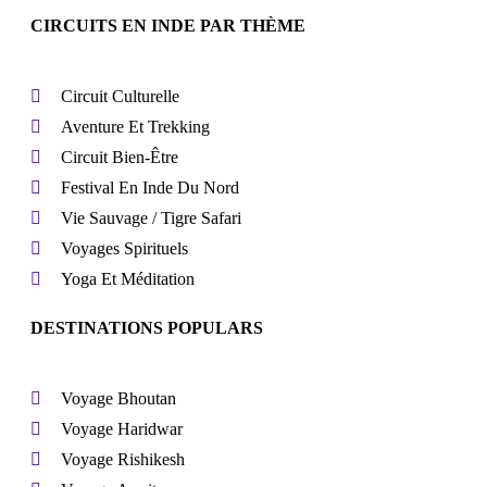
CIRCUITS EN INDE PAR THÈME
Circuit Culturelle
Aventure Et Trekking
Circuit Bien-Être
Festival En Inde Du Nord
Vie Sauvage / Tigre Safari
Voyages Spirituels
Yoga Et Méditation
DESTINATIONS POPULARS
Voyage Bhoutan
Voyage Haridwar
Voyage Rishikesh