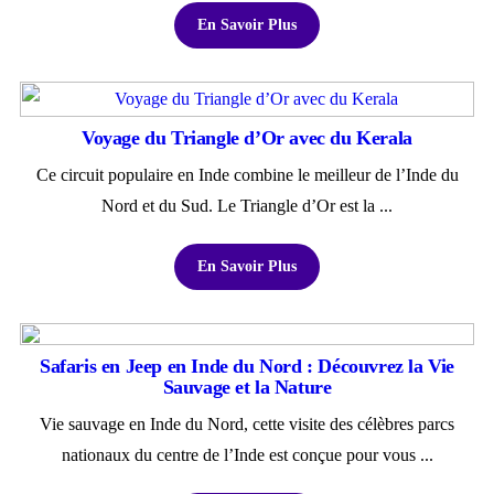
En Savoir Plus
Voyage du Triangle d’Or avec du Kerala
Ce circuit populaire en Inde combine le meilleur de l’Inde du
Nord et du Sud. Le Triangle d’Or est la ...
En Savoir Plus
Safaris en Jeep en Inde du Nord : Découvrez la Vie
Sauvage et la Nature
Vie sauvage en Inde du Nord, cette visite des célèbres parcs
nationaux du centre de l’Inde est conçue pour vous ...