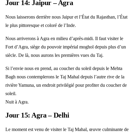
Jour 14: Jaipur – Agra
Nous laisserons derrière nous Jaipur et l’État du Rajasthan, l’État
le plus pittoresque et coloré de l’Inde.
Nous arriverons à Agra en milieu d’après-midi. Il faut visiter le
Fort d’Agra, siège du pouvoir impérial moghol depuis plus d’un
siècle. De là, nous aurons les premières vues du Taj.
Si l’envie nous en prend, au coucher du soleil depuis le Mehta
Bagh nous contemplerons le Taj Mahal depuis l’autre rive de la
rivière Yamuna, un endroit privilégié pour profiter du coucher de
soleil.
Nuit à Agra.
Jour 15: Agra – Delhi
Le moment est venu de visiter le Taj Mahal, œuvre culminante de