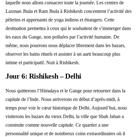
laquelle nous allons consacrer toute la journée. Les centres de
Laxman Jhula et Ram Jhula à Rishikesh concentrent l’activité des
pèlerins et apprenants de yoga indiens et étrangers. Cette
destination permettra à ceux qui le souhaitent de s’immerger dans
les eaux du Gange, non polluées par l’activité humaine. De
même, nous pourrons nous déplacer librement dans les bazars,
observer les bains rituels et assister à un aarti beaucoup plus
intime et participatif. Nuit à Rishikesh.
Jour 6: Rishikesh – Delhi
Nous quitterons l’Himalaya et le Gange pour retourner dans la
capitale de l’Inde. Nous arriverons en début d’après-midi, à
temps pour voir le cœur historique de Delhi. Aujourd’hui, nous
visiterons les bazars du vieux Delhi, la ville que Shah Jahan a
construite comme nouvelle capitale. Ce quartier a une
personnalité unique et de nombreux coins extraordinaires où il