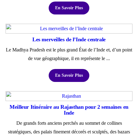
En Savoir Plus
Les merveilles de l’Inde centrale
Le Madhya Pradesh est le plus grand État de l’Inde et, d’un point
de vue géographique, il en représente le ...
En Savoir Plus
Meilleur Itinéraire au Rajasthan pour 2 semaines en
Inde
De grands forts anciens perchés au sommet de collines
stratégiques, des palais finement décorés et sculptés, des bazars