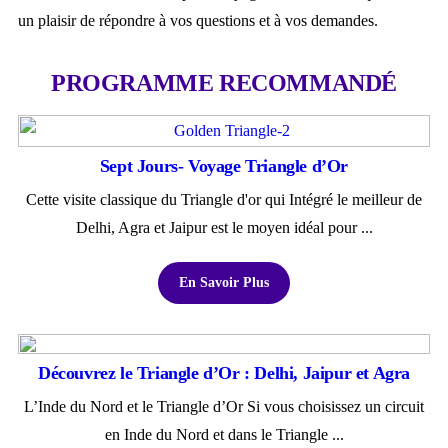
un plaisir de répondre à vos questions et à vos demandes.
PROGRAMME RECOMMANDÉ
Sept Jours- Voyage Triangle d’Or
Cette visite classique du Triangle d'or qui Intégré le meilleur de
Delhi, Agra et Jaipur est le moyen idéal pour ...
En Savoir Plus
Découvrez le Triangle d’Or : Delhi, Jaipur et Agra
L’Inde du Nord et le Triangle d’Or Si vous choisissez un circuit
en Inde du Nord et dans le Triangle ...