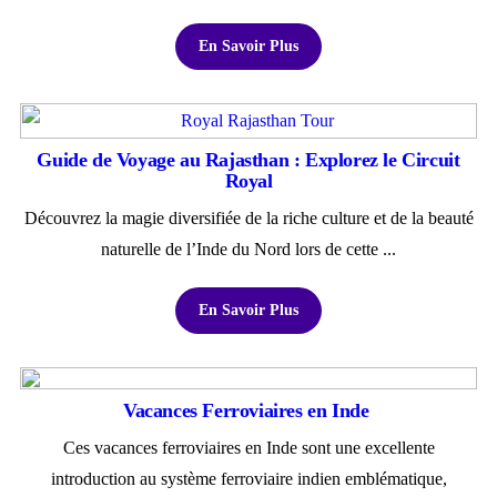
En Savoir Plus
Guide de Voyage au Rajasthan : Explorez le Circuit
Royal
Découvrez la magie diversifiée de la riche culture et de la beauté
naturelle de l’Inde du Nord lors de cette ...
En Savoir Plus
Vacances Ferroviaires en Inde
Ces vacances ferroviaires en Inde sont une excellente
introduction au système ferroviaire indien emblématique,