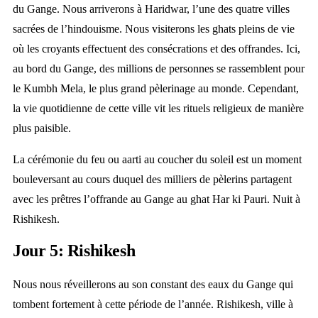
du Gange. Nous arriverons à Haridwar, l’une des quatre villes
sacrées de l’hindouisme. Nous visiterons les ghats pleins de vie
où les croyants effectuent des consécrations et des offrandes. Ici,
au bord du Gange, des millions de personnes se rassemblent pour
le Kumbh Mela, le plus grand pèlerinage au monde. Cependant,
la vie quotidienne de cette ville vit les rituels religieux de manière
plus paisible.
La cérémonie du feu ou aarti au coucher du soleil est un moment
bouleversant au cours duquel des milliers de pèlerins partagent
avec les prêtres l’offrande au Gange au ghat Har ki Pauri. Nuit à
Rishikesh.
Jour 5: Rishikesh
Nous nous réveillerons au son constant des eaux du Gange qui
tombent fortement à cette période de l’année. Rishikesh, ville à