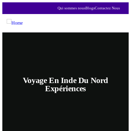
Qui sommes nous
Blogs
Contactez Nous
Voyage En Inde Du Nord
Expériences