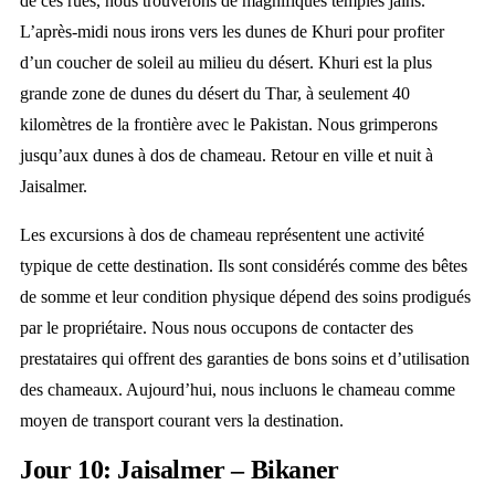
de ces rues, nous trouverons de magnifiques temples jaïns.
L’après-midi nous irons vers les dunes de Khuri pour profiter
d’un coucher de soleil au milieu du désert. Khuri est la plus
grande zone de dunes du désert du Thar, à seulement 40
kilomètres de la frontière avec le Pakistan. Nous grimperons
jusqu’aux dunes à dos de chameau. Retour en ville et nuit à
Jaisalmer.
Les excursions à dos de chameau représentent une activité
typique de cette destination. Ils sont considérés comme des bêtes
de somme et leur condition physique dépend des soins prodigués
par le propriétaire. Nous nous occupons de contacter des
prestataires qui offrent des garanties de bons soins et d’utilisation
des chameaux. Aujourd’hui, nous incluons le chameau comme
moyen de transport courant vers la destination.
Jour 10: Jaisalmer – Bikaner