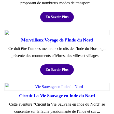
proposant de nombreux modes de transport ...
En Savoir Plus
Merveilleux Voyage de l’Inde du Nord
Ce doit être l’un des meilleurs circuits de l’Inde du Nord, qui
présente des monuments célèbres, des villes et villages ...
En Savoir Plus
Circuit La Vie Sauvage en Inde du Nord
Cette aventure "Circuit la Vie Sauvage en Inde du Nord" se
concentre sur la faune passionnante de l’Inde et sur ...