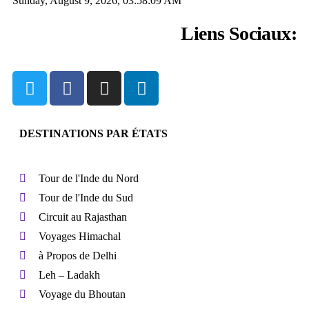
Sunday, August 9, 2026, 03:58:10 AM
Liens Sociaux:
DESTINATIONS PAR ÉTATS
Tour de l'Inde du Nord
Tour de l'Inde du Sud
Circuit au Rajasthan
Voyages Himachal
à Propos de Delhi
Leh – Ladakh
Voyage du Bhoutan