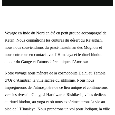
Voyage en Inde du Nord en été en petit groupe accompagné de
Ketan. Nous connaîtrons les cultures du désert du Rajasthan,
nous nous souviendrons du passé musulman des Moghols et
nous entrerons en contact avec l’Himalaya et le rituel hindou
autour du Gange et l’atmosphère unique d’Amritsar.
Notre voyage nous mènera de la cosmopolite Delhi au Temple
d’Or d’Amritsar, la ville sacrée du sikhisme. Nous nous
imprégnerons de l’atmosphère de ce lieu unique et continuerons
vers les rives du Gange à Haridwar et Rishikesh, villes dédiées
au rituel hindou, au yoga et où nous expérimenterons la vie au
pied de l’Himalaya. Nous prendrons un vol pour Jodhpur, la ville