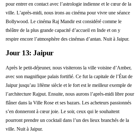
pour entrer en contact avec l’astrologie indienne et le cœur de la
ville. L’après-midi, nous irons au cinéma pour vivre une séance
Bollywood. Le cinéma Raj Mandir est considéré comme le
théâtre de la plus grande capacité d’accueil en Inde et on y
respire encore l’atmosphère des cinémas d’antan. Nuit à Jaipur.
Jour 13: Jaipur
Après le petit-déjeuner, nous visiterons la ville voisine d’Amber,
avec son magnifique palais fortifié. Ce fut la capitale de l’État de
Jaipur jusqu’au 18ème siècle et le fort est le meilleur exemple de
l’architecture Rajput. Ensuite, nous aurons l’après-midi libre pour
flâner dans la Ville Rose et ses bazars. Les acheteurs passionnés
s’en donneront à cœur joie. Le soir, ceux qui le souhaitent
pourront prendre un cocktail dans l’un des lieux branchés de la
ville. Nuit à Jaipur.