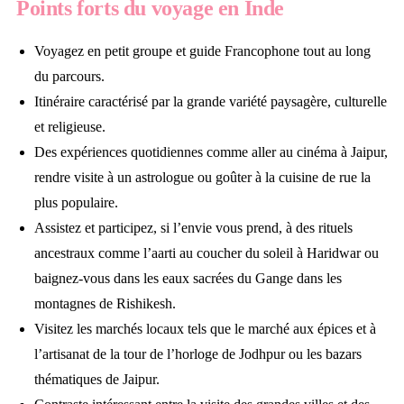
Points forts du voyage en Inde
Voyagez en petit groupe et guide Francophone tout au long
du parcours.
Itinéraire caractérisé par la grande variété paysagère, culturelle
et religieuse.
Des expériences quotidiennes comme aller au cinéma à Jaipur,
rendre visite à un astrologue ou goûter à la cuisine de rue la
plus populaire.
Assistez et participez, si l’envie vous prend, à des rituels
ancestraux comme l’aarti au coucher du soleil à Haridwar ou
baignez-vous dans les eaux sacrées du Gange dans les
montagnes de Rishikesh.
Visitez les marchés locaux tels que le marché aux épices et à
l’artisanat de la tour de l’horloge de Jodhpur ou les bazars
thématiques de Jaipur.