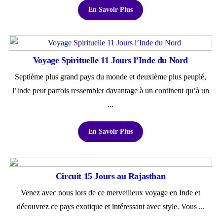
En Savoir Plus
Voyage Spirituelle 11 Jours l’Inde du Nord
Septième plus grand pays du monde et deuxième plus peuplé,
l’Inde peut parfois ressembler davantage à un continent qu’à un
...
En Savoir Plus
Circuit 15 Jours au Rajasthan
Venez avec nous lors de ce merveilleux voyage en Inde et
découvrez ce pays exotique et intéressant avec style. Vous ...