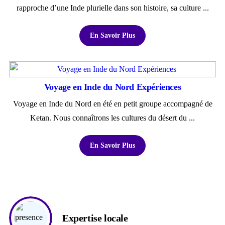
rapproche d’une Inde plurielle dans son histoire, sa culture ...
En Savoir Plus
Voyage en Inde du Nord Expériences
Voyage en Inde du Nord en été en petit groupe accompagné de
Ketan. Nous connaîtrons les cultures du désert du ...
En Savoir Plus
Expertise locale