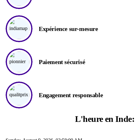
Expérience sur-mesure
Paiement sécurisé
Engagement responsable
L'heure en Inde: