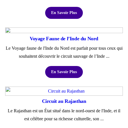
En Savoir Plus
Voyage Faune de l’Inde du Nord
Le Voyage faune de l'Inde du Nord est parfait pour tous ceux qui
souhaitent découvrir le circuit sauvage de l’Inde ...
En Savoir Plus
Circuit au Rajasthan
Le Rajasthan est un État situé dans le nord-ouest de l'Inde, et il
est célèbre pour sa richesse culturelle, son ...