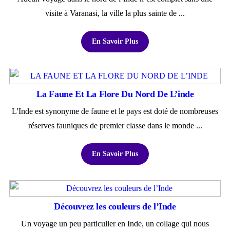
visite à Varanasi, la ville la plus sainte de ...
En Savoir Plus
La Faune Et La Flore Du Nord De L’inde
L'Inde est synonyme de faune et le pays est doté de nombreuses
réserves fauniques de premier classe dans le monde ...
En Savoir Plus
Découvrez les couleurs de l’Inde
Un voyage un peu particulier en Inde, un collage qui nous