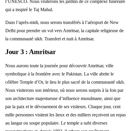
l’UNESCO. Nous visiterons les jardins de ce complexe funéraire
qui a inspiré le Taj Mahal.
Dans l’après-midi, nous serons transférés à l’aéroport de New
Delhi pour prendre un vol vers Amritsar, la capitale religieuse de
la communauté sikh. Transfert et nuit à Amritsar.
Jour 3 : Amritsar
Nous aurons toute la journée pour découvrir Amritsar, ville
symbolique à la frontière avec le Pakistan. La ville abrite le
célèbre Temple d’Or, le lieu le plus sacré de la communauté sikh.
Nous visiterons son intérieur, où nous serons surpris à la fois par
son architecture majestueuse d’influence musulmane, ainsi que
par la paix et le dévouement de ses visiteurs. Chaque jour, cent
mille personnes visitent les lieux et des milliers reçoivent un repas
au langar ou soupe populaire. Le temple a subi diverses