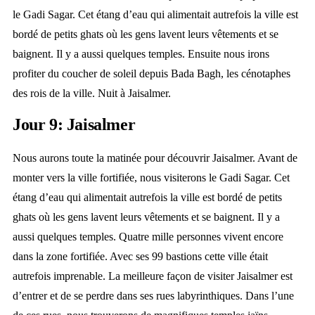
le Gadi Sagar. Cet étang d’eau qui alimentait autrefois la ville est
bordé de petits ghats où les gens lavent leurs vêtements et se
baignent. Il y a aussi quelques temples. Ensuite nous irons
profiter du coucher de soleil depuis Bada Bagh, les cénotaphes
des rois de la ville. Nuit à Jaisalmer.
Jour 9: Jaisalmer
Nous aurons toute la matinée pour découvrir Jaisalmer. Avant de
monter vers la ville fortifiée, nous visiterons le Gadi Sagar. Cet
étang d’eau qui alimentait autrefois la ville est bordé de petits
ghats où les gens lavent leurs vêtements et se baignent. Il y a
aussi quelques temples. Quatre mille personnes vivent encore
dans la zone fortifiée. Avec ses 99 bastions cette ville était
autrefois imprenable. La meilleure façon de visiter Jaisalmer est
d’entrer et de se perdre dans ses rues labyrinthiques. Dans l’une