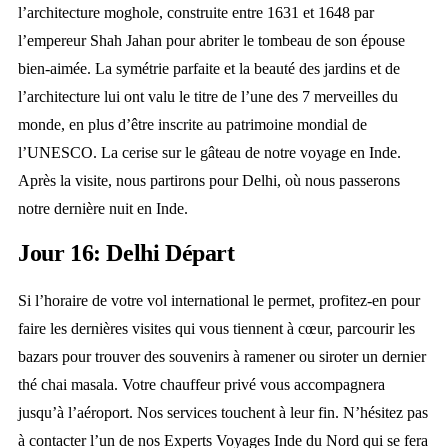
l’architecture moghole, construite entre 1631 et 1648 par
l’empereur Shah Jahan pour abriter le tombeau de son épouse
bien-aimée. La symétrie parfaite et la beauté des jardins et de
l’architecture lui ont valu le titre de l’une des 7 merveilles du
monde, en plus d’être inscrite au patrimoine mondial de
l’UNESCO. La cerise sur le gâteau de notre voyage en Inde.
Après la visite, nous partirons pour Delhi, où nous passerons
notre dernière nuit en Inde.
Jour 16: Delhi Départ
Si l’horaire de votre vol international le permet, profitez-en pour
faire les dernières visites qui vous tiennent à cœur, parcourir les
bazars pour trouver des souvenirs à ramener ou siroter un dernier
thé chai masala. Votre chauffeur privé vous accompagnera
jusqu’à l’aéroport. Nos services touchent à leur fin. N’hésitez pas
à contacter l’un de nos Experts Voyages Inde du Nord qui se fera