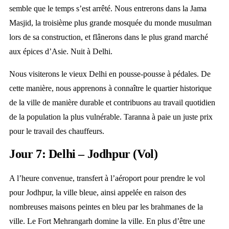
semble que le temps s’est arrêté. Nous entrerons dans la Jama
Masjid, la troisième plus grande mosquée du monde musulman
lors de sa construction, et flânerons dans le plus grand marché
aux épices d’Asie. Nuit à Delhi.
Nous visiterons le vieux Delhi en pousse-pousse à pédales. De
cette manière, nous apprenons à connaître le quartier historique
de la ville de manière durable et contribuons au travail quotidien
de la population la plus vulnérable. Taranna à paie un juste prix
pour le travail des chauffeurs.
Jour 7: Delhi – Jodhpur (Vol)
A l’heure convenue, transfert à l’aéroport pour prendre le vol
pour Jodhpur, la ville bleue, ainsi appelée en raison des
nombreuses maisons peintes en bleu par les brahmanes de la
ville. Le Fort Mehrangarh domine la ville. En plus d’être une