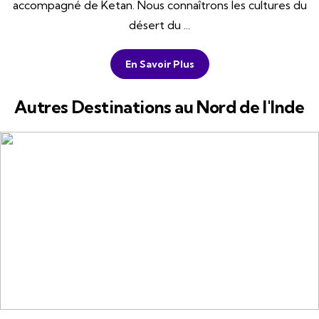
accompagné de Ketan. Nous connaîtrons les cultures du
désert du ...
En Savoir Plus
Autres Destinations au Nord de l'Inde