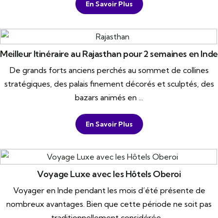
En Savoir Plus
Meilleur Itinéraire au Rajasthan pour 2 semaines en Inde
De grands forts anciens perchés au sommet de collines
stratégiques, des palais finement décorés et sculptés, des
bazars animés en ...
En Savoir Plus
Voyage Luxe avec les Hôtels Oberoi
Voyager en Inde pendant les mois d’été présente de
nombreux avantages. Bien que cette période ne soit pas
traditionnellement considérée ...