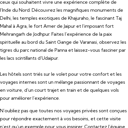
ceux qui souhaitent vivre une expérience complète de
l’Inde du Nord. Découvrez les magnifiques monuments de
Delhi, les temples exotiques de Khajuraho, le fascinant Taj
Mahal à Agra, le fort Amer de Jaipur et l’imposant fort
Mehrangarh de Jodhpur. Faites l’expérience de la paix
spirituelle au bord du Saint Gange de Varanasi, observez les
tigres du parc national de Panna et laissez-vous fasciner par
les lacs scintillants d’Udaipur.
Les hôtels sont triés sur le volet pour votre confort et les
voyages internes sont un mélange passionnant de voyages
en voiture, d’un court trajet en train et de quelques vols
pour améliorer l’expérience.
N’oubliez pas que toutes nos voyages privées sont conçues
pour répondre exactement à vos besoins, et cette visite
n’est qu’un exemple pour vous inspirer. Contactez l’équipe