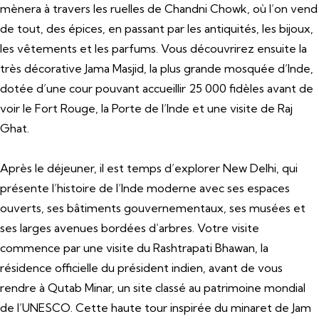
mènera à travers les ruelles de Chandni Chowk, où l’on vend
de tout, des épices, en passant par les antiquités, les bijoux,
les vêtements et les parfums. Vous découvrirez ensuite la
très décorative Jama Masjid, la plus grande mosquée d’Inde,
dotée d’une cour pouvant accueillir 25 000 fidèles avant de
voir le Fort Rouge, la Porte de l’Inde et une visite de Raj
Ghat.
Après le déjeuner, il est temps d’explorer New Delhi, qui
présente l’histoire de l’Inde moderne avec ses espaces
ouverts, ses bâtiments gouvernementaux, ses musées et
ses larges avenues bordées d’arbres. Votre visite
commence par une visite du Rashtrapati Bhawan, la
résidence officielle du président indien, avant de vous
rendre à Qutab Minar, un site classé au patrimoine mondial
de l’UNESCO. Cette haute tour inspirée du minaret de Jam