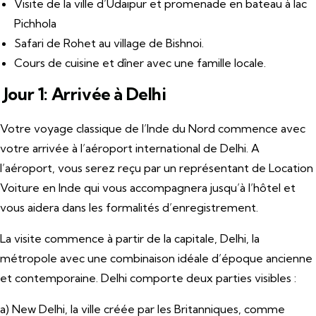
Visite de la ville d’Udaipur et promenade en bateau à lac
Pichhola
Safari de Rohet au village de Bishnoi.
Cours de cuisine et dîner avec une famille locale.
Jour 1: Arrivée à Delhi
Votre voyage classique de l’Inde du Nord commence avec
votre arrivée à l’aéroport international de Delhi. A
l’aéroport, vous serez reçu par un représentant de Location
Voiture en Inde qui vous accompagnera jusqu’à l’hôtel et
vous aidera dans les formalités d’enregistrement.
La visite commence à partir de la capitale, Delhi, la
métropole avec une combinaison idéale d’époque ancienne
et contemporaine. Delhi comporte deux parties visibles :
a) New Delhi, la ville créée par les Britanniques, comme