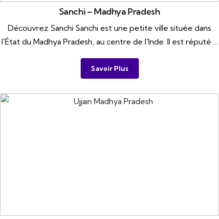
Sanchi – Madhya Pradesh
Découvrez Sanchi Sanchi est une petite ville située dans
l'État du Madhya Pradesh, au centre de l'Inde. Il est réputé ...
Savoir Plus