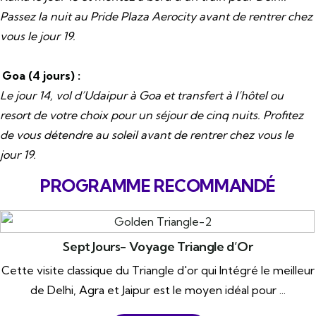
Passez la nuit au Pride Plaza Aerocity avant de rentrer chez
vous le jour 19.
Goa (4 jours) :
Le jour 14, vol d’Udaipur à Goa et transfert à l’hôtel ou
resort de votre choix pour un séjour de cinq nuits. Profitez
de vous détendre au soleil avant de rentrer chez vous le
jour 19.
PROGRAMME RECOMMANDÉ
Sept Jours- Voyage Triangle d’Or
Cette visite classique du Triangle d'or qui Intégré le meilleur
de Delhi, Agra et Jaipur est le moyen idéal pour ...