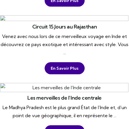
En Savoir Plus
Circuit 15 Jours au Rajasthan
Venez avec nous lors de ce merveilleux voyage en Inde et
découvrez ce pays exotique et intéressant avec style. Vous
...
En Savoir Plus
Les merveilles de l’Inde centrale
Le Madhya Pradesh est le plus grand État de l’Inde et, d’un
point de vue géographique, il en représente le ...