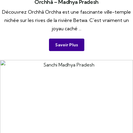
Orchhâ – Madhya Pradesh
Découvrez Orchhâ Orchha est une fascinante ville-temple
nichée sur les rives de la rivière Betwa. C'est vraiment un
joyau caché ...
Savoir Plus