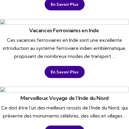
En Savoir Plus
Vacances Ferroviaires en Inde
Ces vacances ferroviaires en Inde sont une excellente
introduction au système ferroviaire indien emblématique,
proposant de nombreux modes de transport ...
En Savoir Plus
Merveilleux Voyage de l’Inde du Nord
Ce doit être l’un des meilleurs circuits de l’Inde du Nord, qui
présente des monuments célèbres, des villes et villages ...