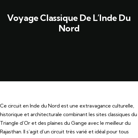
Voyage Classique De L’Inde Du
Nord
Ce circuit en Inde du Nord est une extravagance culturelle,
historique et architecturale combinant les sites classiques du
Triangle d’Or et des plaines du Gange avec le meilleur du
Rajasthan. Il s’agit d’un circuit très varié et idéal pour tous