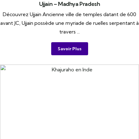
Ujjain – Madhya Pradesh
Découvrez Ujjain Ancienne ville de temples datant de 600
avant JC, Ujjain possède une myriade de ruelles serpentant à
travers ...
Savoir Plus