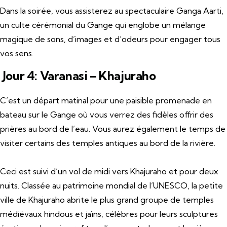
Dans la soirée, vous assisterez au spectaculaire Ganga Aarti,
un culte cérémonial du Gange qui englobe un mélange
magique de sons, d’images et d’odeurs pour engager tous
vos sens.
Jour 4: Varanasi – Khajuraho
C’est un départ matinal pour une paisible promenade en
bateau sur le Gange où vous verrez des fidèles offrir des
prières au bord de l’eau. Vous aurez également le temps de
visiter certains des temples antiques au bord de la rivière.
Ceci est suivi d’un vol de midi vers Khajuraho et pour deux
nuits. Classée au patrimoine mondial de l’UNESCO, la petite
ville de Khajuraho abrite le plus grand groupe de temples
médiévaux hindous et jaïns, célèbres pour leurs sculptures