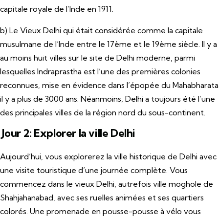
capitale royale de l’Inde en 1911.
b) Le Vieux Delhi qui était considérée comme la capitale
musulmane de l’Inde entre le 17ème et le 19ème siècle. Il y a
au moins huit villes sur le site de Delhi moderne, parmi
lesquelles Indraprastha est l’une des premières colonies
reconnues, mise en évidence dans l’épopée du Mahabharata
il y a plus de 3000 ans. Néanmoins, Delhi a toujours été l’une
des principales villes de la région nord du sous-continent.
Jour 2: Explorer la ville Delhi
Aujourd’hui, vous explorerez la ville historique de Delhi avec
une visite touristique d’une journée complète. Vous
commencez dans le vieux Delhi, autrefois ville moghole de
Shahjahanabad, avec ses ruelles animées et ses quartiers
colorés. Une promenade en pousse-pousse à vélo vous