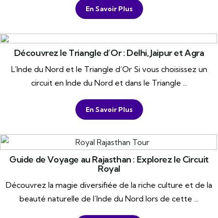
En Savoir Plus
Découvrez le Triangle d’Or : Delhi, Jaipur et Agra
L’Inde du Nord et le Triangle d’Or Si vous choisissez un
circuit en Inde du Nord et dans le Triangle ...
En Savoir Plus
Guide de Voyage au Rajasthan : Explorez le Circuit
Royal
Découvrez la magie diversifiée de la riche culture et de la
beauté naturelle de l’Inde du Nord lors de cette ...