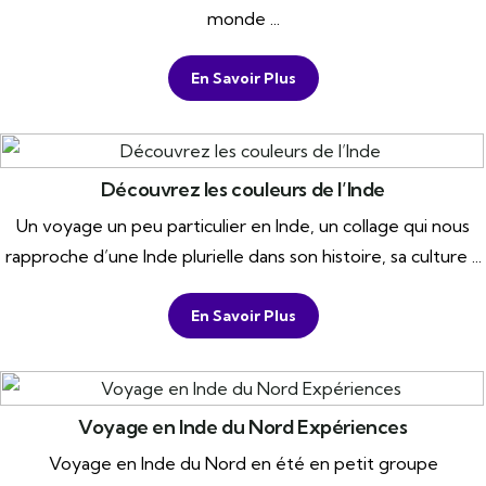
monde ...
En Savoir Plus
Découvrez les couleurs de l’Inde
Un voyage un peu particulier en Inde, un collage qui nous
rapproche d’une Inde plurielle dans son histoire, sa culture ...
En Savoir Plus
Voyage en Inde du Nord Expériences
Voyage en Inde du Nord en été en petit groupe