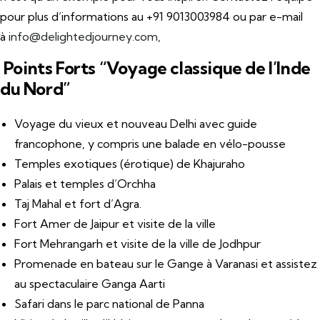
pour plus d’informations au +91 9013003984 ou par e-mail
à
info@delightedjourney.com
,
Points Forts “Voyage classique de l’Inde
du Nord”
Voyage du vieux et nouveau Delhi avec guide
francophone, y compris une balade en vélo-pousse
Temples exotiques (érotique) de Khajuraho
Palais et temples d’Orchha
Taj Mahal et fort d’Agra.
Fort Amer de Jaipur et visite de la ville
Fort Mehrangarh et visite de la ville de Jodhpur
Promenade en bateau sur le Gange à Varanasi et assistez
au spectaculaire Ganga Aarti
Safari dans le parc national de Panna