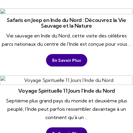
Safaris en Jeep en Inde du Nord : Découvrez la Vie
Sauvage et la Nature
Vie sauvage en Inde du Nord, cette visite des célèbres
parcs nationaux du centre de l’Inde est conçue pour vous ...
En Savoir Plus
Voyage Spirituelle 11 Jours l’Inde du Nord
Septième plus grand pays du monde et deuxième plus
peuplé, l’Inde peut parfois ressembler davantage à un
continent qu’à un ...