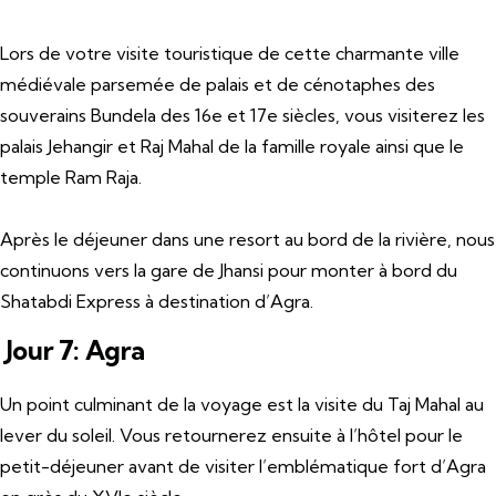
Lors de votre visite touristique de cette charmante ville
médiévale parsemée de palais et de cénotaphes des
souverains Bundela des 16e et 17e siècles, vous visiterez les
palais Jehangir et Raj Mahal de la famille royale ainsi que le
temple Ram Raja.
Après le déjeuner dans une resort au bord de la rivière, nous
continuons vers la gare de Jhansi pour monter à bord du
Shatabdi Express à destination d’Agra.
Jour 7: Agra
Un point culminant de la voyage est la visite du Taj Mahal au
lever du soleil. Vous retournerez ensuite à l’hôtel pour le
petit-déjeuner avant de visiter l’emblématique fort d’Agra