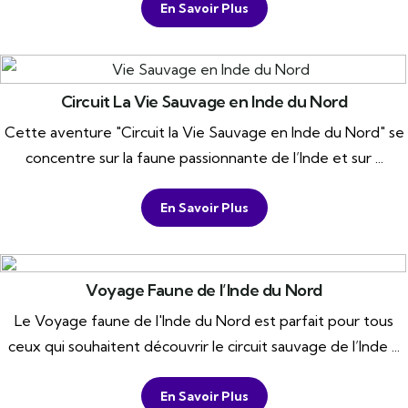
En Savoir Plus
Circuit La Vie Sauvage en Inde du Nord
Cette aventure "Circuit la Vie Sauvage en Inde du Nord" se
concentre sur la faune passionnante de l’Inde et sur ...
En Savoir Plus
Voyage Faune de l’Inde du Nord
Le Voyage faune de l'Inde du Nord est parfait pour tous
ceux qui souhaitent découvrir le circuit sauvage de l’Inde ...
En Savoir Plus