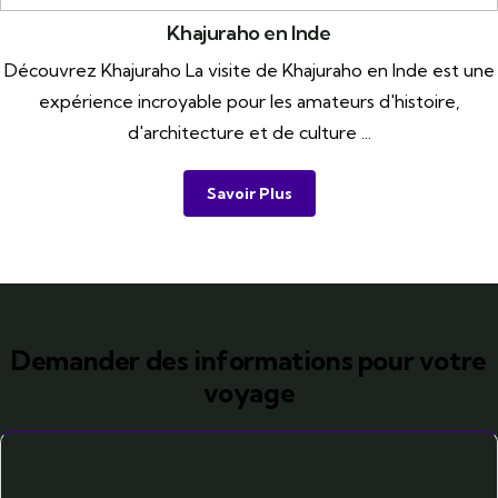
Khajuraho en Inde
Découvrez Khajuraho La visite de Khajuraho en Inde est une
expérience incroyable pour les amateurs d'histoire,
d'architecture et de culture ...
Savoir Plus
Demander des informations pour votre
voyage