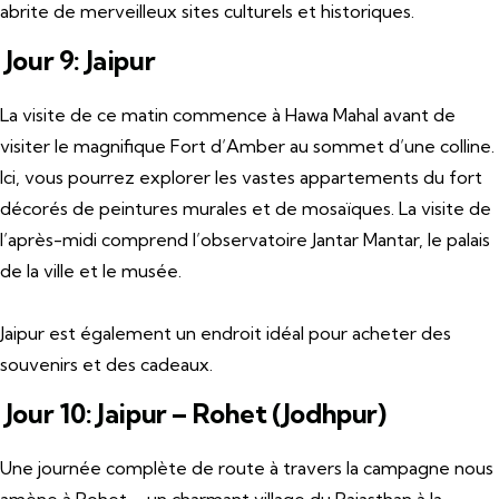
abrite de merveilleux sites culturels et historiques.
Jour 9: Jaipur
La visite de ce matin commence à Hawa Mahal avant de
visiter le magnifique Fort d’Amber au sommet d’une colline.
Ici, vous pourrez explorer les vastes appartements du fort
décorés de peintures murales et de mosaïques. La visite de
l’après-midi comprend l’observatoire Jantar Mantar, le palais
de la ville et le musée.
Jaipur est également un endroit idéal pour acheter des
souvenirs et des cadeaux.
Jour 10: Jaipur – Rohet (Jodhpur)
Une journée complète de route à travers la campagne nous