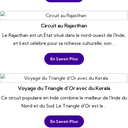
Circuit au Rajasthan
Le Rajasthan est un État situé dans le nord-ouest de l'Inde,
et il est célèbre pour sa richesse culturelle, son ...
En Savoir Plus
Voyage du Triangle d’Or avec du Kerala
Ce circuit populaire en Inde combine le meilleur de l’Inde du
Nord et du Sud. Le Triangle d’Or est la ...
En Savoir Plus