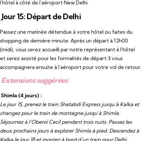
l’hôtel à côté de l’aéroport New Delhi.
Jour 15: Départ de Delhi
Passez une matinée détendue à votre hôtel ou faites du
shopping de dernière minute. Après un départ à 12h00
(midi), vous serez accueilli par notre représentant à l’hôtel
et serez assisté pour les formalités de départ. Il vous
accompagnera ensuite à l’aéroport pour votre vol de retour.
Extensions suggérées
Shimla (4 jours) :
Le jour 15, prenez le train Shatabdi Express jusqu’à Kalka et
changez pour le train de montagne jusqu’à Shimla.
Séjournez à l’Oberoi Cecil pendant trois nuits. Passez les
deux prochains jours à explorer Shimla à pied. Descendez à
Kalka le jour 18 et montez à bord d’un train pour Delhi.