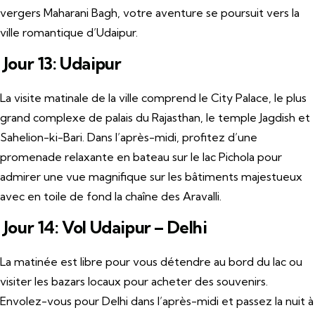
vergers Maharani Bagh, votre aventure se poursuit vers la
ville romantique d’Udaipur.
Jour 13: Udaipur
La visite matinale de la ville comprend le City Palace, le plus
grand complexe de palais du Rajasthan, le temple Jagdish et
Sahelion-ki-Bari. Dans l’après-midi, profitez d’une
promenade relaxante en bateau sur le lac Pichola pour
admirer une vue magnifique sur les bâtiments majestueux
avec en toile de fond la chaîne des Aravalli.
Jour 14: Vol Udaipur – Delhi
La matinée est libre pour vous détendre au bord du lac ou
visiter les bazars locaux pour acheter des souvenirs.
Envolez-vous pour Delhi dans l’après-midi et passez la nuit à