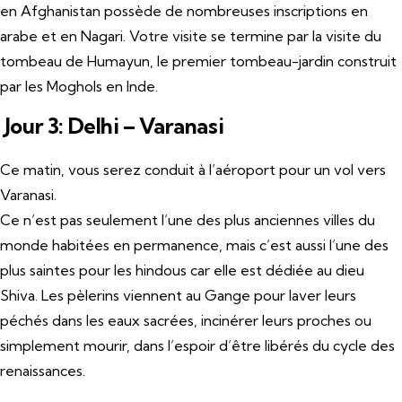
en Afghanistan possède de nombreuses inscriptions en
arabe et en Nagari. Votre visite se termine par la visite du
tombeau de Humayun, le premier tombeau-jardin construit
par les Moghols en Inde.
Jour 3: Delhi – Varanasi
Ce matin, vous serez conduit à l’aéroport pour un vol vers
Varanasi.
Ce n’est pas seulement l’une des plus anciennes villes du
monde habitées en permanence, mais c’est aussi l’une des
plus saintes pour les hindous car elle est dédiée au dieu
Shiva. Les pèlerins viennent au Gange pour laver leurs
péchés dans les eaux sacrées, incinérer leurs proches ou
simplement mourir, dans l’espoir d’être libérés du cycle des
renaissances.