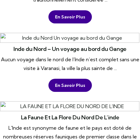
En Savoir Plus
Inde du Nord – Un voyage au bord du Gange
Aucun voyage dans le nord de l’Inde n’est complet sans une
visite à Varanasi, la ville la plus sainte de ...
En Savoir Plus
La Faune Et La Flore Du Nord De L’inde
L'Inde est synonyme de faune et le pays est doté de
nombreuses réserves fauniques de premier classe dans le