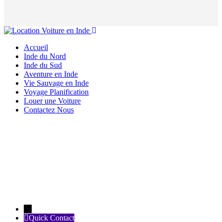
Accueil
Inde du Nord
Inde du Sud
Aventure en Inde
Vie Sauvage en Inde
Voyage Planification
Louer une Voiture
Contactez Nous
←
Quick Contact