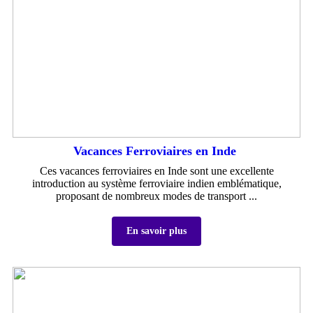
Vacances Ferroviaires en Inde
Ces vacances ferroviaires en Inde sont une excellente
introduction au système ferroviaire indien emblématique,
proposant de nombreux modes de transport ...
En savoir plus