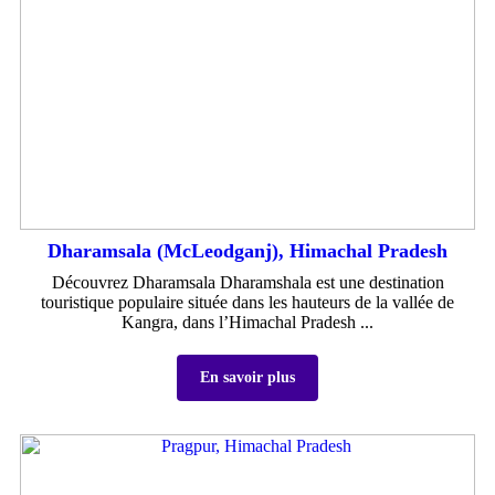
Dharamsala (McLeodganj), Himachal Pradesh
Découvrez Dharamsala Dharamshala est une destination
touristique populaire située dans les hauteurs de la vallée de
Kangra, dans l’Himachal Pradesh ...
En savoir plus