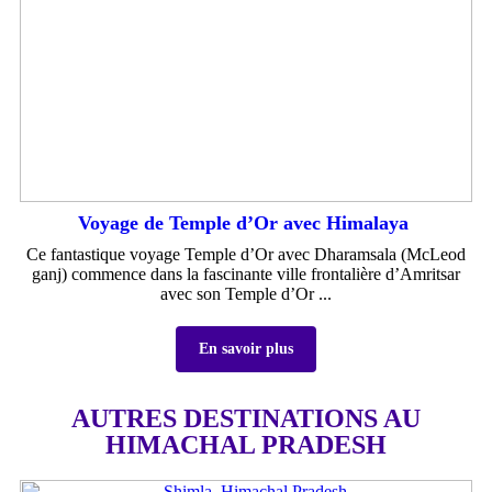
Voyage de Temple d’Or avec Himalaya
Ce fantastique voyage Temple d’Or avec Dharamsala (McLeod
ganj) commence dans la fascinante ville frontalière d’Amritsar
avec son Temple d’Or ...
En savoir plus
AUTRES DESTINATIONS AU
HIMACHAL PRADESH