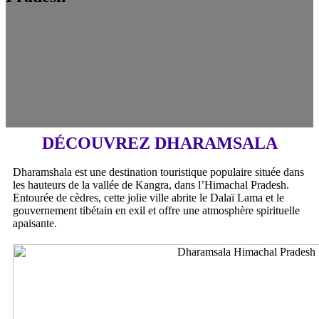
DÉCOUVREZ DHARAMSALA
Dharamshala est une destination touristique populaire située dans
les hauteurs de la vallée de Kangra, dans l’Himachal Pradesh.
Entourée de cèdres, cette jolie ville abrite le Dalaï Lama et le
gouvernement tibétain en exil et offre une atmosphère spirituelle
apaisante.