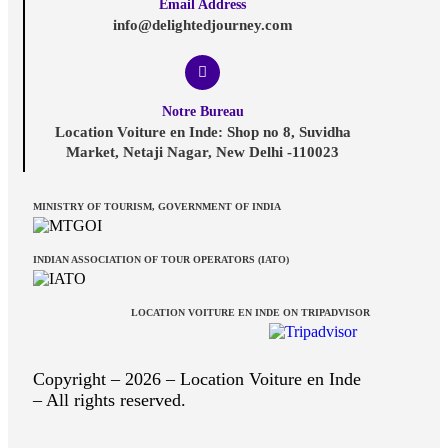
Email Address
info@delightedjourney.com
Notre Bureau
Location Voiture en Inde: Shop no 8, Suvidha
Market, Netaji Nagar, New Delhi -110023
MINISTRY OF TOURISM, GOVERNMENT OF INDIA
INDIAN ASSOCIATION OF TOUR OPERATORS (IATO)
LOCATION VOITURE EN INDE ON TRIPADVISOR
Copyright – 2026 – Location Voiture en Inde
– All rights reserved.