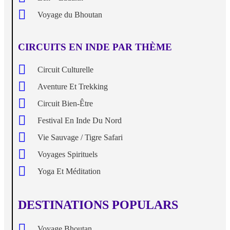
Voyage du Bhoutan
CIRCUITS EN INDE PAR THÈME
Circuit Culturelle
Aventure Et Trekking
Circuit Bien-Être
Festival En Inde Du Nord
Vie Sauvage / Tigre Safari
Voyages Spirituels
Yoga Et Méditation
DESTINATIONS POPULARS
Voyage Bhoutan