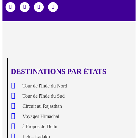
DESTINATIONS PAR ÉTATS
Tour de l'Inde du Nord
Tour de l'Inde du Sud
Circuit au Rajasthan
Voyages Himachal
à Propos de Delhi
Leh – Ladakh