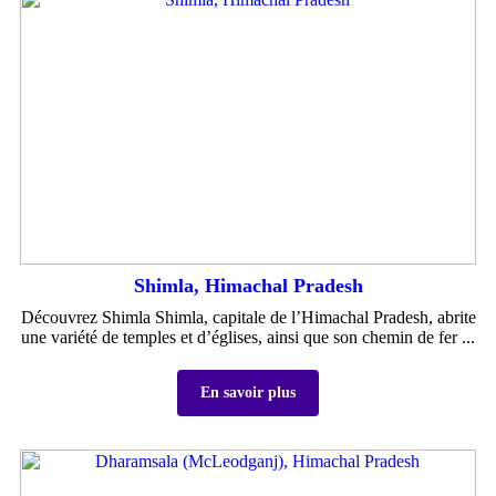
Shimla, Himachal Pradesh
Découvrez Shimla Shimla, capitale de l’Himachal Pradesh, abrite
une variété de temples et d’églises, ainsi que son chemin de fer ...
En savoir plus