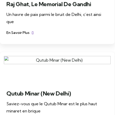
Raj Ghat, Le Memorial De Gandhi
Un havre de paix parmi le bruit de Delhi, c’est ainsi
que
En Savoir Plus
Qutub Minar (New Delhi)
Saviez-vous que le Qutub Minar est le plus haut
minaret en brique