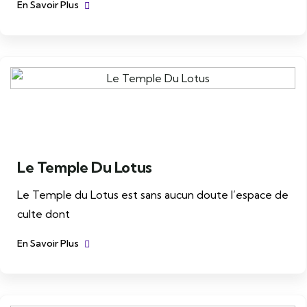
En Savoir Plus
Le Temple Du Lotus
Le Temple du Lotus est sans aucun doute l’espace de
culte dont
En Savoir Plus