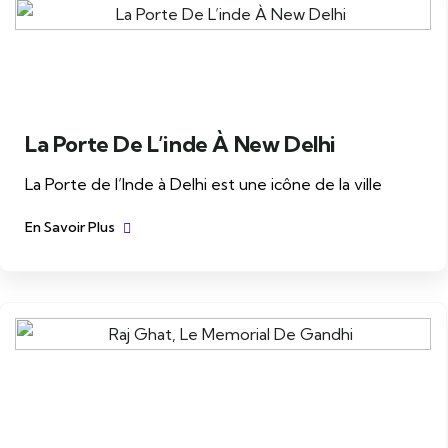
La Porte De L’inde À New Delhi
La Porte de l’Inde à Delhi est une icône de la ville
En Savoir Plus