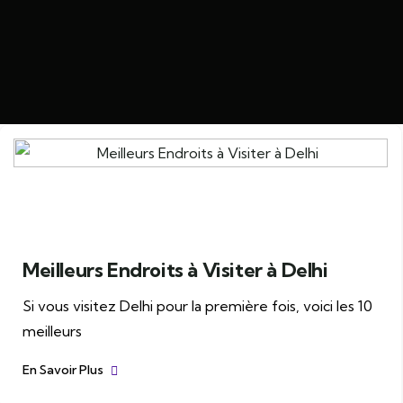
Meilleurs Endroits à Visiter à Delhi
Si vous visitez Delhi pour la première fois, voici les 10
meilleurs
En Savoir Plus