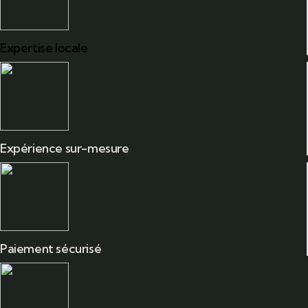
Expertise locale
Expérience sur-mesure
Paiement sécurisé