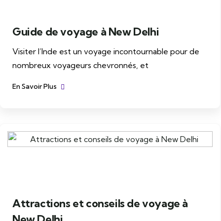
Guide de voyage à New Delhi
Visiter l’Inde est un voyage incontournable pour de
nombreux voyageurs chevronnés, et
En Savoir Plus
Attractions et conseils de voyage à
New Delhi