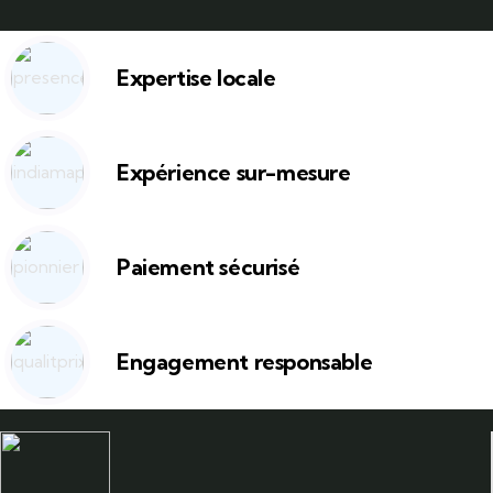
Expertise locale
Expérience sur-mesure
Paiement sécurisé
Engagement responsable