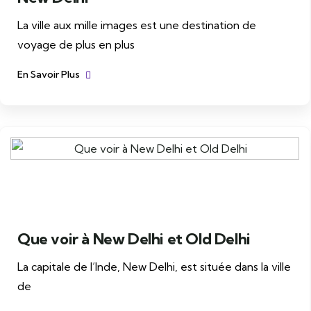
La ville aux mille images est une destination de
voyage de plus en plus
En Savoir Plus
Que voir à New Delhi et Old Delhi
La capitale de l’Inde, New Delhi, est située dans la ville
de