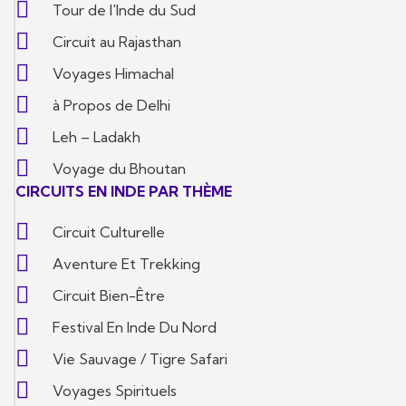
Tour de l'Inde du Sud
Circuit au Rajasthan
Voyages Himachal
à Propos de Delhi
Leh – Ladakh
Voyage du Bhoutan
CIRCUITS EN INDE PAR THÈME
Circuit Culturelle
Aventure Et Trekking
Circuit Bien-Être
Festival En Inde Du Nord
Vie Sauvage / Tigre Safari
Voyages Spirituels