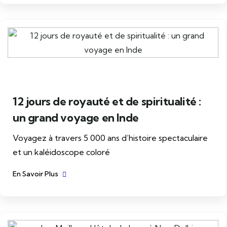
12 jours de royauté et de spiritualité :
un grand voyage en Inde
Voyagez à travers 5 000 ans d’histoire spectaculaire
et un kaléidoscope coloré
En Savoir Plus