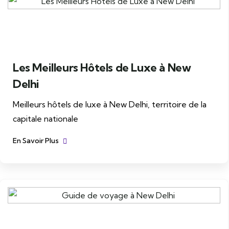
Les Meilleurs Hôtels de Luxe à New
Delhi
Meilleurs hôtels de luxe à New Delhi, territoire de la
capitale nationale
En Savoir Plus