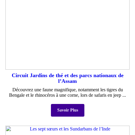
Circuit Jardins de thé et des parcs nationaux de
l’Assam
Découvrez une faune magnifique, notamment les tigres du
Bengale et le rhinocéros à une corne, lors de safaris en jeep ...
Savoir Plus