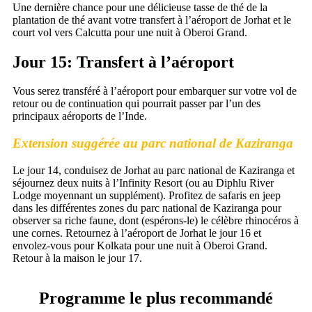
Une dernière chance pour une délicieuse tasse de thé de la
plantation de thé avant votre transfert à l’aéroport de Jorhat et le
court vol vers Calcutta pour une nuit à Oberoi Grand.
Jour 15: Transfert à l’aéroport
Vous serez transféré à l’aéroport pour embarquer sur votre vol de
retour ou de continuation qui pourrait passer par l’un des
principaux aéroports de l’Inde.
Extension suggérée au parc national de Kaziranga
Le jour 14, conduisez de Jorhat au parc national de Kaziranga et
séjournez deux nuits à l’Infinity Resort (ou au Diphlu River
Lodge moyennant un supplément). Profitez de safaris en jeep
dans les différentes zones du parc national de Kaziranga pour
observer sa riche faune, dont (espérons-le) le célèbre rhinocéros à
une cornes. Retournez à l’aéroport de Jorhat le jour 16 et
envolez-vous pour Kolkata pour une nuit à Oberoi Grand.
Retour à la maison le jour 17.
Programme le plus recommandé