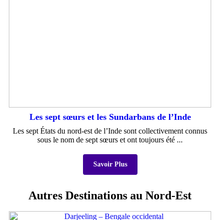
Les sept sœurs et les Sundarbans de l’Inde
Les sept États du nord-est de l’Inde sont collectivement connus
sous le nom de sept sœurs et ont toujours été ...
Savoir Plus
Autres Destinations au Nord-Est