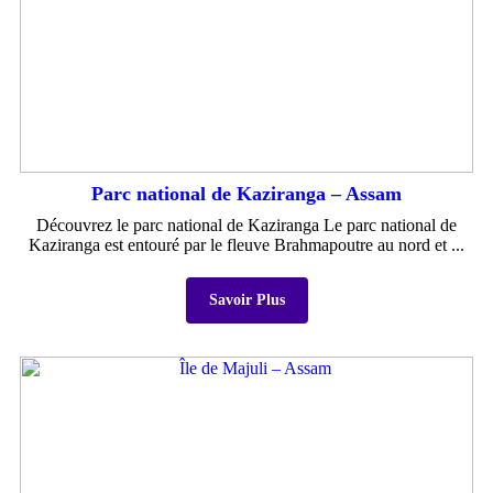
Parc national de Kaziranga – Assam
Découvrez le parc national de Kaziranga Le parc national de
Kaziranga est entouré par le fleuve Brahmapoutre au nord et ...
Savoir Plus