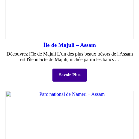
Île de Majuli – Assam
Découvrez l'île de Majuli L'un des plus beaux trésors de l'Assam
est l'île intacte de Majuli, nichée parmi les bancs ...
Savoir Plus