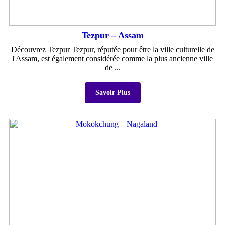
Tezpur – Assam
Découvrez Tezpur Tezpur, réputée pour être la ville culturelle de
l'Assam, est également considérée comme la plus ancienne ville
de ...
Savoir Plus