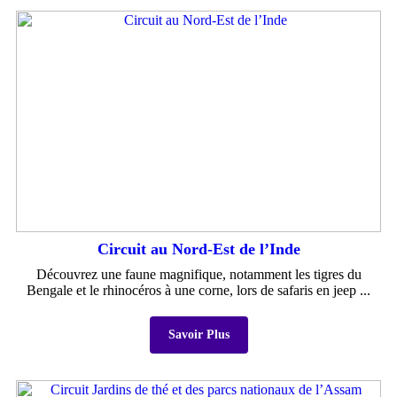
Circuit au Nord-Est de l’Inde
Découvrez une faune magnifique, notamment les tigres du
Bengale et le rhinocéros à une corne, lors de safaris en jeep ...
Savoir Plus