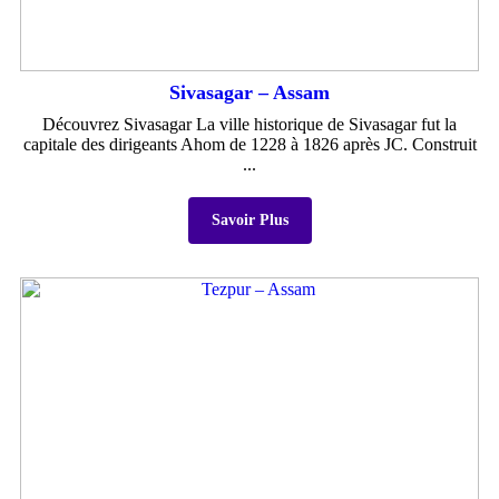
Sivasagar – Assam
Découvrez Sivasagar La ville historique de Sivasagar fut la
capitale des dirigeants Ahom de 1228 à 1826 après JC. Construit
...
Savoir Plus