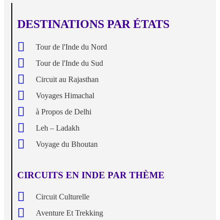
DESTINATIONS PAR ÉTATS
Tour de l'Inde du Nord
Tour de l'Inde du Sud
Circuit au Rajasthan
Voyages Himachal
à Propos de Delhi
Leh – Ladakh
Voyage du Bhoutan
CIRCUITS EN INDE PAR THÈME
Circuit Culturelle
Aventure Et Trekking