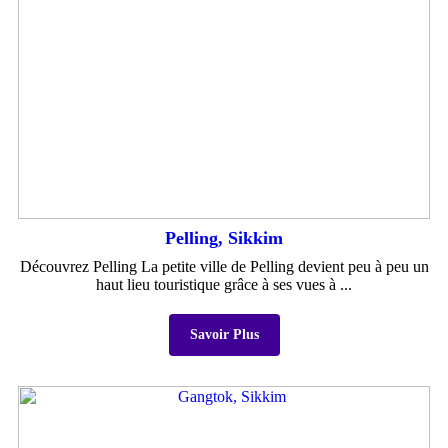
Pelling, Sikkim
Découvrez Pelling La petite ville de Pelling devient peu à peu un
haut lieu touristique grâce à ses vues à ...
Savoir Plus