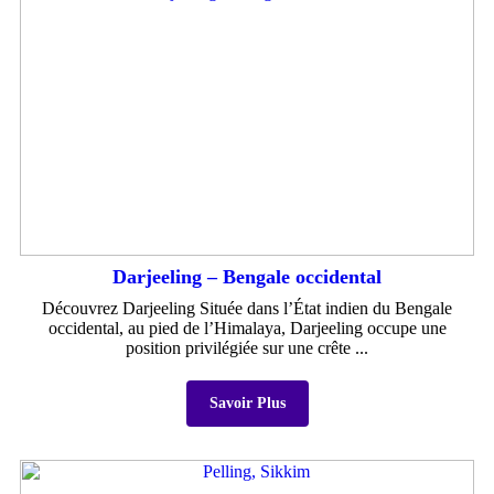
Darjeeling – Bengale occidental
Découvrez Darjeeling Située dans l’État indien du Bengale
occidental, au pied de l’Himalaya, Darjeeling occupe une
position privilégiée sur une crête ...
Savoir Plus