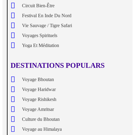
Circuit Bien-Être
Festival En Inde Du Nord
Vie Sauvage / Tigre Safari
Voyages Spirituels
Yoga Et Méditation
DESTINATIONS POPULARS
Voyage Bhoutan
Voyage Haridwar
Voyage Rishikesh
Voyage Amritsar
Culture du Bhoutan
Voyage au Himalaya