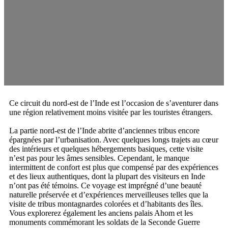
Ce circuit du nord-est de l’Inde est l’occasion de s’aventurer dans
une région relativement moins visitée par les touristes étrangers.
La partie nord-est de l’Inde abrite d’anciennes tribus encore
épargnées par l’urbanisation. Avec quelques longs trajets au cœur
des intérieurs et quelques hébergements basiques, cette visite
n’est pas pour les âmes sensibles. Cependant, le manque
intermittent de confort est plus que compensé par des expériences
et des lieux authentiques, dont la plupart des visiteurs en Inde
n’ont pas été témoins. Ce voyage est imprégné d’une beauté
naturelle préservée et d’expériences merveilleuses telles que la
visite de tribus montagnardes colorées et d’habitants des îles.
Vous explorerez également les anciens palais Ahom et les
monuments commémorant les soldats de la Seconde Guerre