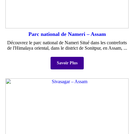
Parc national de Nameri – Assam
Découvrez le parc national de Nameri Situé dans les contreforts
de l'Himalaya oriental, dans le district de Sonitpur, en Assam, ...
Savoir Plus