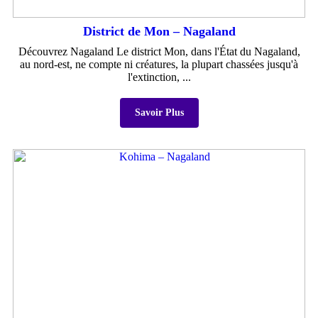
District de Mon – Nagaland
Découvrez Nagaland Le district Mon, dans l'État du Nagaland,
au nord-est, ne compte ni créatures, la plupart chassées jusqu'à
l'extinction, ...
Savoir Plus