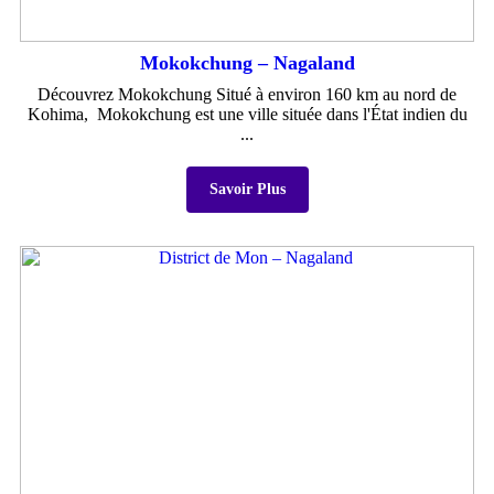
Mokokchung – Nagaland
Découvrez Mokokchung Situé à environ 160 km au nord de
Kohima, Mokokchung est une ville située dans l'État indien du
...
Savoir Plus