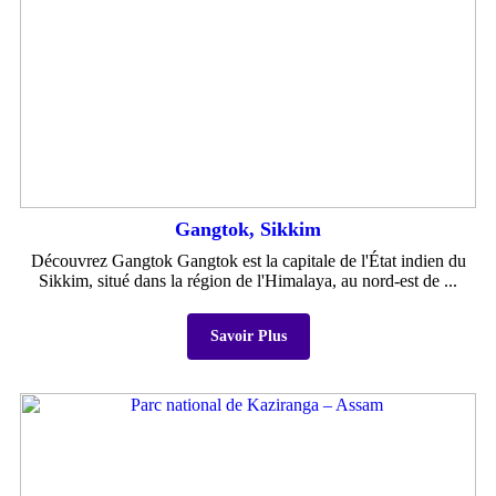
Gangtok, Sikkim
Découvrez Gangtok Gangtok est la capitale de l'État indien du
Sikkim, situé dans la région de l'Himalaya, au nord-est de ...
Savoir Plus