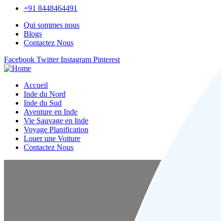
+91 8448464491
Qui sommes nous
Blogs
Contactez Nous
Facebook
Twitter
Instagram
Pinterest
Accueil
Inde du Nord
Inde du Sud
Aventure en Inde
Vie Sauvage en Inde
Voyage Planification
Louer une Voiture
Contactez Nous