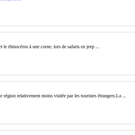
e rhinocéros à une corne, lors de safaris en jeep ...
e région relativement moins visitée par les touristes étrangers.La ...