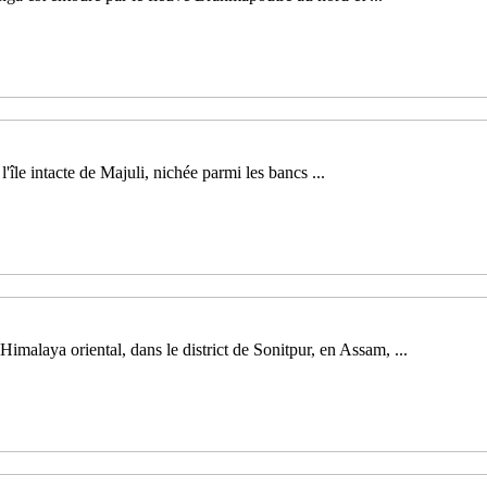
'île intacte de Majuli, nichée parmi les bancs ...
Himalaya oriental, dans le district de Sonitpur, en Assam, ...