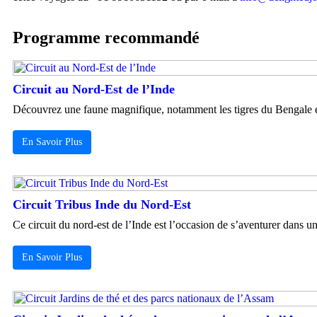
Programme recommandé
Circuit au Nord-Est de l’Inde
Découvrez une faune magnifique, notamment les tigres du Bengale et l
En Savoir Plus
Circuit Tribus Inde du Nord-Est
Ce circuit du nord-est de l’Inde est l’occasion de s’aventurer dans un
En Savoir Plus