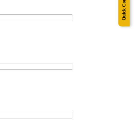
Quick Contact