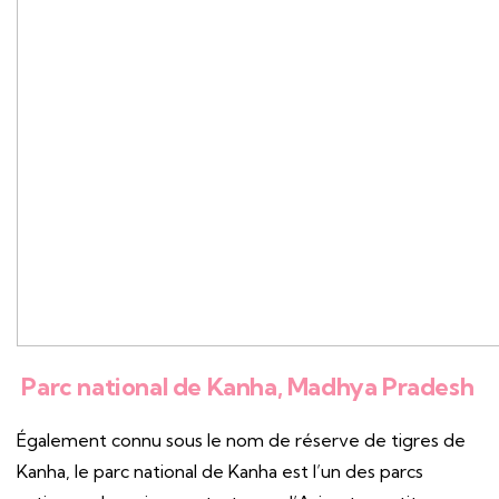
Parc national de Kanha, Madhya Pradesh
Également connu sous le nom de réserve de tigres de
Kanha, le parc national de Kanha est l’un des parcs