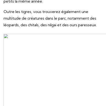
petits la même année.
Outre les tigres, vous trouverez également une
multitude de créatures dans le parc, notamment des
léopards, des chitals, des nilgai et des ours paresseux.