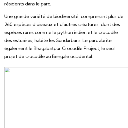
résidents dans le parc.
Une grande variété de biodiversité, comprenant plus de
260 espèces d’oiseaux et d’autres créatures, dont des
espèces rares comme le python indien et le crocodile
des estuaires, habite les Sundarbans. Le parc abrite
également le Bhagabatpur Crocodile Project, le seul
projet de crocodile au Bengale occidental.