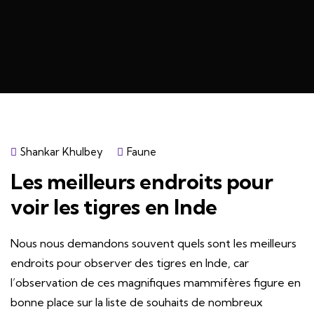
Shankar Khulbey
Faune
Les meilleurs endroits pour
voir les tigres en Inde
Nous nous demandons souvent quels sont les meilleurs
endroits pour observer des tigres en Inde, car
l’observation de ces magnifiques mammifères figure en
bonne place sur la liste de souhaits de nombreux