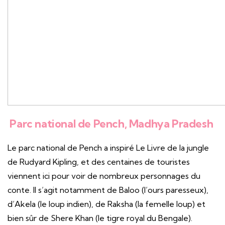
Parc national de Pench, Madhya Pradesh
Le parc national de Pench a inspiré Le Livre de la jungle
de Rudyard Kipling, et des centaines de touristes
viennent ici pour voir de nombreux personnages du
conte. Il s’agit notamment de Baloo (l’ours paresseux),
d’Akela (le loup indien), de Raksha (la femelle loup) et
bien sûr de Shere Khan (le tigre royal du Bengale).