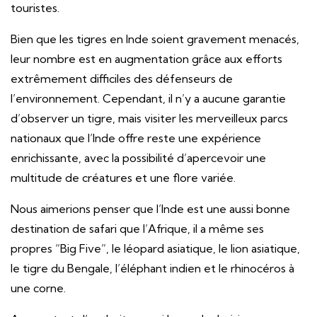
touristes.
Bien que les tigres en Inde soient gravement menacés,
leur nombre est en augmentation grâce aux efforts
extrêmement difficiles des défenseurs de
l’environnement. Cependant, il n’y a aucune garantie
d’observer un tigre, mais visiter les merveilleux parcs
nationaux que l’Inde offre reste une expérience
enrichissante, avec la possibilité d’apercevoir une
multitude de créatures et une flore variée.
Nous aimerions penser que l’Inde est une aussi bonne
destination de safari que l’Afrique, il a même ses
propres “Big Five”, le léopard asiatique, le lion asiatique,
le tigre du Bengale, l’éléphant indien et le rhinocéros à
une corne.