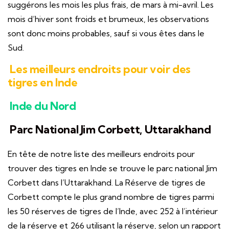
suggérons les mois les plus frais, de mars à mi-avril. Les
mois d’hiver sont froids et brumeux, les observations
sont donc moins probables, sauf si vous êtes dans le
Sud.
Les meilleurs endroits pour voir des
tigres en Inde
Inde du Nord
Parc National Jim Corbett, Uttarakhand
En tête de notre liste des meilleurs endroits pour
trouver des tigres en Inde se trouve le parc national Jim
Corbett dans l’Uttarakhand. La Réserve de tigres de
Corbett compte le plus grand nombre de tigres parmi
les 50 réserves de tigres de l’Inde, avec 252 à l’intérieur
de la réserve et 266 utilisant la réserve, selon un rapport