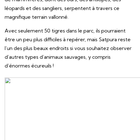
léopards et des sangliers, serpentent à travers ce
magnifique terrain vallonné.
Avec seulement 50 tigres dans le parc, ils pourraient
être un peu plus difficiles à repérer, mais Satpura reste
l’un des plus beaux endroits si vous souhaitez observer
d’autres types d’animaux sauvages, y compris
d’énormes écureuils !