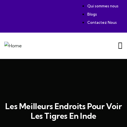
Qui sommes nous
Blogs
Contactez Nous
Les Meilleurs Endroits Pour Voir
Les Tigres En Inde