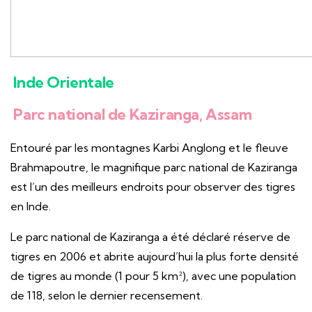
Inde Orientale
Parc national de Kaziranga, Assam
Entouré par les montagnes Karbi Anglong et le fleuve
Brahmapoutre, le magnifique parc national de Kaziranga
est l’un des meilleurs endroits pour observer des tigres
en Inde.
Le parc national de Kaziranga a été déclaré réserve de
tigres en 2006 et abrite aujourd’hui la plus forte densité
de tigres au monde (1 pour 5 km²), avec une population
de 118, selon le dernier recensement.