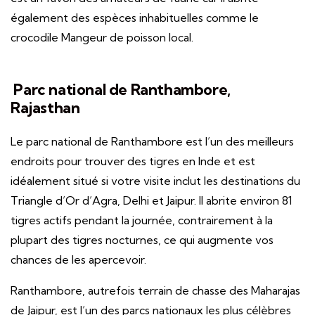
également des espèces inhabituelles comme le
crocodile Mangeur de poisson local.
Parc national de Ranthambore,
Rajasthan
Le parc national de Ranthambore est l’un des meilleurs
endroits pour trouver des tigres en Inde et est
idéalement situé si votre visite inclut les destinations du
Triangle d’Or d’Agra, Delhi et Jaipur. Il abrite environ 81
tigres actifs pendant la journée, contrairement à la
plupart des tigres nocturnes, ce qui augmente vos
chances de les apercevoir.
Ranthambore, autrefois terrain de chasse des Maharajas
de Jaipur, est l’un des parcs nationaux les plus célèbres