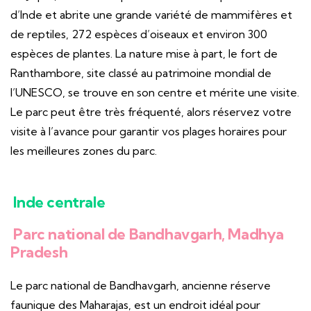
d’Inde et abrite une grande variété de mammifères et
de reptiles, 272 espèces d’oiseaux et environ 300
espèces de plantes. La nature mise à part, le fort de
Ranthambore, site classé au patrimoine mondial de
l’UNESCO, se trouve en son centre et mérite une visite.
Le parc peut être très fréquenté, alors réservez votre
visite à l’avance pour garantir vos plages horaires pour
les meilleures zones du parc.
Inde centrale
Parc national de Bandhavgarh, Madhya
Pradesh
Le parc national de Bandhavgarh, ancienne réserve
faunique des Maharajas, est un endroit idéal pour