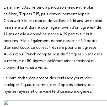
En janvier 2022, le parc a perdu son résident le plus
célèbre, Tigress T15, plus communément appelé
Collarwali. Elle est morte de vieillesse à 16 ans, un exploit
minime étant donné que l’âge moyen d’un tigre est de
12 ans et elle a donné naissance à 29 petits sur huit
portées ! Elle a également donné naissance à 5 petits
d’un seul coup, ce qui est très rare pour une tigresse.
Aujourd’hui, Pench compte plus de 53 tigres vivant dans
la réserve et 80 tigres supplémentaires (environ) qui
viennent lui rendre visite.
Le parc abrite également des cerfs aboyeurs, des
antilopes à quatre cornes, des léopards indiens, des
hyènes rayées et une variété d’oiseaux indigènes.