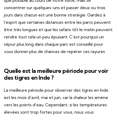
que possible au cours de votre visite, mais se
concentrer sur quelques-uns et passer deux ou trois
jours dans chacun est une bonne stratégie. Gardez à
l’esprit que certaines distances entre les parcs peuvent
être très longues et que les safaris tôt le matin peuvent
rendre tout cela un peu épuisant. C’est pourquoi un
séjour plus long dans chaque parc est conseillé pour
vous donner plus de chances de repérer ces rayures.
Quelle est la meilleure période pour voir
des tigres en Inde ?
La meilleure période pour observer des tigres en Inde
est les mois d’avril, mai et juin, car la chaleur les amène
vers les points d’eau. Cependant, si les températures
élevées sont trop fortes pour vous, nous vous