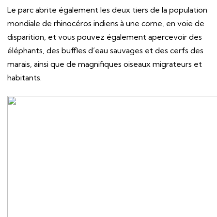
Le parc abrite également les deux tiers de la population
mondiale de rhinocéros indiens à une corne, en voie de
disparition, et vous pouvez également apercevoir des
éléphants, des buffles d’eau sauvages et des cerfs des
marais, ainsi que de magnifiques oiseaux migrateurs et
habitants.