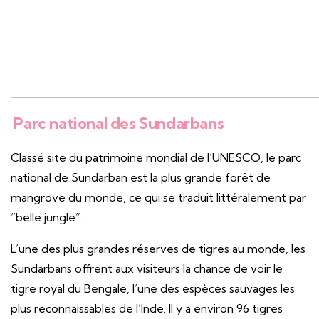
Parc national des Sundarbans
Classé site du patrimoine mondial de l’UNESCO, le parc
national de Sundarban est la plus grande forêt de
mangrove du monde, ce qui se traduit littéralement par
“belle jungle”.
L’une des plus grandes réserves de tigres au monde, les
Sundarbans offrent aux visiteurs la chance de voir le
tigre royal du Bengale, l’une des espèces sauvages les
plus reconnaissables de l’Inde. Il y a environ 96 tigres