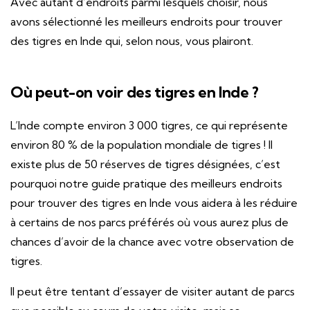
Avec autant d’endroits parmi lesquels choisir, nous
avons sélectionné les meilleurs endroits pour trouver
des tigres en Inde qui, selon nous, vous plairont.
Où peut-on voir des tigres en Inde ?
L’Inde compte environ 3 000 tigres, ce qui représente
environ 80 % de la population mondiale de tigres ! Il
existe plus de 50 réserves de tigres désignées, c’est
pourquoi notre guide pratique des meilleurs endroits
pour trouver des tigres en Inde vous aidera à les réduire
à certains de nos parcs préférés où vous aurez plus de
chances d’avoir de la chance avec votre observation de
tigres.
Il peut être tentant d’essayer de visiter autant de parcs