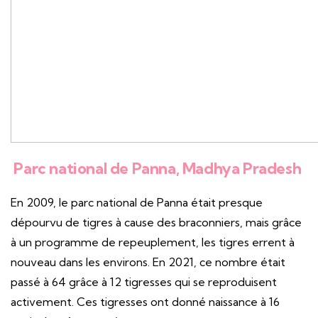
Parc national de Panna, Madhya Pradesh
En 2009, le parc national de Panna était presque
dépourvu de tigres à cause des braconniers, mais grâce
à un programme de repeuplement, les tigres errent à
nouveau dans les environs. En 2021, ce nombre était
passé à 64 grâce à 12 tigresses qui se reproduisent
activement. Ces tigresses ont donné naissance à 16