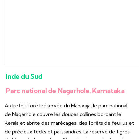
Inde du Sud
Parc national de Nagarhole, Karnataka
Autrefois forêt réservée du Maharaja, le parc national
de Nagarhole couvre les douces collines bordant le
Kerala et abrite des marécages, des forêts de feuillus et
de précieux tecks et palissandres. La réserve de tigres