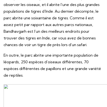
observer les oiseaux, et il abrite l’une des plus grandes
populations de tigres d’Inde. Au dernier décompte, le
parc abrite une soixantaine de tigres. Comme il est
assez petit par rapport aux autres parcs nationaux,
Bandhavgarh est l’un des meilleurs endroits pour
trouver des tigres en Inde, car vous avez de bonnes
chances de voir un tigre de près lors d’un safari.
En outre, le parc abrite une importante population de
léopards, 250 espèces d’oiseaux différentes, 70
espèces différentes de papillons et une grande variété
de reptiles.