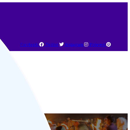
Facebook
Twitter
Instagram
Pinterest