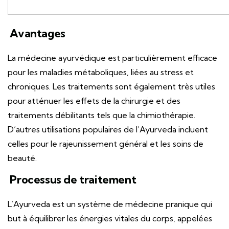
Avantages
La médecine ayurvédique est particulièrement efficace
pour les maladies métaboliques, liées au stress et
chroniques. Les traitements sont également très utiles
pour atténuer les effets de la chirurgie et des
traitements débilitants tels que la chimiothérapie.
D’autres utilisations populaires de l’Ayurveda incluent
celles pour le rajeunissement général et les soins de
beauté.
Processus de traitement
L’Ayurveda est un système de médecine pranique qui
but à équilibrer les énergies vitales du corps, appelées