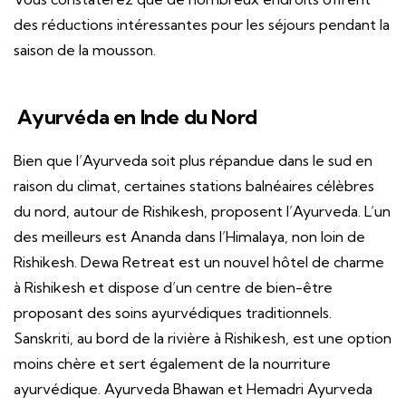
des réductions intéressantes pour les séjours pendant la
saison de la mousson.
Ayurvéda en Inde du Nord
Bien que l’Ayurveda soit plus répandue dans le sud en
raison du climat, certaines stations balnéaires célèbres
du nord, autour de Rishikesh, proposent l’Ayurveda. L’un
des meilleurs est Ananda dans l’Himalaya, non loin de
Rishikesh. Dewa Retreat est un nouvel hôtel de charme
à Rishikesh et dispose d’un centre de bien-être
proposant des soins ayurvédiques traditionnels.
Sanskriti, au bord de la rivière à Rishikesh, est une option
moins chère et sert également de la nourriture
ayurvédique. Ayurveda Bhawan et Hemadri Ayurveda