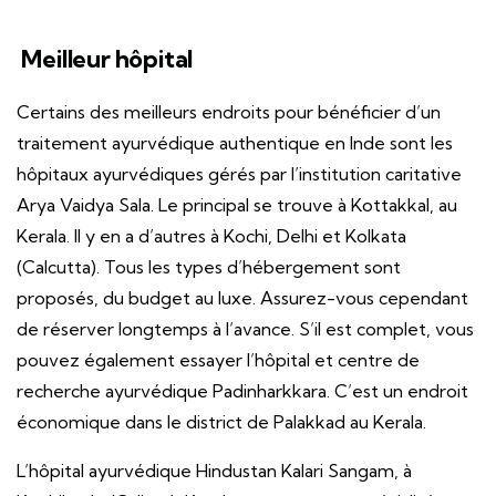
Meilleur hôpital
Certains des meilleurs endroits pour bénéficier d’un
traitement ayurvédique authentique en Inde sont les
hôpitaux ayurvédiques gérés par l’institution caritative
Arya Vaidya Sala. Le principal se trouve à Kottakkal, au
Kerala. Il y en a d’autres à Kochi, Delhi et Kolkata
(Calcutta). Tous les types d’hébergement sont
proposés, du budget au luxe. Assurez-vous cependant
de réserver longtemps à l’avance. S’il est complet, vous
pouvez également essayer l’hôpital et centre de
recherche ayurvédique Padinharkkara. C’est un endroit
économique dans le district de Palakkad au Kerala.
L’hôpital ayurvédique Hindustan Kalari Sangam, à