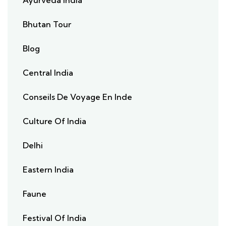
Ayurveda India
Bhutan Tour
Blog
Central India
Conseils De Voyage En Inde
Culture Of India
Delhi
Eastern India
Faune
Festival Of India