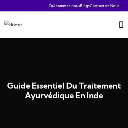
Qui sommes nous
Blogs
Contactez Nous
Guide Essentiel Du Traitement
Ayurvédique En Inde