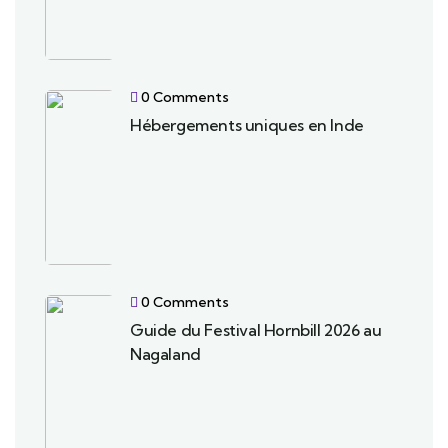
0 Comments
Hébergements uniques en Inde
0 Comments
Guide du Festival Hornbill 2026 au
Nagaland