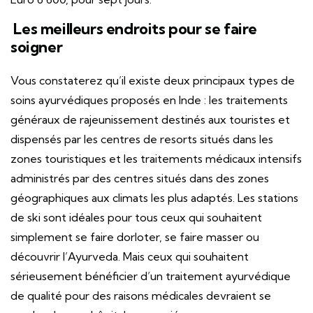
Les meilleurs endroits pour se faire
soigner
Vous constaterez qu’il existe deux principaux types de
soins ayurvédiques proposés en Inde : les traitements
généraux de rajeunissement destinés aux touristes et
dispensés par les centres de resorts situés dans les
zones touristiques et les traitements médicaux intensifs
administrés par des centres situés dans des zones
géographiques aux climats les plus adaptés. Les stations
de ski sont idéales pour tous ceux qui souhaitent
simplement se faire dorloter, se faire masser ou
découvrir l’Ayurveda. Mais ceux qui souhaitent
sérieusement bénéficier d’un traitement ayurvédique
de qualité pour des raisons médicales devraient se