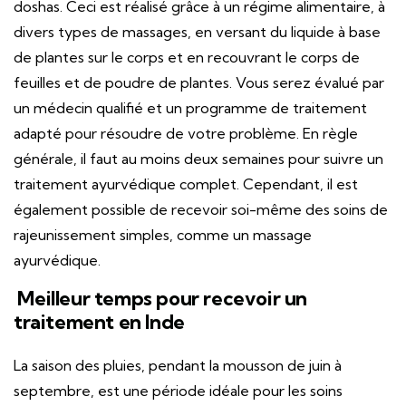
doshas. Ceci est réalisé grâce à un régime alimentaire, à
divers types de massages, en versant du liquide à base
de plantes sur le corps et en recouvrant le corps de
feuilles et de poudre de plantes. Vous serez évalué par
un médecin qualifié et un programme de traitement
adapté pour résoudre de votre problème. En règle
générale, il faut au moins deux semaines pour suivre un
traitement ayurvédique complet. Cependant, il est
également possible de recevoir soi-même des soins de
rajeunissement simples, comme un massage
ayurvédique.
Meilleur temps pour recevoir un
traitement en Inde
La saison des pluies, pendant la mousson de juin à
septembre, est une période idéale pour les soins