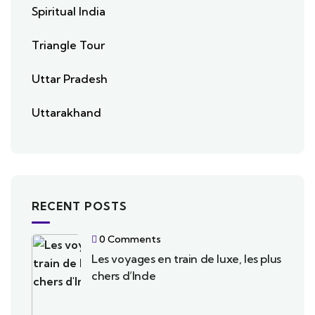
Spiritual India
Triangle Tour
Uttar Pradesh
Uttarakhand
RECENT POSTS
0 Comments
Les voyages en train de luxe, les plus
chers d’Inde