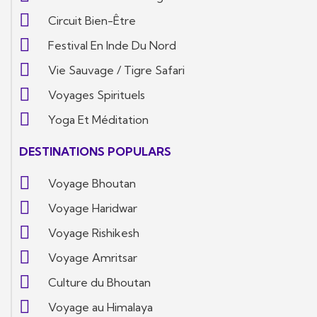
Circuit Bien-Être
Festival En Inde Du Nord
Vie Sauvage / Tigre Safari
Voyages Spirituels
Yoga Et Méditation
DESTINATIONS POPULARS
Voyage Bhoutan
Voyage Haridwar
Voyage Rishikesh
Voyage Amritsar
Culture du Bhoutan
Voyage au Himalaya