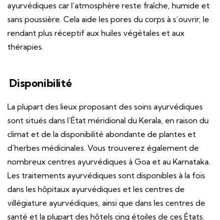
ayurvédiques car l’atmosphère reste fraîche, humide et
sans poussière. Cela aide les pores du corps à s’ouvrir, le
rendant plus réceptif aux huiles végétales et aux
thérapies.
Disponibilité
La plupart des lieux proposant des soins ayurvédiques
sont situés dans l’État méridional du Kerala, en raison du
climat et de la disponibilité abondante de plantes et
d’herbes médicinales. Vous trouverez également de
nombreux centres ayurvédiques à Goa et au Karnataka.
Les traitements ayurvédiques sont disponibles à la fois
dans les hôpitaux ayurvédiques et les centres de
villégiature ayurvédiques, ainsi que dans les centres de
santé et la plupart des hôtels cinq étoiles de ces États.