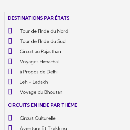
DESTINATIONS PAR ÉTATS
Tour de l'Inde du Nord
Tour de l'Inde du Sud
Circuit au Rajasthan
Voyages Himachal
à Propos de Delhi
Leh – Ladakh
Voyage du Bhoutan
CIRCUITS EN INDE PAR THÈME
Circuit Culturelle
Aventure Et Trekking