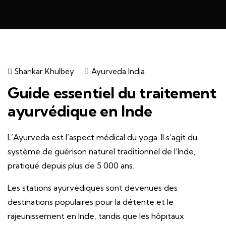
Shankar Khulbey
Ayurveda India
Guide essentiel du traitement
ayurvédique en Inde
L’Ayurveda est l’aspect médical du yoga. Il s’agit du
système de guérison naturel traditionnel de l’Inde,
pratiqué depuis plus de 5 000 ans.
Les stations ayurvédiques sont devenues des
destinations populaires pour la détente et le
rajeunissement en Inde, tandis que les hôpitaux