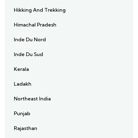
Hikking And Trekking
Himachal Pradesh
Inde Du Nord
Inde Du Sud
Kerala
Ladakh
Northeast India
Punjab
Rajasthan