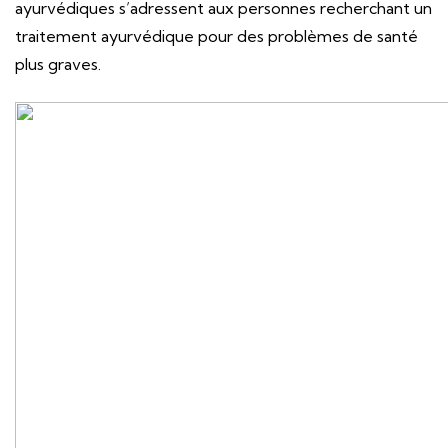
ayurvédiques s’adressent aux personnes recherchant un
traitement ayurvédique pour des problèmes de santé
plus graves.