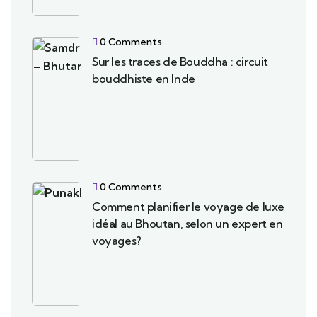
0 Comments
Sur les traces de Bouddha : circuit
bouddhiste en Inde
0 Comments
Comment planifier le voyage de luxe
idéal au Bhoutan, selon un expert en
voyages?