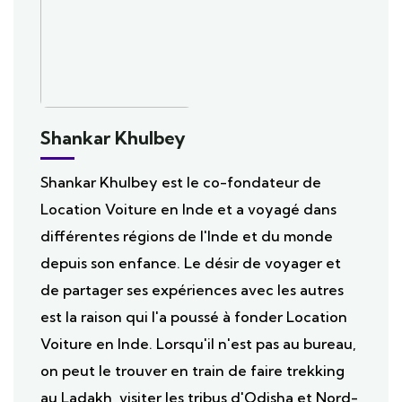
Shankar Khulbey
Shankar Khulbey est le co-fondateur de
Location Voiture en Inde et a voyagé dans
différentes régions de l'Inde et du monde
depuis son enfance. Le désir de voyager et
de partager ses expériences avec les autres
est la raison qui l'a poussé à fonder Location
Voiture en Inde. Lorsqu'il n'est pas au bureau,
on peut le trouver en train de faire trekking
au Ladakh, visiter les tribus d'Odisha et Nord-