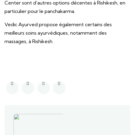
Center sont d’autres options décentes à Rishikesh, en
particulier pour le panchakarma.
Vedic Ayurved propose également certains des
meilleurs soins ayurvédiques, notamment des
massages, à Rishikesh.