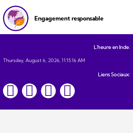
Engagement responsable
L'heure en Inde:
Thursday, August 6, 2026, 11:15:16 AM
Liens Sociaux: