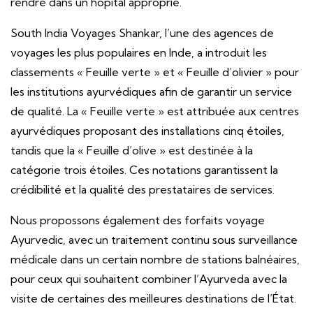
rendre dans un hôpital approprié.
South India Voyages Shankar, l’une des agences de
voyages les plus populaires en Inde, a introduit les
classements « Feuille verte » et « Feuille d’olivier » pour
les institutions ayurvédiques afin de garantir un service
de qualité. La « Feuille verte » est attribuée aux centres
ayurvédiques proposant des installations cinq étoiles,
tandis que la « Feuille d’olive » est destinée à la
catégorie trois étoiles. Ces notations garantissent la
crédibilité et la qualité des prestataires de services.
Nous propossons également des forfaits voyage
Ayurvedic, avec un traitement continu sous surveillance
médicale dans un certain nombre de stations balnéaires,
pour ceux qui souhaitent combiner l’Ayurveda avec la
visite de certaines des meilleures destinations de l’État.