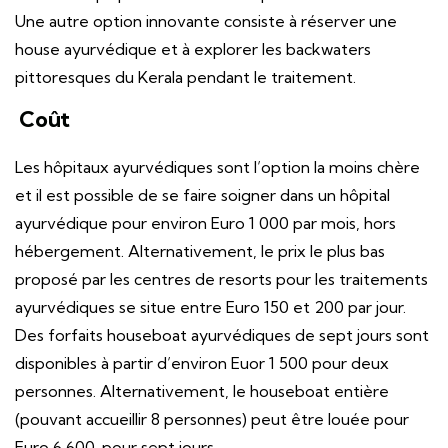
Une autre option innovante consiste à réserver une
house ayurvédique et à explorer les backwaters
pittoresques du Kerala pendant le traitement.
Coût
Les hôpitaux ayurvédiques sont l’option la moins chère
et il est possible de se faire soigner dans un hôpital
ayurvédique pour environ Euro 1 000 par mois, hors
hébergement. Alternativement, le prix le plus bas
proposé par les centres de resorts pour les traitements
ayurvédiques se situe entre Euro 150 et 200 par jour.
Des forfaits houseboat ayurvédiques de sept jours sont
disponibles à partir d’environ Euor 1 500 pour deux
personnes. Alternativement, le houseboat entière
(pouvant accueillir 8 personnes) peut être louée pour
Euro 6 600, pour sept jours.