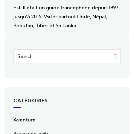
Est. Il était un guide francophone depuis 1997
jusqu'à 2015. Vsiter partout l'Inde, Népal,
Bhoutan, Tibet et Sri Lanka.
CATEGORIES
Aventure