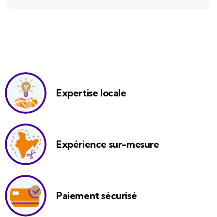
Expertise locale
Expérience sur-mesure
Paiement sécurisé