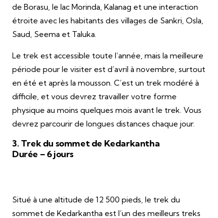
de Borasu, le lac Morinda, Kalanag et une interaction
étroite avec les habitants des villages de Sankri, Osla,
Saud, Seema et Taluka.
Le trek est accessible toute l’année, mais la meilleure
période pour le visiter est d’avril à novembre, surtout
en été et après la mousson. C’est un trek modéré à
difficile, et vous devrez travailler votre forme
physique au moins quelques mois avant le trek. Vous
devrez parcourir de longues distances chaque jour.
3. Trek du sommet de Kedarkantha
Durée – 6 jours
Situé à une altitude de 12 500 pieds, le trek du
sommet de Kedarkantha est l’un des meilleurs treks