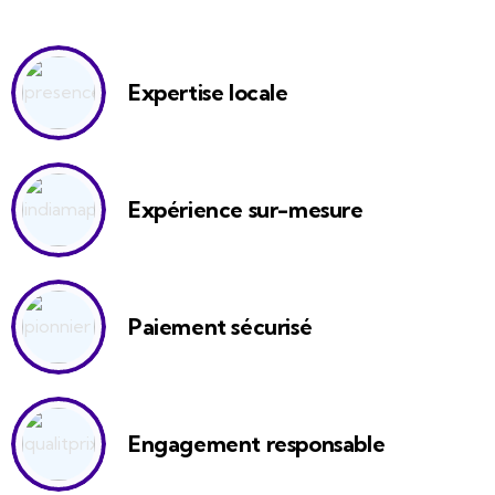
Expertise locale
Expérience sur-mesure
Paiement sécurisé
Engagement responsable