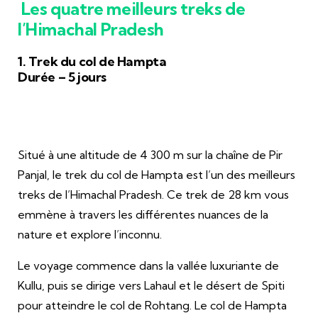
Les quatre meilleurs treks de
l’Himachal Pradesh
1. Trek du col de Hampta
Durée – 5 jours
Situé à une altitude de 4 300 m sur la chaîne de Pir
Panjal, le trek du col de Hampta est l’un des meilleurs
treks de l’Himachal Pradesh. Ce trek de 28 km vous
emmène à travers les différentes nuances de la
nature et explore l’inconnu.
Le voyage commence dans la vallée luxuriante de
Kullu, puis se dirige vers Lahaul et le désert de Spiti
pour atteindre le col de Rohtang. Le col de Hampta