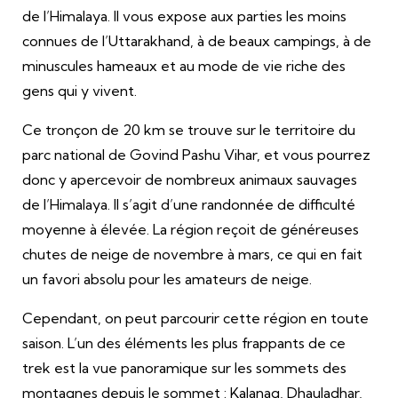
de l’Himalaya. Il vous expose aux parties les moins
connues de l’Uttarakhand, à de beaux campings, à de
minuscules hameaux et au mode de vie riche des
gens qui y vivent.
Ce tronçon de 20 km se trouve sur le territoire du
parc national de Govind Pashu Vihar, et vous pourrez
donc y apercevoir de nombreux animaux sauvages
de l’Himalaya. Il s’agit d’une randonnée de difficulté
moyenne à élevée. La région reçoit de généreuses
chutes de neige de novembre à mars, ce qui en fait
un favori absolu pour les amateurs de neige.
Cependant, on peut parcourir cette région en toute
saison. L’un des éléments les plus frappants de ce
trek est la vue panoramique sur les sommets des
montagnes depuis le sommet : Kalanag, Dhauladhar,