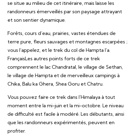
se situe au milieu de cet itinéraire, mais laisse les
randonneurs émerveillés par son paysage attrayant
et son sentier dynamique.
Forêts, cours d’eau, prairies, vastes étendues de
terre pure, fleurs sauvages et montagnes escarpées ;
vous l’appelez, et le trek du col de Hampta l’a.
FrançaisLes autres points forts de ce trek
comprennent le lac Chandratal, le village de Sethan,
le village de Hampta et de merveilleux campings à
Chika, Balu ka Ghera, Shea Goru et Chatru.
Vous pouvez faire ce trek dans l’Himalaya à tout
moment entre la mi-juin et la mi-octobre. Le niveau
de difficulté est facile à modéré. Les débutants, ainsi
que les randonneurs expérimentés, peuvent en
profiter.