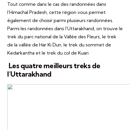
Tout comme dans le cas des randonnées dans
l’Himachal Pradesh, cette région vous permet
également de choisir parmi plusieurs randonnées.
Parmi les randonnées dans l’Uttarakhand, on trouve le
trek du parc national de la Vallée des Fleurs, le trek
de la vallée de Har Ki Dun, le trek du sommet de
Kedarkantha et le trek du col de Kuari.
Les quatre meilleurs treks de
l’Uttarakhand