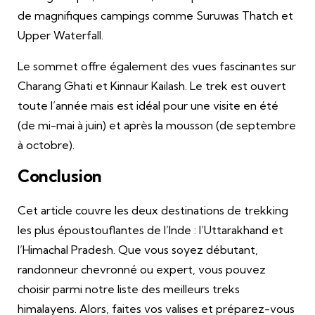
de magnifiques campings comme Suruwas Thatch et
Upper Waterfall.
Le sommet offre également des vues fascinantes sur
Charang Ghati et Kinnaur Kailash. Le trek est ouvert
toute l’année mais est idéal pour une visite en été
(de mi-mai à juin) et après la mousson (de septembre
à octobre).
Conclusion
Cet article couvre les deux destinations de trekking
les plus époustouflantes de l’Inde : l’Uttarakhand et
l’Himachal Pradesh. Que vous soyez débutant,
randonneur chevronné ou expert, vous pouvez
choisir parmi notre liste des meilleurs treks
himalayens. Alors, faites vos valises et préparez-vous