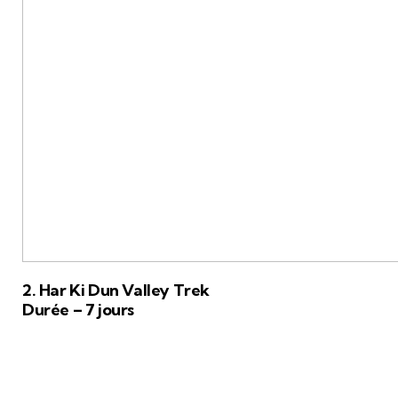
2. Har Ki Dun Valley Trek
Durée – 7 jours