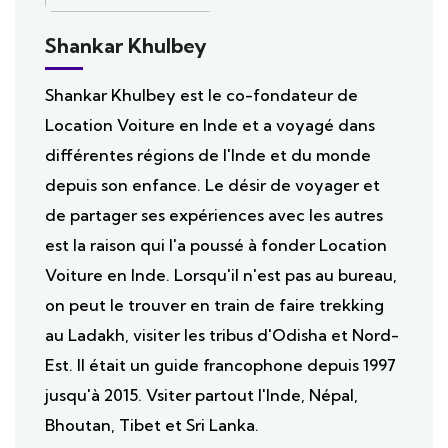
Shankar Khulbey
Shankar Khulbey est le co-fondateur de
Location Voiture en Inde et a voyagé dans
différentes régions de l'Inde et du monde
depuis son enfance. Le désir de voyager et
de partager ses expériences avec les autres
est la raison qui l'a poussé à fonder Location
Voiture en Inde. Lorsqu'il n'est pas au bureau,
on peut le trouver en train de faire trekking
au Ladakh, visiter les tribus d'Odisha et Nord-
Est. Il était un guide francophone depuis 1997
jusqu'à 2015. Vsiter partout l'Inde, Népal,
Bhoutan, Tibet et Sri Lanka.