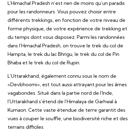
L’Himachal Pradesh n’est rien de moins qu’un paradis
pour les randonneurs. Vous pouvez choisir entre
différents trekkings, en fonction de votre niveau de
forme physique, de votre expérience de trekking et
du temps dont vous disposez. Parmi les randonnées
dans l’Himachal Pradesh, on trouve le trek du col de
Hampta, le trek du lac Bhrigu, le trek du col de Pin
Bhaba et le trek du col de Rupin.
L’Uttarakhand, également connu sous le nom de
«Devbhoomi», est tout aussi attrayant pour les âmes
vagabondes. Situé dans la partie nord de l’Inde,
l’Uttarakhand s’étend de l’Himalaya de Garhwal à
Kumaon. Cette vaste étendue de terre garantit des
vues à couper le souffle, une biodiversité riche et des
terrains difficiles.