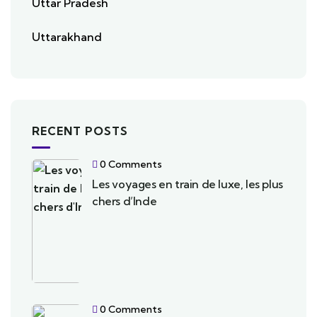
Uttar Pradesh
Uttarakhand
RECENT POSTS
0 Comments
Les voyages en train de luxe, les plus
chers d’Inde
0 Comments