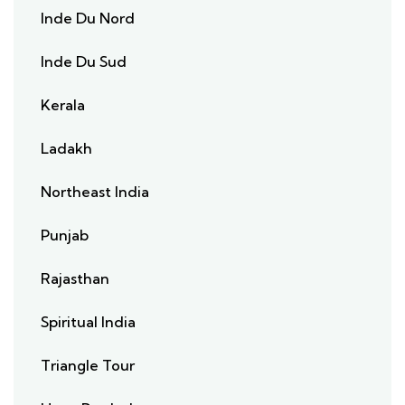
Inde Du Nord
Inde Du Sud
Kerala
Ladakh
Northeast India
Punjab
Rajasthan
Spiritual India
Triangle Tour