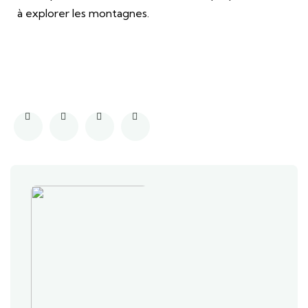
à explorer les montagnes.