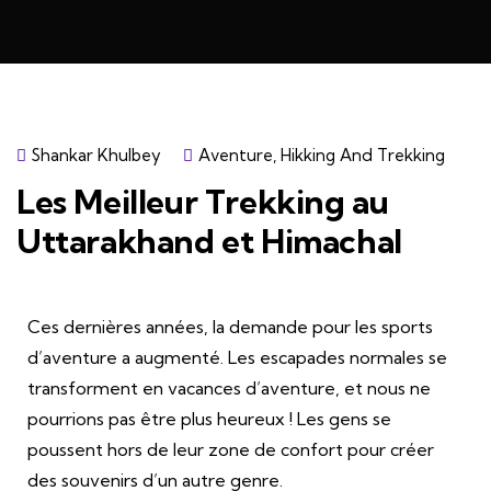
Shankar Khulbey
Aventure
,
Hikking And Trekking
Les Meilleur Trekking au
Uttarakhand et Himachal
Ces dernières années, la demande pour les sports
d’aventure a augmenté. Les escapades normales se
transforment en vacances d’aventure, et nous ne
pourrions pas être plus heureux ! Les gens se
poussent hors de leur zone de confort pour créer
des souvenirs d’un autre genre.