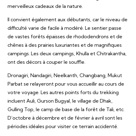
merveilleux cadeaux de la nature.
Il convient également aux débutants, car le niveau de
difficulté varie de facile à modéré. Le sentier passe
de vastes forêts épaisses de rhododendrons et de
chênes à des prairies luxuriantes et de magnifiques
campings. Les deux campings, Khulla et Chitrakantha,
ont des décors à couper le souffle.
Dronagiri, Nandagiri, Neelkanth, Changbang, Mukut
Parbat se relayeront pour vous accueillir au cours de
votre voyage. Les autres points forts du trekking
incluent Auli, Gurson Bugyal, le village de Dhak,
Gulling Top, le camp de base de la forêt de Tali, etc.
D’octobre à décembre et de février à avril sont les
périodes idéales pour visiter ce terrain accidenté.