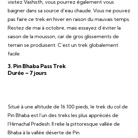
visitez Vashisth, vous pourrez également vous
baigner dans sa source d’eau chaude. Vous ne pouvez
pas faire ce trek en hiver en raison du mauvais temps.
Restez de mai à octobre, mais essayez d’éviter la
saison de la mousson, car de gros glissements de
terrain se produisent. C’est un trek globalement
facile.
3. Pin Bhaba Pass Trek
Durée – 7 jours
Situé à une altitude de 16 100 pieds, le trek du col de
Pin Bhaba est l’un des treks les plus appréciés de
l’Himachal Pradesh. Il relie la pittoresque vallée de
Bhaba à la vallée déserte de Pin.