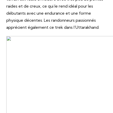
raides et de creux, ce qui le rend idéal pour les
débutants avec une endurance et une forme
physique décentes. Les randonneurs passionnés
apprécient également ce trek dans l’Uttarakhand.