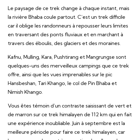
Le paysage de ce trek change à chaque instant, mais
la rivière Bhaba coule partout. C’est un trek difficile
car il oblige les randonneurs à repousser leurs limites
en traversant des ponts fluviaux et en marchant à
travers des éboulis, des glaciers et des moraines.
Kafnu, Mulling, Kara, Pushtirang et Mangrungse sont
quelques-uns des merveilleux campings que ce trek
offre, ainsi que les vues imprenables sur le pic
Hansbeshan, Tari Khango, le col de Pin Bhaba et
Nimish Khango.
Vous êtes témoin d’un contraste saisissant de vert et
de marron sur ce trek himalayen de 112 km qui en fait
une expérience inoubliable. Juin à septembre est la
meilleure période pour faire ce trek himalayen, car