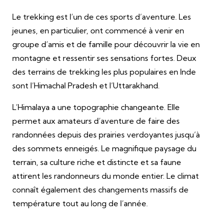
Le trekking est l’un de ces sports d’aventure. Les
jeunes, en particulier, ont commencé à venir en
groupe d’amis et de famille pour découvrir la vie en
montagne et ressentir ses sensations fortes. Deux
des terrains de trekking les plus populaires en Inde
sont l’Himachal Pradesh et l’Uttarakhand.
L’Himalaya a une topographie changeante. Elle
permet aux amateurs d’aventure de faire des
randonnées depuis des prairies verdoyantes jusqu’à
des sommets enneigés. Le magnifique paysage du
terrain, sa culture riche et distincte et sa faune
attirent les randonneurs du monde entier. Le climat
connaît également des changements massifs de
température tout au long de l’année.