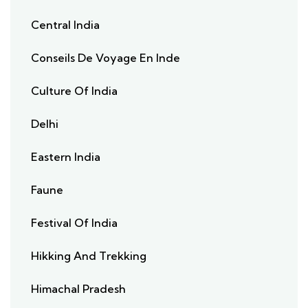
Central India
Conseils De Voyage En Inde
Culture Of India
Delhi
Eastern India
Faune
Festival Of India
Hikking And Trekking
Himachal Pradesh