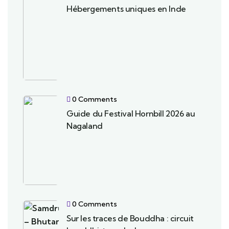
Hébergements uniques en Inde
0 Comments
Guide du Festival Hornbill 2026 au
Nagaland
0 Comments
Sur les traces de Bouddha : circuit