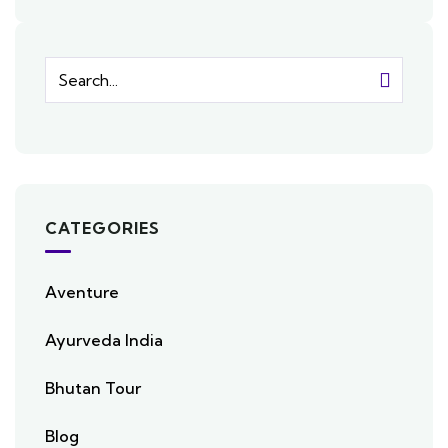
CATEGORIES
Aventure
Ayurveda India
Bhutan Tour
Blog