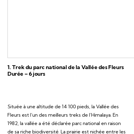
1. Trek du parc national de la Vallée des Fleurs
Durée – 6 jours
Située à une altitude de 14 100 pieds, la Vallée des
Fleurs est l’un des meilleurs treks de l’Himalaya. En
1982, la vallée a été déclarée parc national en raison
de sa riche biodiversité. La prairie est nichée entre les