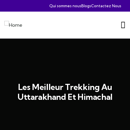
Qui sommes nous
Blogs
Contactez Nous
Les Meilleur Trekking Au
Uttarakhand Et Himachal