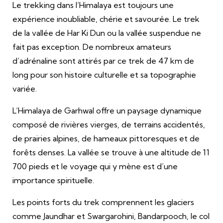
Le trekking dans l’Himalaya est toujours une
expérience inoubliable, chérie et savourée. Le trek
de la vallée de Har Ki Dun ou la vallée suspendue ne
fait pas exception. De nombreux amateurs
d’adrénaline sont attirés par ce trek de 47 km de
long pour son histoire culturelle et sa topographie
variée.
L’Himalaya de Garhwal offre un paysage dynamique
composé de rivières vierges, de terrains accidentés,
de prairies alpines, de hameaux pittoresques et de
forêts denses. La vallée se trouve à une altitude de 11
700 pieds et le voyage qui y mène est d’une
importance spirituelle.
Les points forts du trek comprennent les glaciers
comme Jaundhar et Swargarohini, Bandarpooch, le col