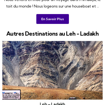
toit du monde ! Nous logeons sur une houseboat et ...
En Savoir Plus
Autres Destinations au Leh - Ladakh
Leh – Ladakh