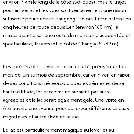
environ 7 km le long de la côte sud-ouest, mais le trajet
pour arriver ici et les vues sont certainement une raison
suffisante pour venir ici. Pangong Tso peut être atteint en
cinq heures de route depuis Leh (environ 160 km), la
majeure partie sur une route de montagne accidentée et
spectaculaire, traversant le col de Changla (5 289 m).
Il est préférable de visiter ce lac en été, précisément du
mois de juin au mois de septembre, car en hiver, en raison
de ses conditions météorologiques extrêmes et de sa
haute altitude, les vacances ne seraient pas aussi
agréables et le lac serait également gelé. Une visite en
été ouvrira une avenue pour observer différents oiseaux
migrateurs et autre flore et faune.
Le lac est particulièrement magique au lever et au