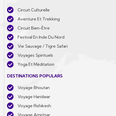
Circuit Culturelle
Aventure Et Trekking
Circuit Bien-Être
Festival En Inde Du Nord
Vie Sauvage / Tigre Safari
Voyages Spirituels
Yoga Et Méditation
DESTINATIONS POPULARS
Voyage Bhoutan
Voyage Haridwar
Voyage Rishikesh
Voyage Amritsar