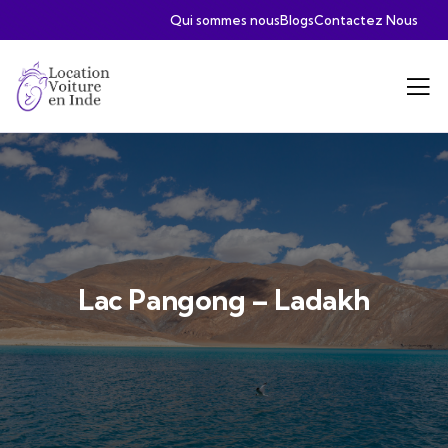
Qui sommes nous
Blogs
Contactez Nous
Lac Pangong – Ladakh