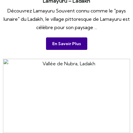
Lamayuru – Ladakh
Découvrez Lamayuru Souvent connu comme le "pays
lunaire" du Ladakh, le village pittoresque de Lamayuru est
célèbre pour son paysage ...
En Savoir Plus