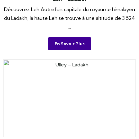
Découvrez Leh Autrefois capitale du royaume himalayen
du Ladakh, la haute Leh se trouve à une altitude de 3 524
...
En Savoir Plus