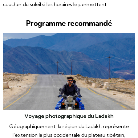
coucher du soleil si les horaires le permettent.
Programme recommandé
Voyage photographique du Ladakh
Géographiquement, la région du Ladakh représente
l’extension la plus occidentale du plateau tibétain,