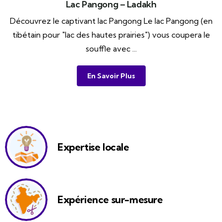
Lac Pangong – Ladakh
Découvrez le captivant lac Pangong Le lac Pangong (en
tibétain pour "lac des hautes prairies") vous coupera le
souffle avec ...
En Savoir Plus
Expertise locale
Expérience sur-mesure