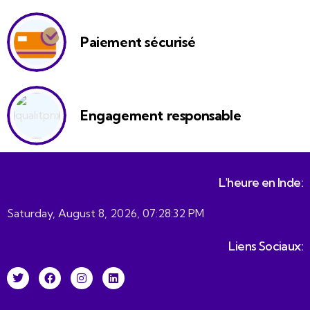
Paiement sécurisé
Engagement responsable
L'heure en Inde:
Saturday, August 8, 2026, 07:28:33 PM
Liens Sociaux: