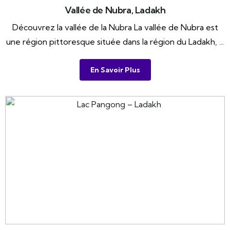
Vallée de Nubra, Ladakh
Découvrez la vallée de la Nubra La vallée de Nubra est
une région pittoresque située dans la région du Ladakh, ...
En Savoir Plus