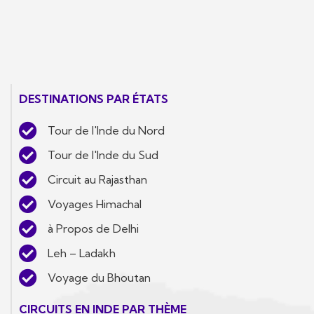
DESTINATIONS PAR ÉTATS
Tour de l'Inde du Nord
Tour de l'Inde du Sud
Circuit au Rajasthan
Voyages Himachal
à Propos de Delhi
Leh – Ladakh
Voyage du Bhoutan
CIRCUITS EN INDE PAR THÈME