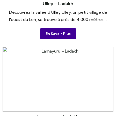
Ulley – Ladakh
Découvrez la vallée d'Ulley Ulley, un petit village de
l'ouest du Leh, se trouve à près de 4 000 mètres ...
En Savoir Plus