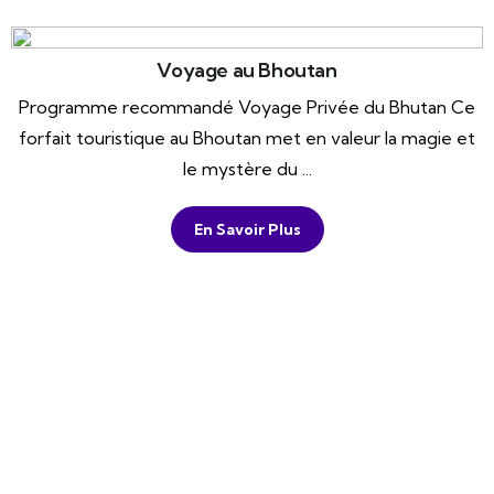
Voyage au Bhoutan
Programme recommandé Voyage Privée du Bhutan Ce
forfait touristique au Bhoutan met en valeur la magie et
le mystère du ...
En Savoir Plus