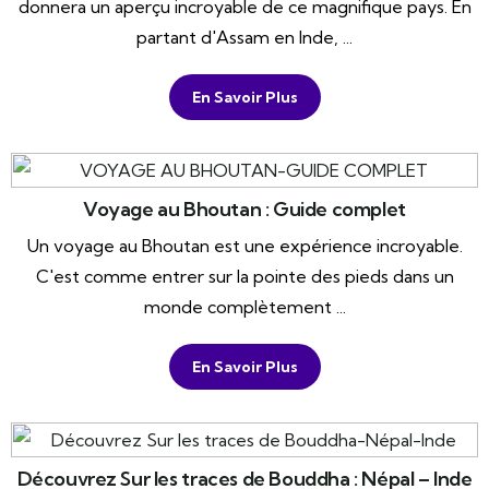
donnera un aperçu incroyable de ce magnifique pays. En
partant d'Assam en Inde, ...
En Savoir Plus
Voyage au Bhoutan : Guide complet
Un voyage au Bhoutan est une expérience incroyable.
C'est comme entrer sur la pointe des pieds dans un
monde complètement ...
En Savoir Plus
Découvrez Sur les traces de Bouddha : Népal – Inde