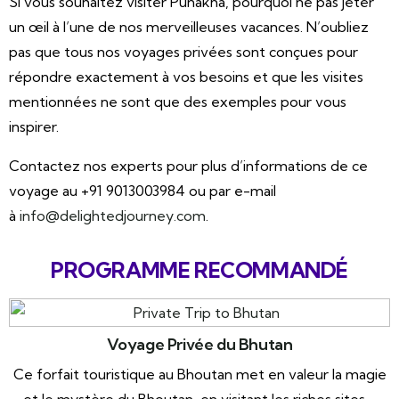
Si vous souhaitez visiter Punakha, pourquoi ne pas jeter
un œil à l’une de nos merveilleuses vacances. N’oubliez
pas que tous nos voyages privées sont conçues pour
répondre exactement à vos besoins et que les visites
mentionnées ne sont que des exemples pour vous
inspirer.
Contactez nos experts pour plus d’informations de ce
voyage au +91 9013003984 ou par e-mail
à
info@delightedjourney.com
.
PROGRAMME RECOMMANDÉ
Voyage Privée du Bhutan
Ce forfait touristique au Bhoutan met en valeur la magie