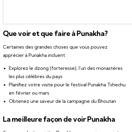
Que voir et que faire à Punakha?
Certaines des grandes choses que vous pouvez
apprécier à Punakha incluent :
Explorez le dzong (forteresse), l’un des monastères
les plus célèbres du pays
Planifiez votre visite pour le festival Punakha Tshechu
en février ou mars
Obtenez une saveur de la campagne du Bhoutan
La meilleure façon de voir Punakha