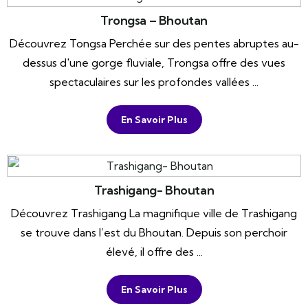
Trongsa – Bhoutan
Découvrez Tongsa Perchée sur des pentes abruptes au-
dessus d'une gorge fluviale, Trongsa offre des vues
spectaculaires sur les profondes vallées ...
En Savoir Plus
Trashigang- Bhoutan
Découvrez Trashigang La magnifique ville de Trashigang
se trouve dans l’est du Bhoutan. Depuis son perchoir
élevé, il offre des ...
En Savoir Plus