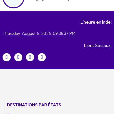
L'heure en Inde:
Thursday, August 6, 2026, 09:08:38 PM
Liens Sociaux:
DESTINATIONS PAR ÉTATS