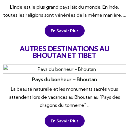
L’Inde est le plus grand pays laïc du monde. En Inde,
toutes les religions sont vénérées de la même manière, ...
En Savoir Plus
AUTRES DESTINATIONS AU
BHOUTAN ET TIBET
Pays du bonheur – Bhoutan
La beauté naturelle et les monuments sacrés vous
attendent lors de vacances au Bhoutan au "Pays des
dragons du tonnerre" ...
En Savoir Plus