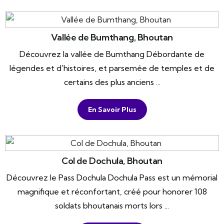
Vallée de Bumthang, Bhoutan
Découvrez la vallée de Bumthang Débordante de
légendes et d'histoires, et parsemée de temples et de
certains des plus anciens ...
En Savoir Plus
Col de Dochula, Bhoutan
Découvrez le Pass Dochula Dochula Pass est un mémorial
magnifique et réconfortant, créé pour honorer 108
soldats bhoutanais morts lors ...