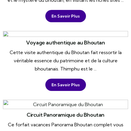
et le mystère du Bhoutan, en visitant les riches sites ...
En Savoir Plus
Voyage authentique au Bhoutan
Cette visite authentique du Bhoutan fait ressortir la
véritable essence du patrimoine et de la culture
bhoutanais. Thimphu est le ...
En Savoir Plus
Circuit Panoramique du Bhoutan
Ce forfait vacances Panorama Bhoutan complet vous