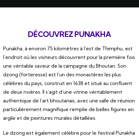
DÉCOUVREZ PUNAKHA
Punakha, à environ 75 kilomètres à l’est de Thimphu, est
l’endroit où les visiteurs découvrent pour la première fois
une véritable saveur de la campagne du Bhoutan. Son
dzong (forteresse) est l’un des monastères les plus
célèbres du pays, construit en 1638 et situé au confluent
de deux rivières. Il s’agit d’une vitrine véritablement
authentique de l’art bhoutanais, avec une salle de réunion
particulièrement magnifique remplie de belles figures en
argile et de peintures murales détaillées.
Le dzong est également célèbre pour le festival Punakha