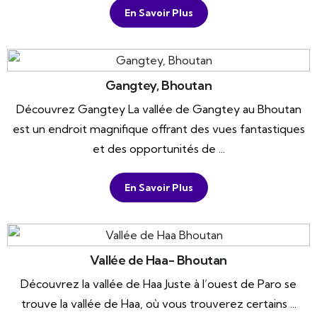
En Savoir Plus
Gangtey, Bhoutan
Découvrez Gangtey La vallée de Gangtey au Bhoutan
est un endroit magnifique offrant des vues fantastiques
et des opportunités de ...
En Savoir Plus
Vallée de Haa- Bhoutan
Découvrez la vallée de Haa Juste à l’ouest de Paro se
trouve la vallée de Haa, où vous trouverez certains ...