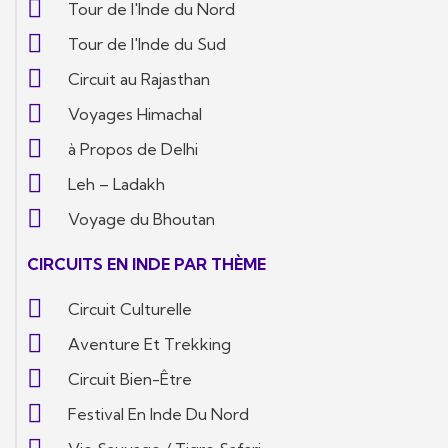
Tour de l'Inde du Nord
Tour de l'Inde du Sud
Circuit au Rajasthan
Voyages Himachal
à Propos de Delhi
Leh – Ladakh
Voyage du Bhoutan
CIRCUITS EN INDE PAR THÈME
Circuit Culturelle
Aventure Et Trekking
Circuit Bien-Être
Festival En Inde Du Nord