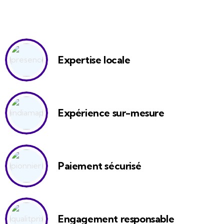
Expertise locale
Expérience sur-mesure
Paiement sécurisé
Engagement responsable