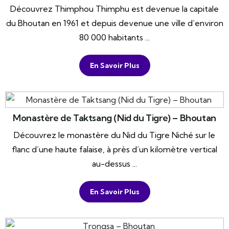
Découvrez Thimphou Thimphu est devenue la capitale
du Bhoutan en 1961 et depuis devenue une ville d’environ
80 000 habitants ...
En Savoir Plus
Monastère de Taktsang (Nid du Tigre) – Bhoutan
Découvrez le monastère du Nid du Tigre Niché sur le
flanc d’une haute falaise, à près d’un kilomètre vertical
au-dessus ...
En Savoir Plus