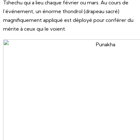
Tshechu qui a lieu chaque février ou mars. Au cours de
l’événement, un énorme thondrol (drapeau sacré)
magnifiquement appliqué est déployé pour conférer du
mérite à ceux qui le voient.