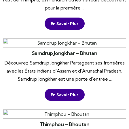
pour la première ...
En Savoir Plus
Samdrup Jongkhar – Bhutan
Découvrez Samdrup Jongkhar Partageant ses frontières
avec les États indiens d’Assam et d’Arunachal Pradesh,
Samdrup Jongkhar est une porte d’entrée ...
En Savoir Plus
Thimphou – Bhoutan