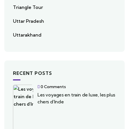
Triangle Tour
Uttar Pradesh
Uttarakhand
RECENT POSTS
0 Comments
Les voyages en train de luxe, les plus
chers d’Inde