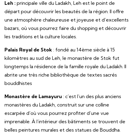
Leh :
principale ville du Ladakh, Leh est le point de
départ pour découvrir les beautés de la région. Il offre
une atmosphère chaleureuse et joyeuse et d’excellents
bazars, où vous pourrez faire du shopping et découvrir
les traditions et la culture locales.
Palais Royal de Stok
: fondé au 14ème siècle à 15
kilomètres au sud de Leh, le monastère de Stok fut
longtemps la résidence de la famille royale du Ladakh. Il
abrite une très riche bibliothèque de textes sacrés
bouddhistes
Monastère de Lamayuru
: c’est l’un des plus anciens
monastères du Ladakh, construit sur une colline
escarpée d’où vous pourrez profiter d’une vue
imprenable. À l’intérieur des bâtiments se trouvent de
belles peintures murales et des statues de Bouddha.