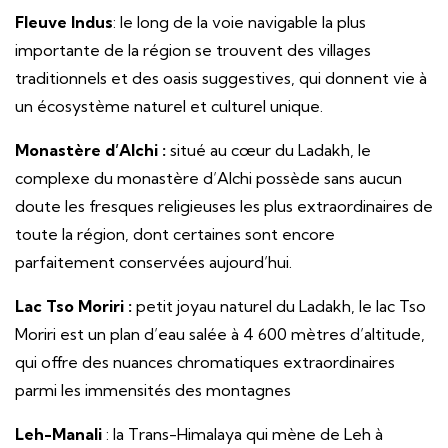
Fleuve Indus
: le long de la voie navigable la plus
importante de la région se trouvent des villages
traditionnels et des oasis suggestives, qui donnent vie à
un écosystème naturel et culturel unique.
Monastère d’Alchi :
situé au cœur du Ladakh, le
complexe du monastère d’Alchi possède sans aucun
doute les fresques religieuses les plus extraordinaires de
toute la région, dont certaines sont encore
parfaitement conservées aujourd’hui.
Lac Tso Moriri :
petit joyau naturel du Ladakh, le lac Tso
Moriri est un plan d’eau salée à 4 600 mètres d’altitude,
qui offre des nuances chromatiques extraordinaires
parmi les immensités des montagnes
Leh-Manali
: la Trans-Himalaya qui mène de Leh à