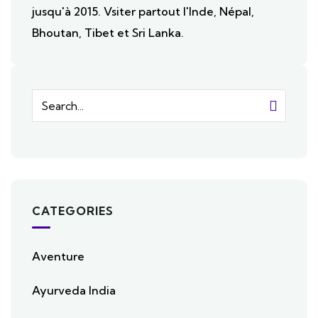
jusqu'à 2015. Vsiter partout l'Inde, Népal,
Bhoutan, Tibet et Sri Lanka.
CATEGORIES
Aventure
Ayurveda India