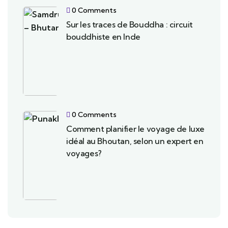
0 Comments
Sur les traces de Bouddha : circuit
bouddhiste en Inde
0 Comments
Comment planifier le voyage de luxe
idéal au Bhoutan, selon un expert en
voyages?