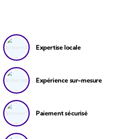
Expertise locale
Expérience sur-mesure
Paiement sécurisé