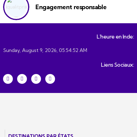
Engagement responsable
L'heure en Inde:
Sunday, August 9, 2026, 05:54:52 AM
Liens Sociaux:
DESTINATIONS PAR ÉTATS