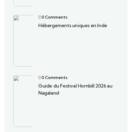
0 Comments
Hébergements uniques en Inde
0 Comments
Guide du Festival Hornbill 2026 au
Nagaland