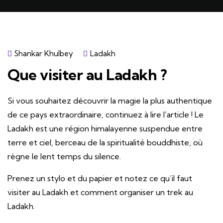
Shankar Khulbey
Ladakh
Que visiter au Ladakh ?
Si vous souhaitez découvrir la magie la plus authentique
de ce pays extraordinaire, continuez à lire l’article ! Le
Ladakh est une région himalayenne suspendue entre
terre et ciel, berceau de la spiritualité bouddhiste, où
règne le lent temps du silence.
Prenez un stylo et du papier et notez ce qu’il faut
visiter au Ladakh et comment organiser un trek au
Ladakh.