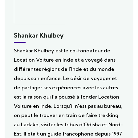
Shankar Khulbey
Shankar Khulbey est le co-fondateur de
Location Voiture en Inde et a voyagé dans
différentes régions de l'Inde et du monde
depuis son enfance. Le désir de voyager et
de partager ses expériences avec les autres
est la raison qui l'a poussé à fonder Location
Voiture en Inde. Lorsqu'il n'est pas au bureau,
on peut le trouver en train de faire trekking
au Ladakh, visiter les tribus d'Odisha et Nord-
Est. Il était un guide francophone depuis 1997