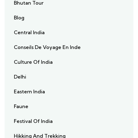
Bhutan Tour
Blog
Central India
Conseils De Voyage En Inde
Culture Of India
Delhi
Eastern India
Faune
Festival Of India
Hikking And Trekking