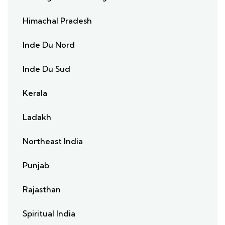
Himachal Pradesh
Inde Du Nord
Inde Du Sud
Kerala
Ladakh
Northeast India
Punjab
Rajasthan
Spiritual India