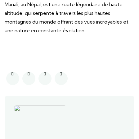
Manali, au Népal, est une route légendaire de haute
altitude, qui serpente à travers les plus hautes
montagnes du monde offrant des vues incroyables et
une nature en constante évolution.