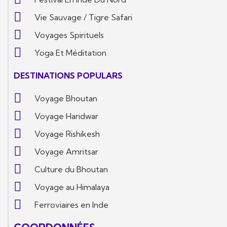
Vie Sauvage / Tigre Safari
Voyages Spirituels
Yoga Et Méditation
DESTINATIONS POPULARS
Voyage Bhoutan
Voyage Haridwar
Voyage Rishikesh
Voyage Amritsar
Culture du Bhoutan
Voyage au Himalaya
Ferroviaires en Inde