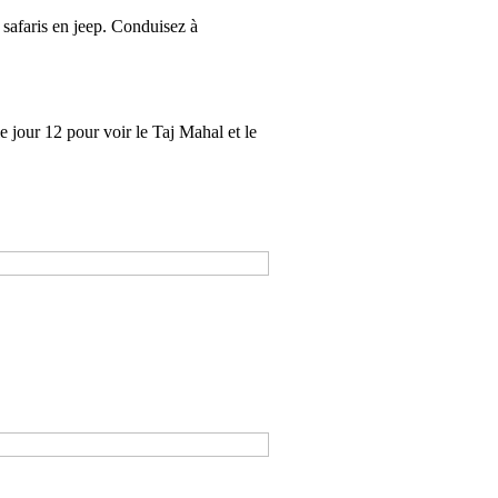
 safaris en jeep. Conduisez à
e jour 12 pour voir le Taj Mahal et le