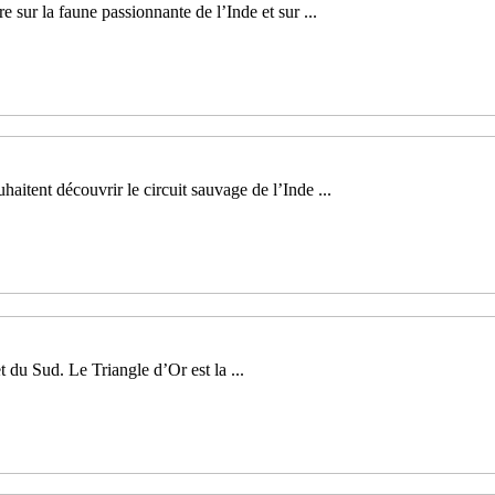
 sur la faune passionnante de l’Inde et sur ...
aitent découvrir le circuit sauvage de l’Inde ...
 du Sud. Le Triangle d’Or est la ...