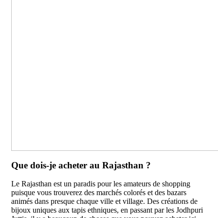
Que dois-je acheter au Rajasthan ?
Le Rajasthan est un paradis pour les amateurs de shopping
puisque vous trouverez des marchés colorés et des bazars
animés dans presque chaque ville et village. Des créations de
bijoux uniques aux tapis ethniques, en passant par les Jodhpuri