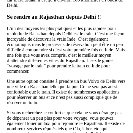
Delhi.
Se rendre au Rajasthan depuis Delhi !!
L’un des moyens les plus pratiques et les plus rapides pour
rejoindre le Rajasthan depuis Delhi est le train. C’est une façon
incroyable de découvrir la vraie Inde. C’est également
économique, mais le processus de réservation peut être un peu
difficile à comprendre si c’est votre première fois en Inde. Mais
une fois que vous avez compris, c’est le meilleur moyen
d’atteindre différentes villes du Rajasthan. Lisez le guide
“voyage par le train” pour prendre le train en Inde pour
commencer.
Une autre option consiste à prendre un bus Volvo de Delhi vers
une ville du Rajasthan telle que Jaipur. Ce ne sera pas aussi
confortable que le train. Il existe de nombreuses applications
pour réserver un bus et ce n’est pas aussi compliqué que de
réserver un train.
Si vous recherchez le confort et que cela ne vous dérange pas
de dépenser un peu plus pour votre voyage, vous pouvez
également louer un taxi pour rejoindre le Rajasthan. Il existe de
nombreux services réputés tels que Ola, Uber, etc. qui