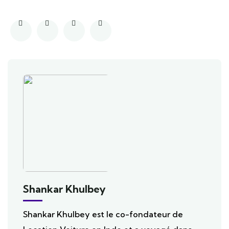
Shankar Khulbey
Shankar Khulbey est le co-fondateur de