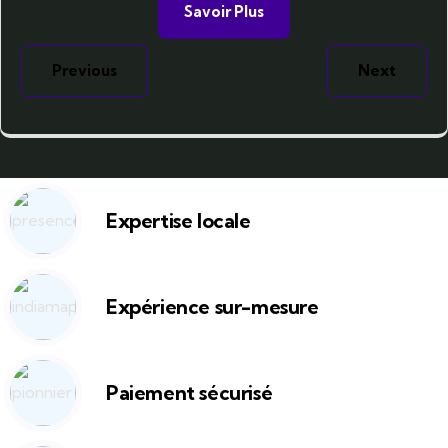
Previous
Next
Expertise locale
Expérience sur-mesure
Paiement sécurisé