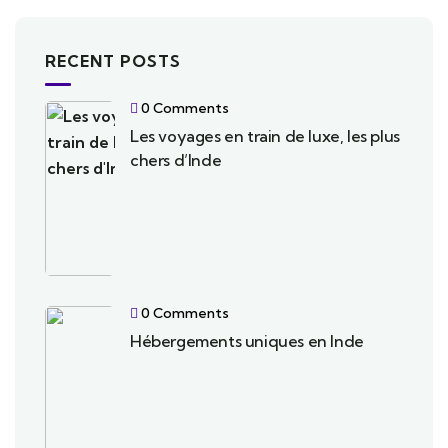
RECENT POSTS
0 Comments
Les voyages en train de luxe, les plus
chers d’Inde
0 Comments
Hébergements uniques en Inde