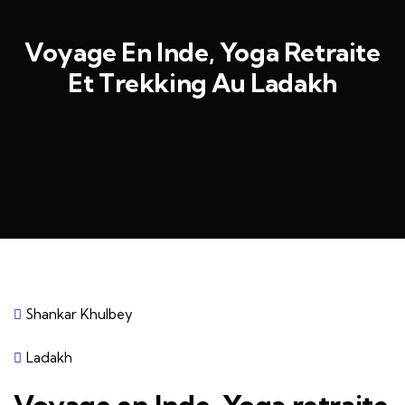
Voyage En Inde, Yoga Retraite
Et Trekking Au Ladakh
Shankar Khulbey
Ladakh