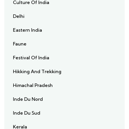
Culture Of India
Delhi
Eastern India
Faune
Festival Of India
Hikking And Trekking
Himachal Pradesh
Inde Du Nord
Inde Du Sud
Kerala