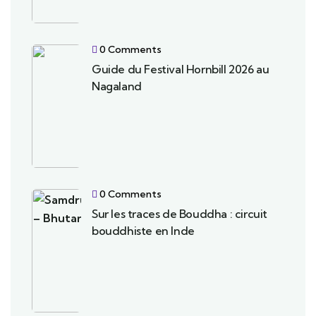
0 Comments
Guide du Festival Hornbill 2026 au
Nagaland
0 Comments
Sur les traces de Bouddha : circuit
bouddhiste en Inde