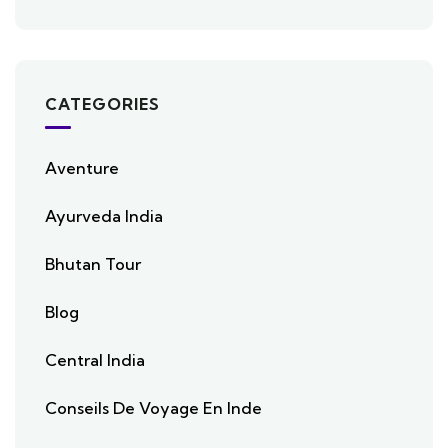
CATEGORIES
Aventure
Ayurveda India
Bhutan Tour
Blog
Central India
Conseils De Voyage En Inde