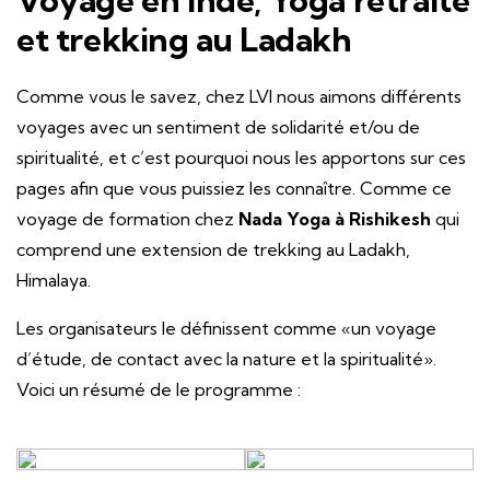
Voyage en Inde, Yoga retraite
et trekking au Ladakh
Comme vous le savez, chez LVI nous aimons différents
voyages avec un sentiment de solidarité et/ou de
spiritualité, et c’est pourquoi nous les apportons sur ces
pages afin que vous puissiez les connaître. Comme ce
voyage de formation chez
Nada Yoga à Rishikesh
qui
comprend une extension de trekking au Ladakh,
Himalaya.
Les organisateurs le définissent comme «un voyage
d’étude, de contact avec la nature et la spiritualité».
Voici un résumé de le programme :