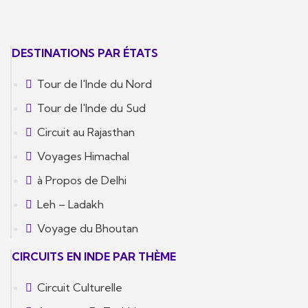
DESTINATIONS PAR ÉTATS
Tour de l'Inde du Nord
Tour de l'Inde du Sud
Circuit au Rajasthan
Voyages Himachal
à Propos de Delhi
Leh – Ladakh
Voyage du Bhoutan
CIRCUITS EN INDE PAR THÈME
Circuit Culturelle