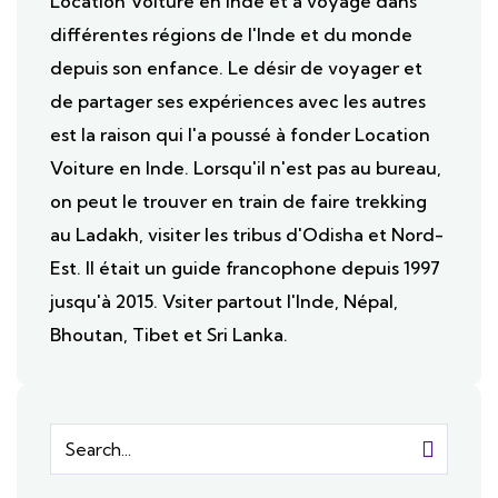
Location Voiture en Inde et a voyagé dans
différentes régions de l'Inde et du monde
depuis son enfance. Le désir de voyager et
de partager ses expériences avec les autres
est la raison qui l'a poussé à fonder Location
Voiture en Inde. Lorsqu'il n'est pas au bureau,
on peut le trouver en train de faire trekking
au Ladakh, visiter les tribus d'Odisha et Nord-
Est. Il était un guide francophone depuis 1997
jusqu'à 2015. Vsiter partout l'Inde, Népal,
Bhoutan, Tibet et Sri Lanka.