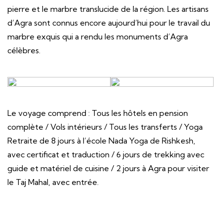
pierre et le marbre translucide de la région. Les artisans
d’Agra sont connus encore aujourd’hui pour le travail du
marbre exquis qui a rendu les monuments d’Agra
célèbres.
Le voyage comprend : Tous les hôtels en pension
complète / Vols intérieurs / Tous les transferts / Yoga
Retraite de 8 jours à l’école Nada Yoga de Rishkesh,
avec certificat et traduction / 6 jours de trekking avec
guide et matériel de cuisine / 2 jours à Agra pour visiter
le Taj Mahal, avec entrée.