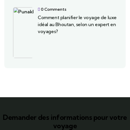
0 Comments
Comment planifier le voyage de luxe
idéal au Bhoutan, selon un expert en
voyages?
Demander des informations pour votre
voyage