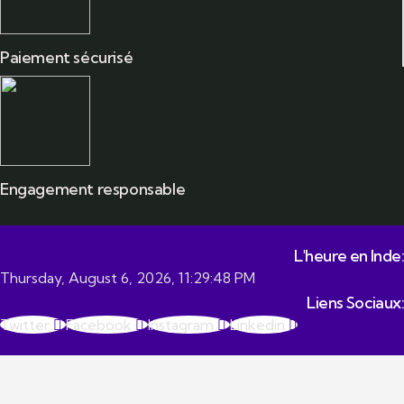
Paiement sécurisé
Engagement responsable
L'heure en Inde:
Thursday, August 6, 2026, 11:29:48 PM
Liens Sociaux:
Twitter
Facebook
Instagram
Linkedin