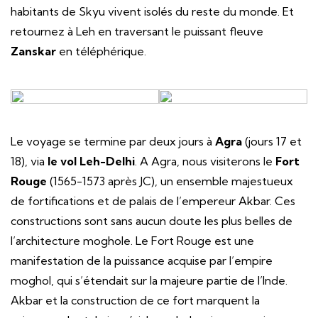
habitants de Skyu vivent isolés du reste du monde. Et
retournez à Leh en traversant le puissant fleuve
Zanskar
en téléphérique.
Le voyage se termine par deux jours à
Agra
(jours 17 et
18), via
le vol Leh-Delhi
. A Agra, nous visiterons le
Fort
Rouge
(1565-1573 après JC), un ensemble majestueux
de fortifications et de palais de l’empereur Akbar. Ces
constructions sont sans aucun doute les plus belles de
l’architecture moghole. Le Fort Rouge est une
manifestation de la puissance acquise par l’empire
moghol, qui s’étendait sur la majeure partie de l’Inde.
Akbar et la construction de ce fort marquent la