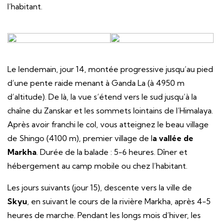
l’habitant.
Le lendemain, jour 14, montée progressive jusqu’au pied
d’une pente raide menant à Ganda La (à 4950 m
d’altitude). De là, la vue s’étend vers le sud jusqu’à la
chaîne du Zanskar et les sommets lointains de l’Himalaya.
Après avoir franchi le col, vous atteignez le beau village
de Shingo (4100 m), premier village de l
a vallée de
Markha
. Durée de la balade : 5-6 heures. Dîner et
hébergement au camp mobile ou chez l’habitant.
Les jours suivants (jour 15), descente vers la ville de
Skyu
, en suivant le cours de la rivière Markha, après 4-5
heures de marche. Pendant les longs mois d’hiver, les