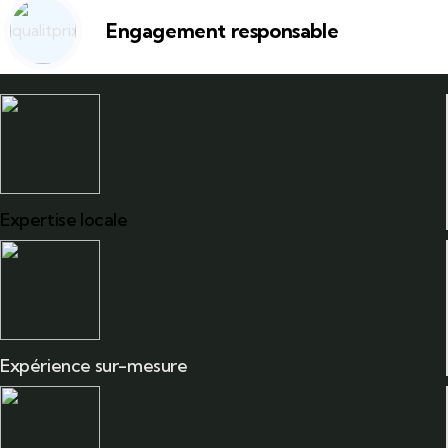
Engagement responsable
Expertise locale
Expérience sur-mesure