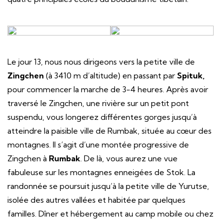
Le jour 13, nous nous dirigeons vers la petite ville de
Zingchen
(à 3410 m d’altitude) en passant par
Spituk,
pour commencer la marche de 3-4 heures. Après avoir
traversé le Zingchen, une rivière sur un petit pont
suspendu, vous longerez différentes gorges jusqu’à
atteindre la paisible ville de Rumbak, située au cœur des
montagnes. Il s’agit d’une montée progressive de
Zingchen à
Rumbak
. De là, vous aurez une vue
fabuleuse sur les montagnes enneigées de Stok. La
randonnée se poursuit jusqu’à la petite ville de Yurutse,
isolée des autres vallées et habitée par quelques
familles. Dîner et hébergement au camp mobile ou chez