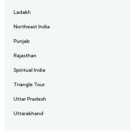
Ladakh
Northeast India
Punjab
Rajasthan
Spiritual India
Triangle Tour
Uttar Pradesh
Uttarakhand