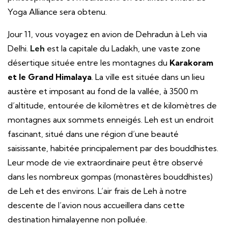
Yoga Alliance sera obtenu.
Jour 11, vous voyagez en avion de Dehradun à Leh via
Delhi.
Leh
est la capitale du Ladakh, une vaste zone
désertique située entre les montagnes du
Karakoram
et le Grand Himalaya
. La ville est située dans un lieu
austère et imposant au fond de la vallée, à 3500 m
d’altitude, entourée de kilomètres et de kilomètres de
montagnes aux sommets enneigés. Leh est un endroit
fascinant, situé dans une région d’une beauté
saisissante, habitée principalement par des bouddhistes.
Leur mode de vie extraordinaire peut être observé
dans les nombreux gompas (monastères bouddhistes)
de Leh et des environs. L’air frais de Leh à notre
descente de l’avion nous accueillera dans cette
destination himalayenne non polluée.