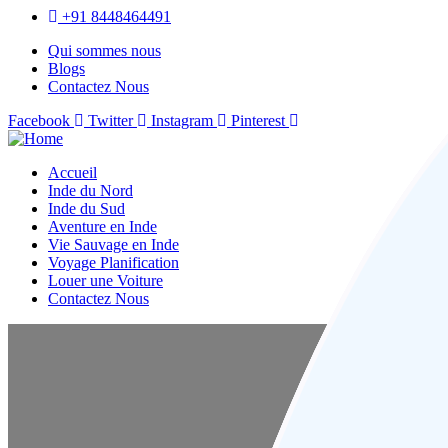
+91 8448464491
Qui sommes nous
Blogs
Contactez Nous
Facebook
Twitter
Instagram
Pinterest
Accueil
Inde du Nord
Inde du Sud
Aventure en Inde
Vie Sauvage en Inde
Voyage Planification
Louer une Voiture
Contactez Nous