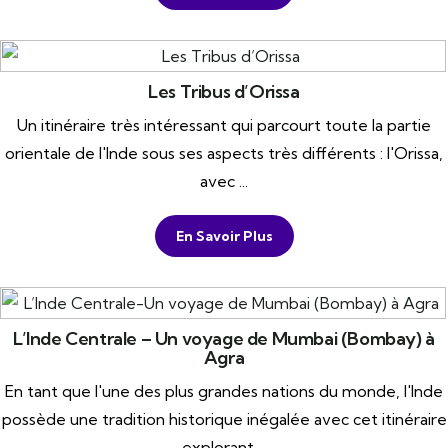
Les Tribus d’Orissa
Un itinéraire très intéressant qui parcourt toute la partie
orientale de l'Inde sous ses aspects très différents : l'Orissa,
avec ...
En Savoir Plus
L’Inde Centrale – Un voyage de Mumbai (Bombay) à
Agra
En tant que l'une des plus grandes nations du monde, l'Inde
possède une tradition historique inégalée avec cet itinéraire
explorant ...