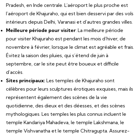
Pradesh, en Inde centrale. L’aéroport le plus proche est
l’aéroport de Khajuraho, qui est bien desservi par des vols
intérieurs depuis Delhi, Varanasi et d’autres grandes villes.
Meilleure période pour visiter
: La meilleure période
pour visiter Khajuraho est pendant les mois d’hiver, de
novembre à février, lorsque le climat est agréable et frais.
Évitez la saison des pluies, qui s’étend de juin à
septembre, car le site peut être boueux et difficile
d’accès.
Sites principaux:
Les temples de Khajuraho sont
célèbres pour leurs sculptures érotiques exquises, mais ils
représentent également des scènes de la vie
quotidienne, des dieux et des déesses, et des scènes
mythologiques. Les temples les plus connus incluent le
temple Kandariya Mahadeva, le temple Lakshmana, le
temple Vishvanatha et le temple Chitragupta. Assurez-