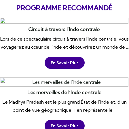
PROGRAMME RECOMMANDÉ
Circuit à travers l’Inde centrale
Lors de ce spectaculaire circuit à travers l’Inde centrale, vous
voyagerez au cœur de l’Inde et découvrirez un monde de ...
En Savoir Plus
Les merveilles de l’Inde centrale
Le Madhya Pradesh est le plus grand État de l’Inde et, d’un
point de vue géographique, il en représente le ...
En Savoir Plus