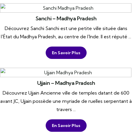
Sanchi – Madhya Pradesh
Découvrez Sanchi Sanchi est une petite ville située dans
l'État du Madhya Pradesh, au centre de l'Inde. Il est réputé ...
En Savoir Plus
Ujjain – Madhya Pradesh
Découvrez Ujjain Ancienne ville de temples datant de 600
avant JC, Ujjain possède une myriade de ruelles serpentant à
travers ...
En Savoir Plus