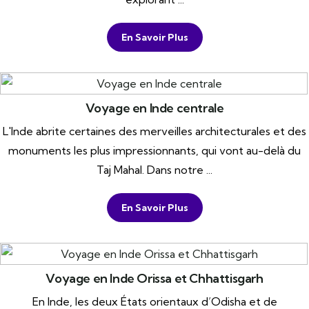
En Savoir Plus
Voyage en Inde centrale
L'Inde abrite certaines des merveilles architecturales et des
monuments les plus impressionnants, qui vont au-delà du
Taj Mahal. Dans notre ...
En Savoir Plus
Voyage en Inde Orissa et Chhattisgarh
En Inde, les deux États orientaux d’Odisha et de