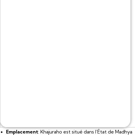
Emplacement
: Khajuraho est situé dans l’État de Madhya