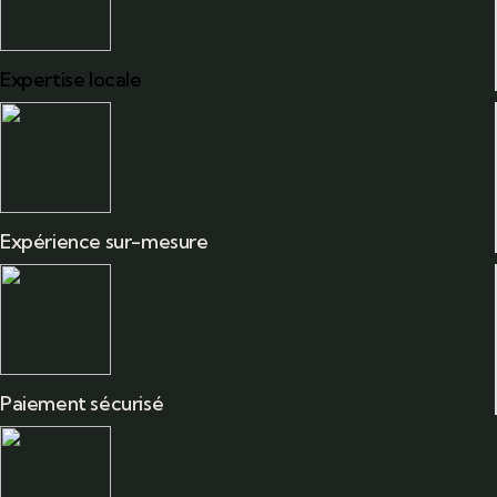
Expertise locale
Expérience sur-mesure
Paiement sécurisé