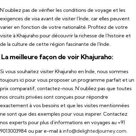
N’oubliez pas de vérifier les conditions de voyage et les
exigences de visa avant de visiter l’Inde, car elles peuvent
varier en fonction de votre nationalité. Profitez de votre
visite à Khajuraho pour découvrir la richesse de l’histoire et
de la culture de cette région fascinante de l’Inde.
La meilleure façon de voir Khajuraho:
Si vous souhaitez visiter Khajuraho en Inde, nous sommes
toujours ici pour vous proposer un programme parfait et un
prix comparatif, contactez-nous. N’oubliez pas que toutes
nos circuits privées sont conçues pour répondre
exactement à vos besoins et que les visites mentionnées
ne sont que des exemples pour vous inspirer. Contactez
nos experts pour plus d’informations en voyages au +91
9013003984 ou par e-mail à
info@delightedjourney.com
.