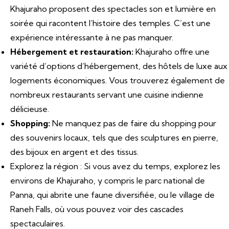
Khajuraho proposent des spectacles son et lumière en
soirée qui racontent l’histoire des temples. C’est une
expérience intéressante à ne pas manquer.
Hébergement et restauration:
Khajuraho offre une
variété d’options d’hébergement, des hôtels de luxe aux
logements économiques. Vous trouverez également de
nombreux restaurants servant une cuisine indienne
délicieuse.
Shopping:
Ne manquez pas de faire du shopping pour
des souvenirs locaux, tels que des sculptures en pierre,
des bijoux en argent et des tissus.
Explorez la région : Si vous avez du temps, explorez les
environs de Khajuraho, y compris le parc national de
Panna, qui abrite une faune diversifiée, ou le village de
Raneh Falls, où vous pouvez voir des cascades
spectaculaires.