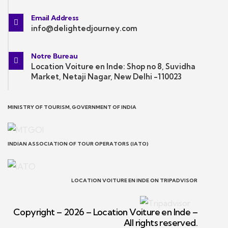
Email Address
info@delightedjourney.com
Notre Bureau
Location Voiture en Inde: Shop no 8, Suvidha
Market, Netaji Nagar, New Delhi -110023
MINISTRY OF TOURISM, GOVERNMENT OF INDIA
INDIAN ASSOCIATION OF TOUR OPERATORS (IATO)
LOCATION VOITURE EN INDE ON TRIPADVISOR
Copyright – 2026 – Location Voiture en Inde –
All rights reserved.