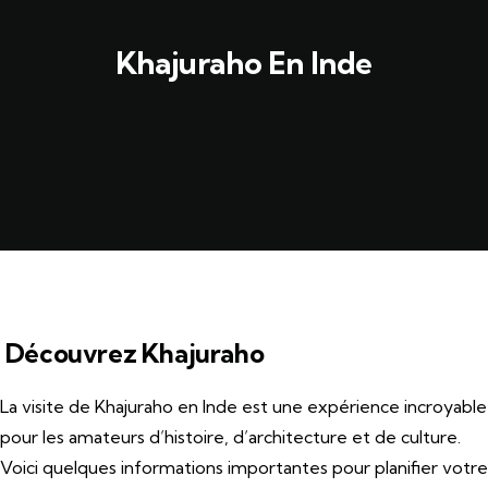
Khajuraho En Inde
Découvrez Khajuraho
La visite de Khajuraho en Inde est une expérience incroyable
pour les amateurs d’histoire, d’architecture et de culture.
Voici quelques informations importantes pour planifier votre