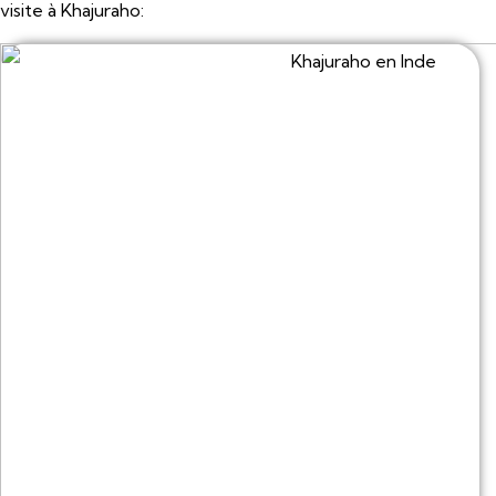
visite à Khajuraho: