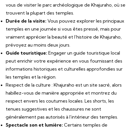
vous de visiter le parc archéologique de Khajuraho, où se
trouvent la plupart des temples.
Durée de la visite:
Vous pouvez explorer les principaux
temples en une journée si vous êtes pressé, mais pour
vraiment apprécier la beauté et l’histoire de Khajuraho,
prévoyez au moins deux jours.
Guide touristique:
Engager un guide touristique local
peut enrichir votre expérience en vous fournissant des
informations historiques et culturelles approfondies sur
les temples et la région.
Respect de la culture : Khajuraho est un site sacré, alors
habillez-vous de manière appropriée et montrez du
respect envers les coutumes locales. Les shorts, les
tenues suggestives et les chaussures ne sont
généralement pas autorisés à l’intérieur des temples.
Spectacle son et lumière:
Certains temples de