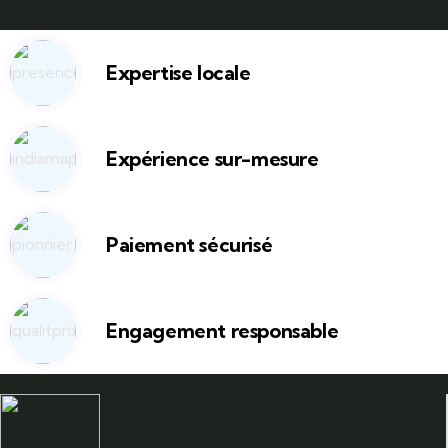
Expertise locale
Expérience sur-mesure
Paiement sécurisé
Engagement responsable