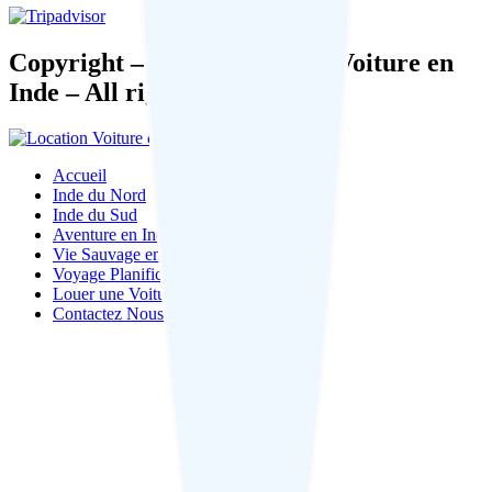
Copyright – 2026 – Location Voiture en
Inde – All rights reserved.
Accueil
Inde du Nord
Inde du Sud
Aventure en Inde
Vie Sauvage en Inde
Voyage Planification
Louer une Voiture
Contactez Nous