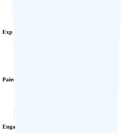
Expérience sur-mesure
Paiement sécurisé
Engagement responsable