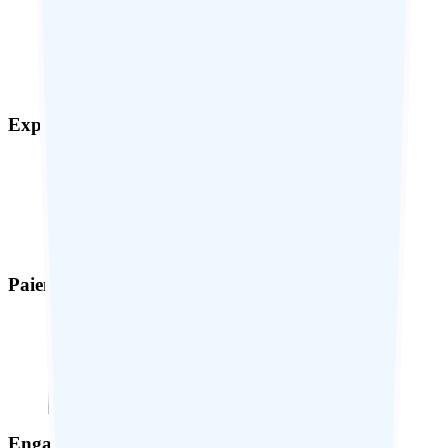
Expérience sur-mesure
Paiement sécurisé
Engagement responsable