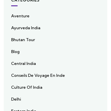
CATEGORIES
Aventure
Ayurveda India
Bhutan Tour
Blog
Central India
Conseils De Voyage En Inde
Culture Of India
Delhi