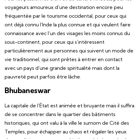
voyageurs amoureux d’une destination encore peu
fréquentée par le tourisme occidental, pour ceux qui
ont déjà connu l’Inde la plus connue et qui veulent faire
connaissance avec l’un des visages les moins connus du
sous-continent, pour ceux qui s’intéressent
particulièrement aux personnes qui suivent un mode de
vie traditionnel, qui sont prêtes à entrer en contact
avec un pays d’une grande spiritualité mais dont la
pauvreté peut parfois être lâche.
Bhubaneswar
La capitale de l’État est animée et bruyante mais il suffira
de se concentrer dans le quartier des bâtiments
historiques, qui ont valu à la ville le surnom de Cité des
Temples, pour échapper au chaos et régaler les yeux