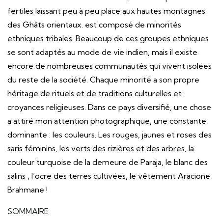
fertiles laissant peu à peu place aux hautes montagnes
des Ghâts orientaux. est composé de minorités
ethniques tribales. Beaucoup de ces groupes ethniques
se sont adaptés au mode de vie indien, mais il existe
encore de nombreuses communautés qui vivent isolées
du reste de la société. Chaque minorité a son propre
héritage de rituels et de traditions culturelles et
croyances religieuses. Dans ce pays diversifié, une chose
a attiré mon attention photographique, une constante
dominante : les couleurs. Les rouges, jaunes et roses des
saris féminins, les verts des rizières et des arbres, la
couleur turquoise de la demeure de Paraja, le blanc des
salins , l’ocre des terres cultivées, le vêtement Aracione
Brahmane !
SOMMAIRE