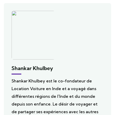
Shankar Khulbey
Shankar Khulbey est le co-fondateur de
Location Voiture en Inde et a voyagé dans
différentes régions de l'Inde et du monde
depuis son enfance. Le désir de voyager et
de partager ses expériences avec les autres