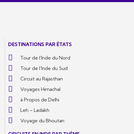
DESTINATIONS PAR ÉTATS
Tour de l'Inde du Nord
Tour de l'Inde du Sud
Circuit au Rajasthan
Voyages Himachal
à Propos de Delhi
Leh – Ladakh
Voyage du Bhoutan