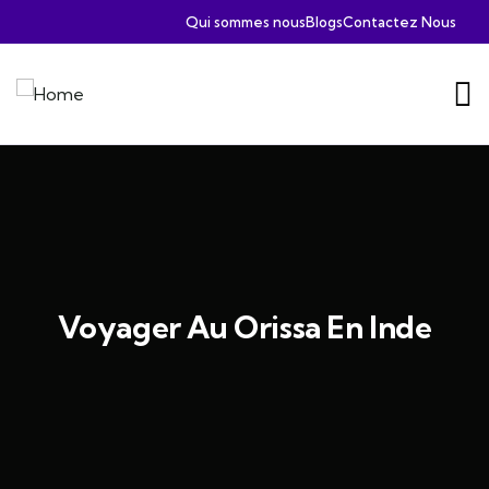
Qui sommes nous
Blogs
Contactez Nous
Voyager Au Orissa En Inde