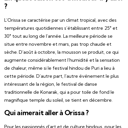
?
L’Orissa se caractérise par un climat tropical, avec des
températures quotidiennes s’établissant entre 25° et
30° tout au long de l’année. La meilleure période se
situe entre novembre et mars, pas trop chaude et
sèche. D’août à octobre, la mousson se produit, ce qui
augmente considérablement l’humidité et la sensation
de chaleur, même si le festival hindou de Puri a lieu à
cette période. D’autre part, l’autre événement le plus
intéressant de la région, le festival de danse
traditionnelle de Konarak, qui a pour toile de fond le
magnifique temple du soleil, se tient en décembre.
Qui aimerait aller à Orissa ?
Pour les passionnés d’art et de culture hindous, pour les