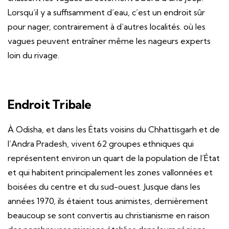
Lorsqu’il y a suffisamment d’eau, c’est un endroit sûr
pour nager, contrairement à d’autres localités. où les
vagues peuvent entraîner même les nageurs experts
loin du rivage.
Endroit Tribale
À Odisha, et dans les États voisins du Chhattisgarh et de
l’Andra Pradesh, vivent 62 groupes ethniques qui
représentent environ un quart de la population de l’État
et qui habitent principalement les zones vallonnées et
boisées du centre et du sud-ouest. Jusque dans les
années 1970, ils étaient tous animistes, dernièrement
beaucoup se sont convertis au christianisme en raison