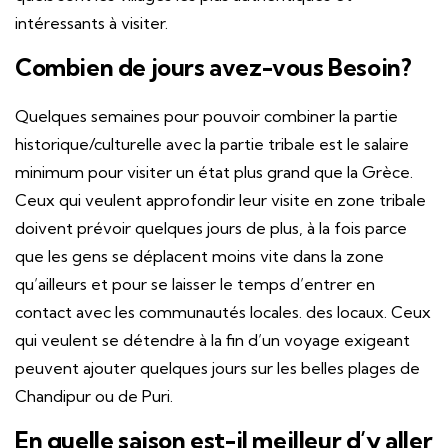
intéressants à visiter.
Combien de jours avez-vous Besoin?
Quelques semaines pour pouvoir combiner la partie
historique/culturelle avec la partie tribale est le salaire
minimum pour visiter un état plus grand que la Grèce.
Ceux qui veulent approfondir leur visite en zone tribale
doivent prévoir quelques jours de plus, à la fois parce
que les gens se déplacent moins vite dans la zone
qu’ailleurs et pour se laisser le temps d’entrer en
contact avec les communautés locales. des locaux. Ceux
qui veulent se détendre à la fin d’un voyage exigeant
peuvent ajouter quelques jours sur les belles plages de
Chandipur ou de Puri.
En quelle saison est-il meilleur d’y aller