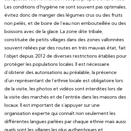
Les conditions d’hygiène ne sont souvent pas optimales,
évitez donc de manger des légumes crus ou des fruits
non pelés, et de boire de l’eau non embouteillée ou des
boissons avec de la glace. La zone dite tribale,
constituée de petits villages dans des zones vallonnées
souvent reliées par des routes en très mauvais état, fait
l’objet depuis 2012 de diverses restrictions établies pour
protéger les populations locales. Il est nécessaire
d’obtenir des autorisations au préalable, la présence
d’un représentant de l’ethnie locale est obligatoire lors
de la visite, les photos et vidéos sont interdites lors de
la visite des marchés et de l’entrée dans les maisons des
locaux. Il est important de s’appuyer sur une
organisation experte qui connaît non seulement les
différentes langues parlées par chaque ethnie mais aussi
quels sont les villages les plus authentiques et