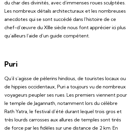
du char des divinités, avec d’immenses roues sculptées.
Les nombreux détails architecturaux et les nombreuses
anecdotes qui se sont succédé dans l’histoire de ce
chef-d’œuvre du XIIIe siècle nous font apprécier ici plus
qu’ailleurs l’aide d’un guide compétent.
Puri
Qu’il s’agisse de pèlerins hindous, de touristes locaux ou
de hippies occidentaux, Puri a toujours vu de nombreux
voyageurs peupler ses rues. Les premiers viennent pour
le temple de Jagannath, notamment lors du célèbre
Rath Yatra, le festival d’été durant lequel trois gros et
très lourds carrosses aux allures de temples sont tirés
de force par les fidèles sur une distance de 2 km. En