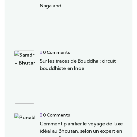
Nagaland
0 Comments
Sur les traces de Bouddha : circuit
bouddhiste en Inde
0 Comments
Comment planifier le voyage de luxe
idéal au Bhoutan, selon un expert en