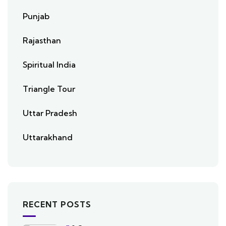
Punjab
Rajasthan
Spiritual India
Triangle Tour
Uttar Pradesh
Uttarakhand
RECENT POSTS