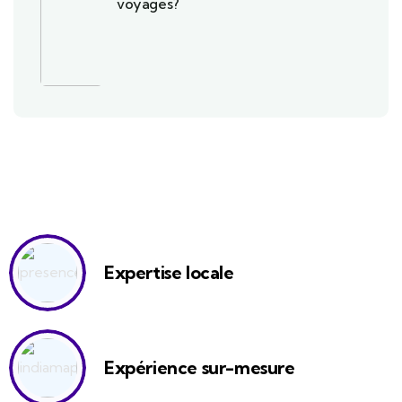
voyages?
Expertise locale
Expérience sur-mesure