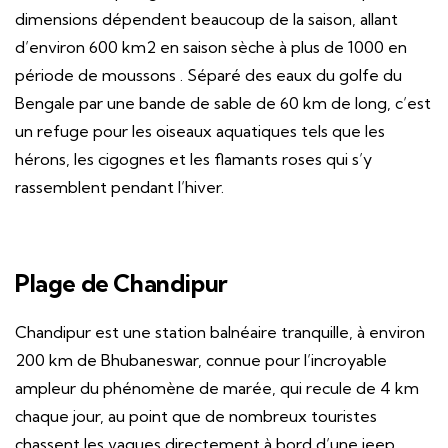
dimensions dépendent beaucoup de la saison, allant
d’environ 600 km2 en saison sèche à plus de 1000 en
période de moussons . Séparé des eaux du golfe du
Bengale par une bande de sable de 60 km de long, c’est
un refuge pour les oiseaux aquatiques tels que les
hérons, les cigognes et les flamants roses qui s’y
rassemblent pendant l’hiver.
Plage de Chandipur
Chandipur est une station balnéaire tranquille, à environ
200 km de Bhubaneswar, connue pour l’incroyable
ampleur du phénomène de marée, qui recule de 4 km
chaque jour, au point que de nombreux touristes
chassent les vagues directement à bord d’une jeep.