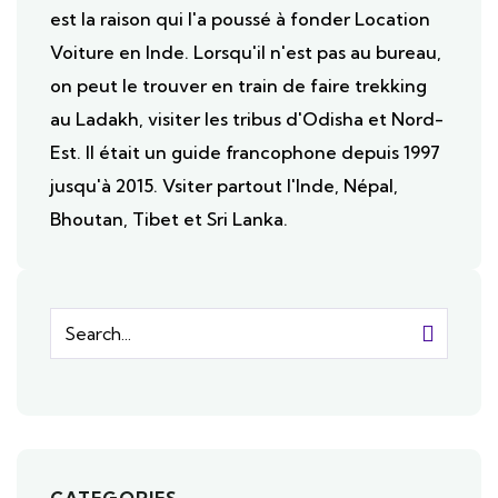
est la raison qui l'a poussé à fonder Location
Voiture en Inde. Lorsqu'il n'est pas au bureau,
on peut le trouver en train de faire trekking
au Ladakh, visiter les tribus d'Odisha et Nord-
Est. Il était un guide francophone depuis 1997
jusqu'à 2015. Vsiter partout l'Inde, Népal,
Bhoutan, Tibet et Sri Lanka.