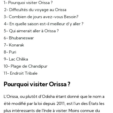
1- Pourquoi visiter Orissa ?
2- Difficultés du voyage au Orissa
3- Combien de jours avez-vous Besoin?
4- En quelle saison est-il meilleur d’y aller ?
5- Qui aimerait aller à Orissa ?
6- Bhubaneswar
7- Konarak
8- Puri
9- Lac Chilika
10- Plage de Chandipur
11- Endroit Tribale
Pourquoi visiter Orissa ?
L’Orissa, ou plutôt d’Odisha étant donné que le nom a
été modifié par la loi depuis 2011, est l’un des États les
plus intéressants de l’Inde à visiter. Moins connue du