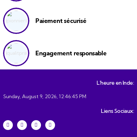
Paiement sécurisé
Engagement responsable
L'heure en Inde:
Sunday, August 9, 2026, 12:46:45 PM
Liens Sociaux: