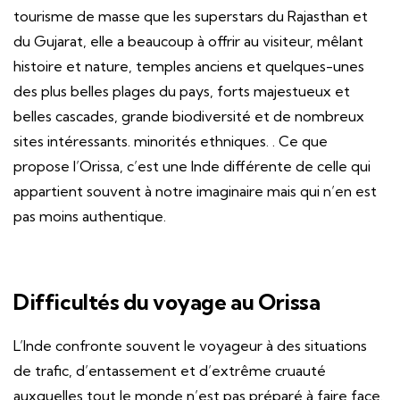
tourisme de masse que les superstars du Rajasthan et
du Gujarat, elle a beaucoup à offrir au visiteur, mêlant
histoire et nature, temples anciens et quelques-unes
des plus belles plages du pays, forts majestueux et
belles cascades, grande biodiversité et de nombreux
sites intéressants. minorités ethniques. . Ce que
propose l’Orissa, c’est une Inde différente de celle qui
appartient souvent à notre imaginaire mais qui n’en est
pas moins authentique.
Difficultés du voyage au Orissa
L’Inde confronte souvent le voyageur à des situations
de trafic, d’entassement et d’extrême cruauté
auxquelles tout le monde n’est pas préparé à faire face.