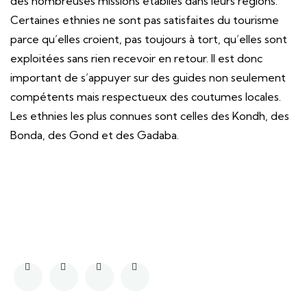
des nombreuses missions établies dans leurs régions.
Certaines ethnies ne sont pas satisfaites du tourisme
parce qu’elles croient, pas toujours à tort, qu’elles sont
exploitées sans rien recevoir en retour. Il est donc
important de s’appuyer sur des guides non seulement
compétents mais respectueux des coutumes locales.
Les ethnies les plus connues sont celles des Kondh, des
Bonda, des Gond et des Gadaba.