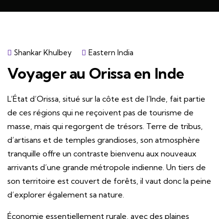
Shankar Khulbey
Eastern India
Voyager au Orissa en Inde
L’État d’Orissa, situé sur la côte est de l’Inde, fait partie
de ces régions qui ne reçoivent pas de tourisme de
masse, mais qui regorgent de trésors. Terre de tribus,
d’artisans et de temples grandioses, son atmosphère
tranquille offre un contraste bienvenu aux nouveaux
arrivants d’une grande métropole indienne. Un tiers de
son territoire est couvert de forêts, il vaut donc la peine
d’explorer également sa nature.
Économie essentiellement rurale, avec des plaines