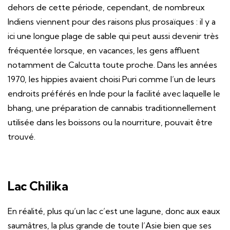
dehors de cette période, cependant, de nombreux
Indiens viennent pour des raisons plus prosaïques : il y a
ici une longue plage de sable qui peut aussi devenir très
fréquentée lorsque, en vacances, les gens affluent
notamment de Calcutta toute proche. Dans les années
1970, les hippies avaient choisi Puri comme l’un de leurs
endroits préférés en Inde pour la facilité avec laquelle le
bhang, une préparation de cannabis traditionnellement
utilisée dans les boissons ou la nourriture, pouvait être
trouvé.
Lac Chilika
En réalité, plus qu’un lac c’est une lagune, donc aux eaux
saumâtres, la plus grande de toute l’Asie bien que ses