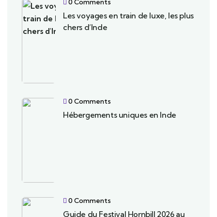
0 Comments
Les voyages en train de luxe, les plus
chers d’Inde
0 Comments
Hébergements uniques en Inde
0 Comments
Guide du Festival Hornbill 2026 au