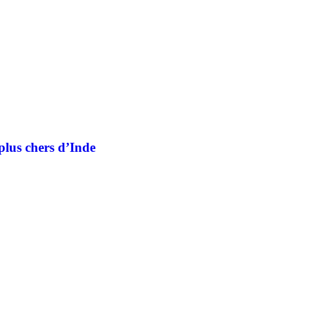
 plus chers d’Inde