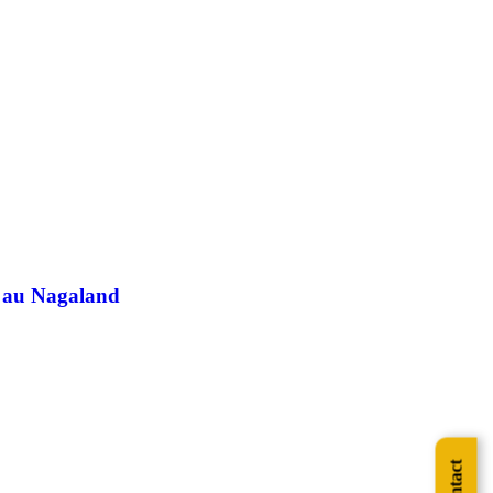
6 au Nagaland