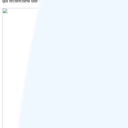
qui recherchent une expérience plus authentique.