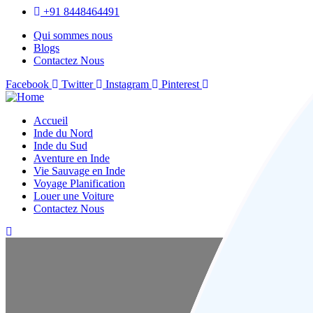
+91 8448464491
Qui sommes nous
Blogs
Contactez Nous
Facebook
Twitter
Instagram
Pinterest
Accueil
Inde du Nord
Inde du Sud
Aventure en Inde
Vie Sauvage en Inde
Voyage Planification
Louer une Voiture
Contactez Nous