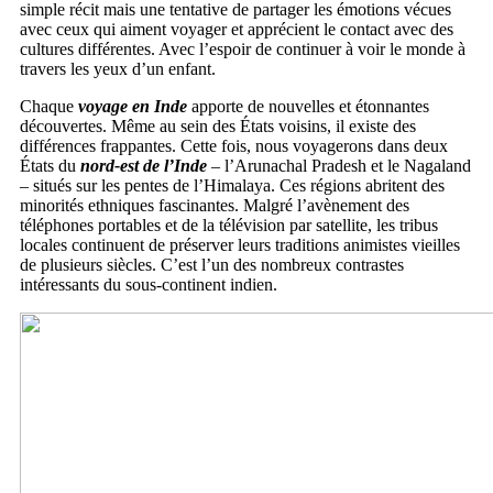
simple récit mais une tentative de partager les émotions vécues
avec ceux qui aiment voyager et apprécient le contact avec des
cultures différentes. Avec l’espoir de continuer à voir le monde à
travers les yeux d’un enfant.
Chaque
voyage en Inde
apporte de nouvelles et étonnantes
découvertes. Même au sein des États voisins, il existe des
différences frappantes. Cette fois, nous voyagerons dans deux
États du
nord-est de l’Inde
– l’Arunachal Pradesh et le Nagaland
– situés sur les pentes de l’Himalaya. Ces régions abritent des
minorités ethniques fascinantes. Malgré l’avènement des
téléphones portables et de la télévision par satellite, les tribus
locales continuent de préserver leurs traditions animistes vieilles
de plusieurs siècles. C’est l’un des nombreux contrastes
intéressants du sous-continent indien.