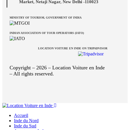
Market, Netaji Nagar, New Delhi -110023
MINISTRY OF TOURISM, GOVERNMENT OF INDIA
INDIAN ASSOCIATION OF TOUR OPERATORS (IATO)
LOCATION VOITURE EN INDE ON TRIPADVISOR
Copyright – 2026 – Location Voiture en Inde
– All rights reserved.
Accueil
Inde du Nord
Inde du Sud