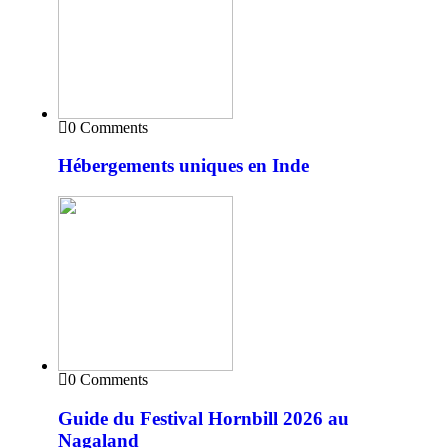
0 Comments
Hébergements uniques en Inde
0 Comments
Guide du Festival Hornbill 2026 au
Nagaland