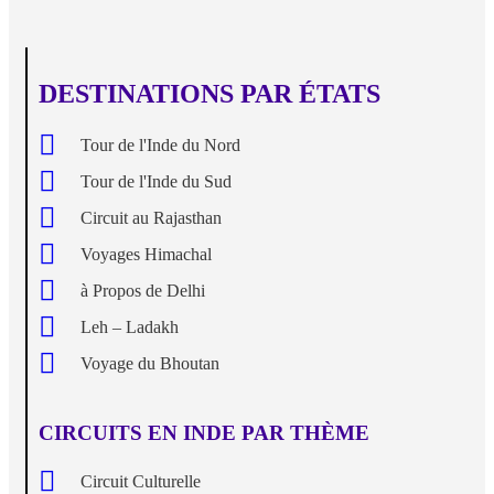
DESTINATIONS PAR ÉTATS
Tour de l'Inde du Nord
Tour de l'Inde du Sud
Circuit au Rajasthan
Voyages Himachal
à Propos de Delhi
Leh – Ladakh
Voyage du Bhoutan
CIRCUITS EN INDE PAR THÈME
Circuit Culturelle