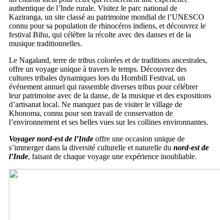
authentique de l’Inde rurale. Visitez le parc national de
Kaziranga, un site classé au patrimoine mondial de l’UNESCO
connu pour sa population de rhinocéros indiens, et découvrez le
festival Bihu, qui célèbre la récolte avec des danses et de la
musique traditionnelles.
Le Nagaland, terre de tribus colorées et de traditions ancestrales,
offre un voyage unique à travers le temps. Découvrez des
cultures tribales dynamiques lors du Hornbill Festival, un
événement annuel qui rassemble diverses tribus pour célébrer
leur patrimoine avec de la danse, de la musique et des expositions
d’artisanat local. Ne manquez pas de visiter le village de
Khonoma, connu pour son travail de conservation de
l’environnement et ses belles vues sur les collines environnantes.
Voyager nord-est de l’Inde
offre une occasion unique de
s’immerger dans la diversité culturelle et naturelle du
nord-est de
l’Inde
, faisant de chaque voyage une expérience inoubliable.