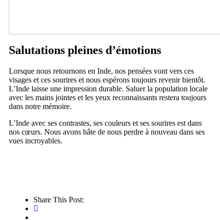
Salutations pleines d’émotions
Lorsque nous retournons en Inde, nos pensées vont vers ces
visages et ces sourires et nous espérons toujours revenir bientôt.
L’Inde laisse une impression durable. Saluer la population locale
avec les mains jointes et les yeux reconnaissants restera toujours
dans notre mémoire.
L’Inde avec ses contrastes, ses couleurs et ses sourires est dans
nos cœurs. Nous avons hâte de nous perdre à nouveau dans ses
vues incroyables.
Share This Post: