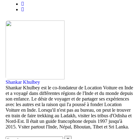
Shankar Khulbey
Shankar Khulbey est le co-fondateur de Location Voiture en Inde
et a voyagé dans différentes régions de l'Inde et du monde depuis
son enfance. Le désir de voyager et de partager ses expériences
avec les autres est la raison qui l'a poussé à fonder Location
Voiture en Inde. Lorsqu'il n'est pas au bureau, on peut le trouver
en train de faire trekking au Ladakh, visiter les tribus d'Odisha et
Nord-Est. Il était un guide francophone depuis 1997 jusqu'à
2015. Vsiter partout l'Inde, Népal, Bhoutan, Tibet et Sri Lanka.