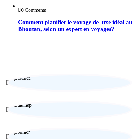
0 Comments
Comment planifier le voyage de luxe idéal au
Bhoutan, selon un expert en voyages?
Expertise locale
Expérience sur-mesure
Paiement sécurisé