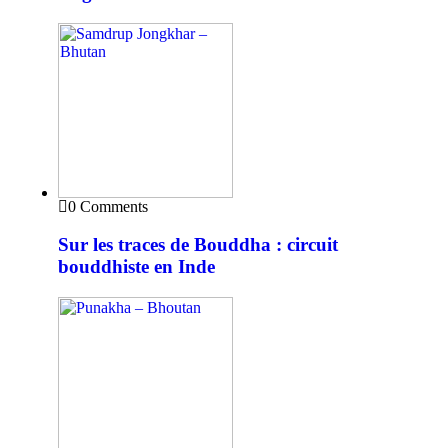
0 Comments
Sur les traces de Bouddha : circuit
bouddhiste en Inde