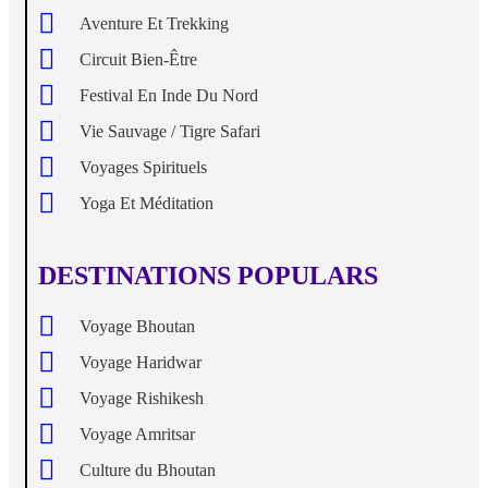
Aventure Et Trekking
Circuit Bien-Être
Festival En Inde Du Nord
Vie Sauvage / Tigre Safari
Voyages Spirituels
Yoga Et Méditation
DESTINATIONS POPULARS
Voyage Bhoutan
Voyage Haridwar
Voyage Rishikesh
Voyage Amritsar
Culture du Bhoutan