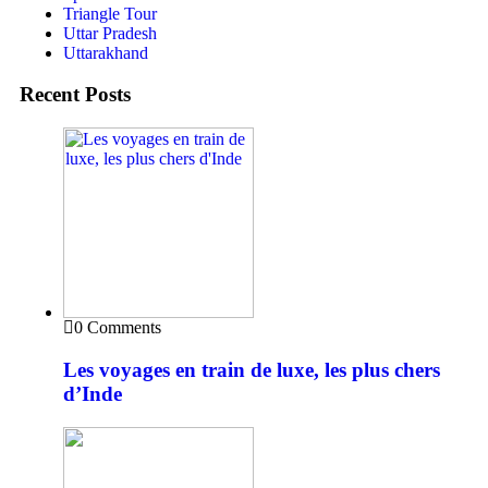
Triangle Tour
Uttar Pradesh
Uttarakhand
Recent Posts
0 Comments
Les voyages en train de luxe, les plus chers
d’Inde