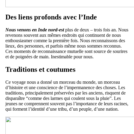
Des liens profonds avec l’Inde
Nous venons en Inde nord-est
plus de deux – trois fois an. Nous
revenons souvent aux mêmes endroits qui continuent de nous
enthousiasmer comme la première fois. Nous reconnaissons des
lieux, des personnes, et parfois même nous sommes reconnus.
Ces moments de reconnaissance mutuelle sont source de sourires
et de poignées de main. Inestimable pour nous.
Traditions et coutumes
Ce voyage nous a donné un morceau du monde, un morceau
d’histoire et une conscience de l’impermanence des choses. Les
traditions, principalement préservées par les anciens, risquent de
disparaître “comme des larmes qui coulent sous la pluie”. Les
jeunes ne comprennent souvent pas l’importance de leurs racines,
qui forment l’identité d’une tribu, d’un peuple, d’une nation.