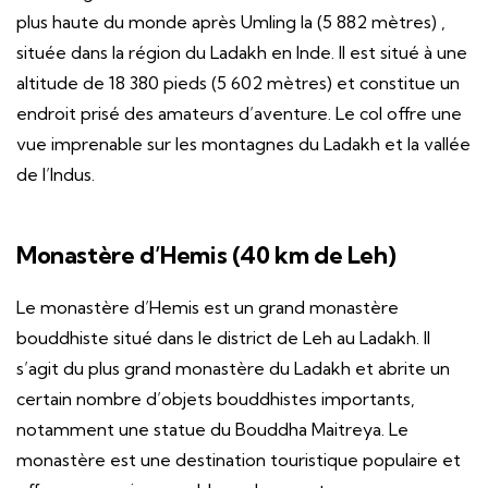
plus haute du monde après Umling la (5 882 mètres) ,
située dans la région du Ladakh en Inde. Il est situé à une
altitude de 18 380 pieds (5 602 mètres) et constitue un
endroit prisé des amateurs d’aventure. Le col offre une
vue imprenable sur les montagnes du Ladakh et la vallée
de l’Indus.
Monastère d’Hemis (40 km de Leh)
Le monastère d’Hemis est un grand monastère
bouddhiste situé dans le district de Leh au Ladakh. Il
s’agit du plus grand monastère du Ladakh et abrite un
certain nombre d’objets bouddhistes importants,
notamment une statue du Bouddha Maitreya. Le
monastère est une destination touristique populaire et