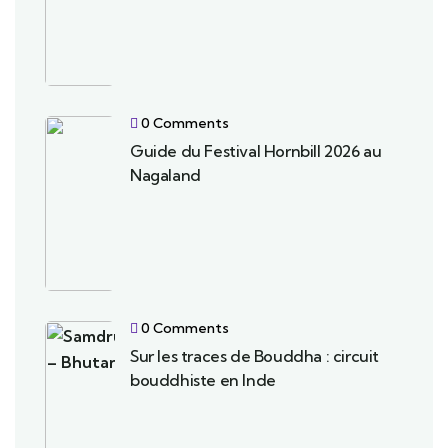
0 Comments
Guide du Festival Hornbill 2026 au
Nagaland
0 Comments
Sur les traces de Bouddha : circuit
bouddhiste en Inde