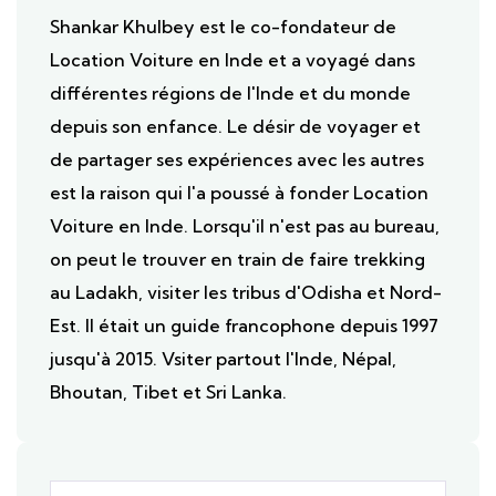
Shankar Khulbey est le co-fondateur de
Location Voiture en Inde et a voyagé dans
différentes régions de l'Inde et du monde
depuis son enfance. Le désir de voyager et
de partager ses expériences avec les autres
est la raison qui l'a poussé à fonder Location
Voiture en Inde. Lorsqu'il n'est pas au bureau,
on peut le trouver en train de faire trekking
au Ladakh, visiter les tribus d'Odisha et Nord-
Est. Il était un guide francophone depuis 1997
jusqu'à 2015. Vsiter partout l'Inde, Népal,
Bhoutan, Tibet et Sri Lanka.