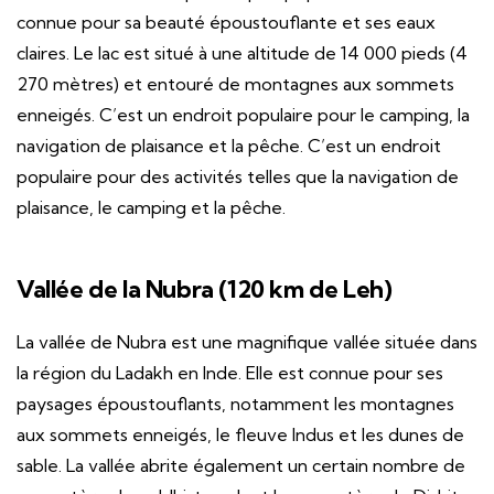
connue pour sa beauté époustouflante et ses eaux
claires. Le lac est situé à une altitude de 14 000 pieds (4
270 mètres) et entouré de montagnes aux sommets
enneigés. C’est un endroit populaire pour le camping, la
navigation de plaisance et la pêche. C’est un endroit
populaire pour des activités telles que la navigation de
plaisance, le camping et la pêche.
Vallée de la Nubra (120 km de Leh)
La vallée de Nubra est une magnifique vallée située dans
la région du Ladakh en Inde. Elle est connue pour ses
paysages époustouflants, notamment les montagnes
aux sommets enneigés, le fleuve Indus et les dunes de
sable. La vallée abrite également un certain nombre de