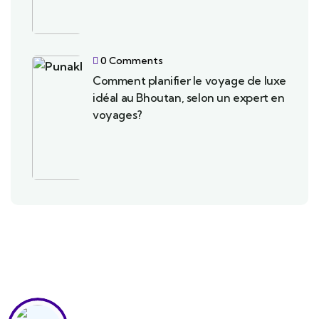
0 Comments
Comment planifier le voyage de luxe
idéal au Bhoutan, selon un expert en
voyages?