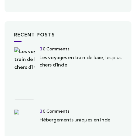
RECENT POSTS
0 Comments
Les voyages en train de luxe, les plus
chers d’Inde
0 Comments
Hébergements uniques en Inde