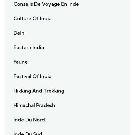
Conseils De Voyage En Inde
Culture Of India
Delhi
Eastern India
Faune
Festival Of India
Hikking And Trekking
Himachal Pradesh
Inde Du Nord
Inde Du Sud