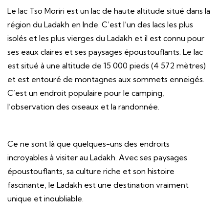
Le lac Tso Moriri est un lac de haute altitude situé dans la
région du Ladakh en Inde. C’est l’un des lacs les plus
isolés et les plus vierges du Ladakh et il est connu pour
ses eaux claires et ses paysages époustouflants. Le lac
est situé à une altitude de 15 000 pieds (4 572 mètres)
et est entouré de montagnes aux sommets enneigés.
C’est un endroit populaire pour le camping,
l’observation des oiseaux et la randonnée.
Ce ne sont là que quelques-uns des endroits
incroyables à visiter au Ladakh. Avec ses paysages
époustouflants, sa culture riche et son histoire
fascinante, le Ladakh est une destination vraiment
unique et inoubliable.