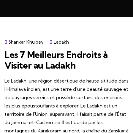
Shankar Khulbey
Ladakh
Les 7 Meilleurs Endroits à
Visiter au Ladakh
Le Ladakh, une région désertique de haute altitude dans
l’Himalaya indien, est une terre d’une beauté sauvage et
de paysages sereins et possède certains des endroits
les plus époustouflants à explorer. Le Ladakh est un
territoire de l’Union, auparavant, il faisait partie de l’État
du Jammu-et-Cachemire. Il est bordé par les
montagnes du Karakoram au nord, la chaîne du Zanskar à