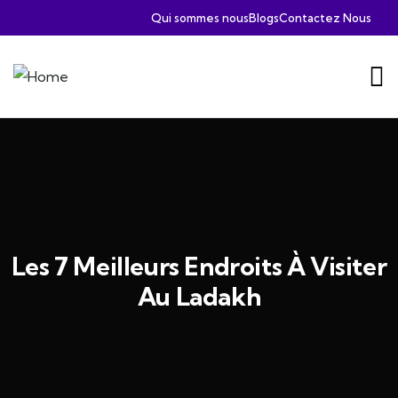
Qui sommes nous
Blogs
Contactez Nous
Les 7 Meilleurs Endroits À Visiter
Au Ladakh