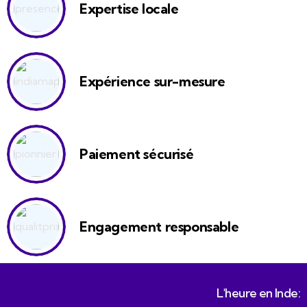
Expertise locale
Expérience sur-mesure
Paiement sécurisé
Engagement responsable
L'heure en Inde: