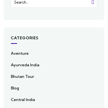
CATEGORIES
Aventure
Ayurveda India
Bhutan Tour
Blog
Central India