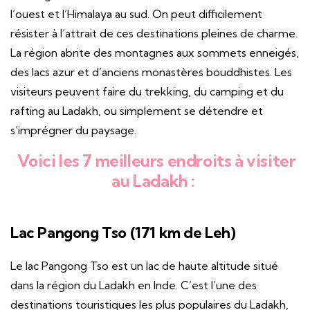
l’ouest et l’Himalaya au sud. On peut difficilement
résister à l’attrait de ces destinations pleines de charme.
La région abrite des montagnes aux sommets enneigés,
des lacs azur et d’anciens monastères bouddhistes. Les
visiteurs peuvent faire du trekking, du camping et du
rafting au Ladakh, ou simplement se détendre et
s’imprégner du paysage.
Voici les 7 meilleurs endroits à visiter
au Ladakh :
Lac Pangong Tso (171 km de Leh)
Le lac Pangong Tso est un lac de haute altitude situé
dans la région du Ladakh en Inde. C’est l’une des
destinations touristiques les plus populaires du Ladakh,