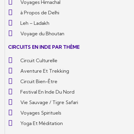
Voyages Himachal
à Propos de Delhi
Leh – Ladakh
Voyage du Bhoutan
CIRCUITS EN INDE PAR THÈME
Circuit Culturelle
Aventure Et Trekking
Circuit Bien-Être
Festival En Inde Du Nord
Vie Sauvage / Tigre Safari
Voyages Spirituels
Yoga Et Méditation