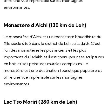
offre une vue imprenable sur les montagnes
environnantes.
Monastère d’Alchi (130 km de Leh)
Le monastère d’Alchi est un monastère bouddhiste du
XIIe siècle situé dans le district de Leh au Ladakh. C’est
l’un des monastères les plus anciens et les plus
importants du Ladakh et il est connu pour ses sculptures
en bois et ses peintures murales complexes. Le
monastère est une destination touristique populaire et
offre une vue imprenable sur les montagnes
environnantes.
Lac Tso Moriri (280 km de Leh)