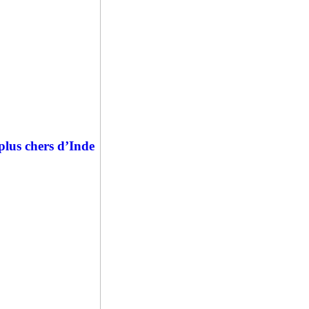
 plus chers d’Inde