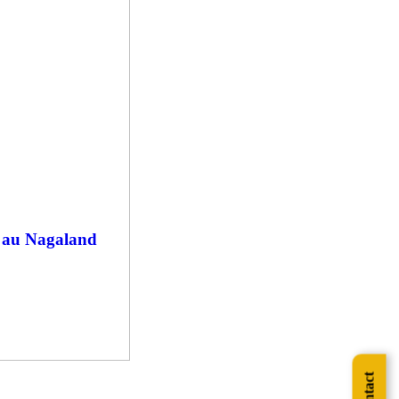
6 au Nagaland