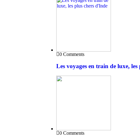
0 Comments
Les voyages en train de luxe, les
0 Comments