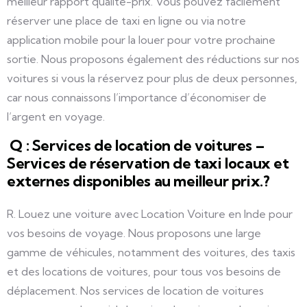
meilleur rapport qualité-prix. Vous pouvez facilement
réserver une place de taxi en ligne ou via notre
application mobile pour la louer pour votre prochaine
sortie. Nous proposons également des réductions sur nos
voitures si vous la réservez pour plus de deux personnes,
car nous connaissons l’importance d’économiser de
l’argent en voyage.
Q : Services de location de voitures –
Services de réservation de taxi locaux et
externes disponibles au meilleur prix.?
R. Louez une voiture avec Location Voiture en Inde pour
vos besoins de voyage. Nous proposons une large
gamme de véhicules, notamment des voitures, des taxis
et des locations de voitures, pour tous vos besoins de
déplacement. Nos services de location de voitures