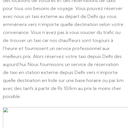
des locations de voitures et des réservations de taxis
pour tous vos besoins de voyage. Vous pouvez réserver
avec nous un taxi externe au départ de Delhi qui vous
emmènera vers n’importe quelle destination selon votre
convenance. Vous n’avez pas à vous soucier du trafic ou
de trouver un taxi car nos chauffeurs sont toujours à
l’heure et fournissent un service professionnel aux
meilleurs prix. Alors réservez votre taxi depuis Delhi dès
aujourd’hui. Nous fournissons un service de réservation
de taxi en station externe depuis Delhi vers n’importe
quelle destination en Inde sur une base horaire ou par km
avec des tarifs à partir de Rs 10/km au prix le moins cher
possible.