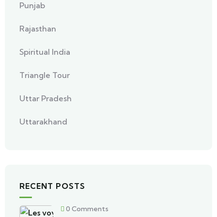
Punjab
Rajasthan
Spiritual India
Triangle Tour
Uttar Pradesh
Uttarakhand
RECENT POSTS
0 Comments