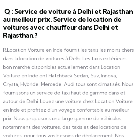
Q : Service de voiture à Delhi et Rajasthan
au meilleur prix. Service de location de
voitures avec chauffeur dans Delhi et
Rajasthan.?
R.Location Voiture en Inde fournit les taxis les moins chers
dans la location de voitures à Delhi. Les taxis extérieurs
bon marché disponibles actuellement dans Location
Voiture en Inde ont Hatchback Sedan, Suv, Innova,
Crysta, Hybride, Mercede, Audi tous sont climatisés. Nous
fournissons un service de taxi haut de gamme dans et
autour de Delhi. Louez une voiture chez Location Voiture
en Inde et profitez d’un voyage confortable au meilleur
prix. Nous proposons une large gamme de véhicules,
notamment des voitures, des taxis et des locations de
voitures, pour tous vos besoins de déplacement. Nos