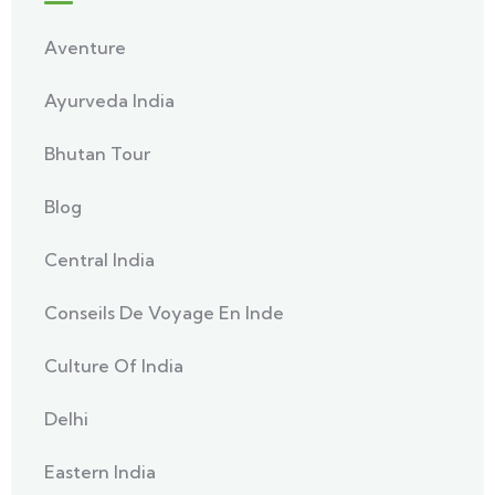
Aventure
Ayurveda India
Bhutan Tour
Blog
Central India
Conseils De Voyage En Inde
Culture Of India
Delhi
Eastern India