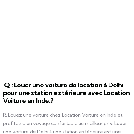
Q : Louer une voiture de location à Delhi
pour une station extérieure avec Location
Voiture en Inde.?
R. Louez une voiture chez Location Voiture en Inde et
profitez d’un voyage confortable au meilleur prix. Louer
une voiture de Delhi à une station extérieure est une