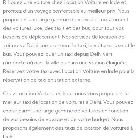
R. Louez une voiture chez Location Voiture en Inde et
profitez d’un voyage confortable au meilleur prix. Nous
proposons une large gamme de véhicules, notamment
des voitures luxe, des taxis et des bus, pour tous vos
besoins de déplacement. Nos services de location de
voitures à Delhi comprennent le taxi, le voitures luxe et le
bus. Vous pouvez louer un taxi depuis Delhi vers
n’importe où dans la ville ou dans une station éloignée.
Réservez votre taxi avec Location Voiture en Inde pour la
réservation de taxi en station externe.
Chez Location Voiture en Inde, nous vous proposons le
meilleur taxi de location de voitures à Delhi. Vous pouvez
choisir parmi une large gamme de voitures en fonction
de vos besoins de voyage et de votre budget. Nous
proposons également des taxis de location de voitures à
Delhi.