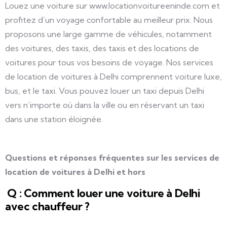
Louez une voiture sur www.locationvoitureeninde.com et
profitez d’un voyage confortable au meilleur prix. Nous
proposons une large gamme de véhicules, notamment
des voitures, des taxis, des taxis et des locations de
voitures pour tous vos besoins de voyage. Nos services
de location de voitures à Delhi comprennent voiture luxe,
bus, et le taxi. Vous pouvez louer un taxi depuis Delhi
vers n’importe où dans la ville ou en réservant un taxi
dans une station éloignée.
Questions et réponses fréquentes sur les services de
location de voitures à Delhi et hors
Q : Comment louer une voiture à Delhi
avec chauffeur ?