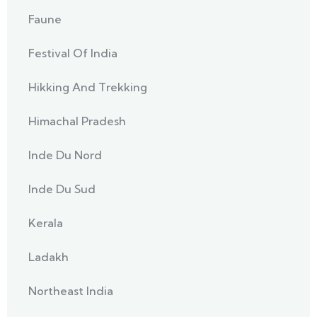
Faune
Festival Of India
Hikking And Trekking
Himachal Pradesh
Inde Du Nord
Inde Du Sud
Kerala
Ladakh
Northeast India