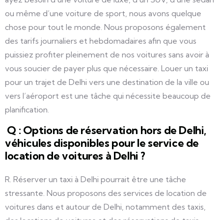
ou même d’une voiture de sport, nous avons quelque
chose pour tout le monde. Nous proposons également
des tarifs journaliers et hebdomadaires afin que vous
puissiez profiter pleinement de nos voitures sans avoir à
vous soucier de payer plus que nécessaire. Louer un taxi
pour un trajet de Delhi vers une destination de la ville ou
vers l’aéroport est une tâche qui nécessite beaucoup de
planification.
Q : Options de réservation hors de Delhi,
véhicules disponibles pour le service de
location de voitures à Delhi ?
R. Réserver un taxi à Delhi pourrait être une tâche
stressante. Nous proposons des services de location de
voitures dans et autour de Delhi, notamment des taxis,