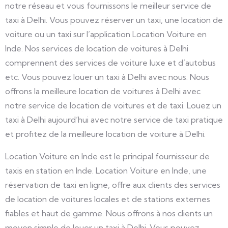
notre réseau et vous fournissons le meilleur service de
taxi à Delhi. Vous pouvez réserver un taxi, une location de
voiture ou un taxi sur l’application Location Voiture en
Inde. Nos services de location de voitures à Delhi
comprennent des services de voiture luxe et d’autobus
etc. Vous pouvez louer un taxi à Delhi avec nous. Nous
offrons la meilleure location de voitures à Delhi avec
notre service de location de voitures et de taxi. Louez un
taxi à Delhi aujourd’hui avec notre service de taxi pratique
et profitez de la meilleure location de voiture à Delhi.
Location Voiture en Inde est le principal fournisseur de
taxis en station en Inde. Location Voiture en Inde, une
réservation de taxi en ligne, offre aux clients des services
de location de voitures locales et de stations externes
fiables et haut de gamme. Nous offrons à nos clients un
moyen simple de louer un taxi à Delhi. Vous pouvez