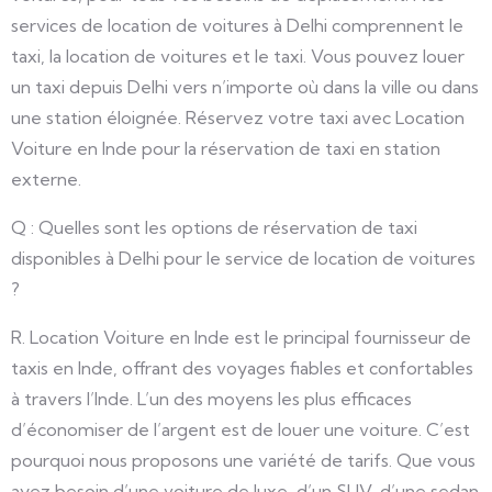
services de location de voitures à Delhi comprennent le
taxi, la location de voitures et le taxi. Vous pouvez louer
un taxi depuis Delhi vers n’importe où dans la ville ou dans
une station éloignée. Réservez votre taxi avec Location
Voiture en Inde pour la réservation de taxi en station
externe.
Q : Quelles sont les options de réservation de taxi
disponibles à Delhi pour le service de location de voitures
?
R. Location Voiture en Inde est le principal fournisseur de
taxis en Inde, offrant des voyages fiables et confortables
à travers l’Inde. L’un des moyens les plus efficaces
d’économiser de l’argent est de louer une voiture. C’est
pourquoi nous proposons une variété de tarifs. Que vous
ayez besoin d’une voiture de luxe, d’un SUV, d’une sedan