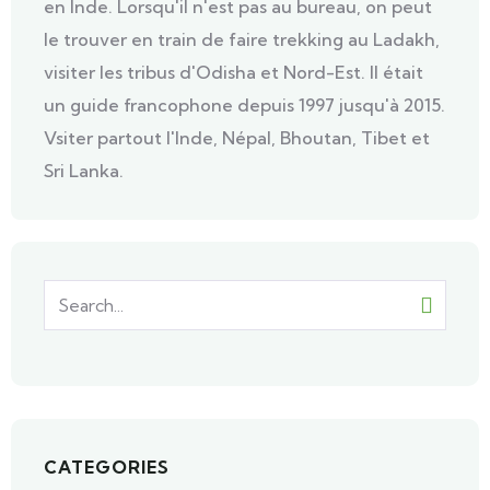
en Inde. Lorsqu'il n'est pas au bureau, on peut
le trouver en train de faire trekking au Ladakh,
visiter les tribus d'Odisha et Nord-Est. Il était
un guide francophone depuis 1997 jusqu'à 2015.
Vsiter partout l'Inde, Népal, Bhoutan, Tibet et
Sri Lanka.
CATEGORIES