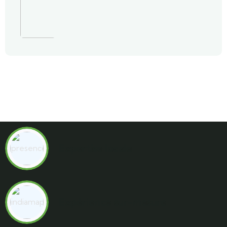
Expertise locale
Expérience sur-mesure