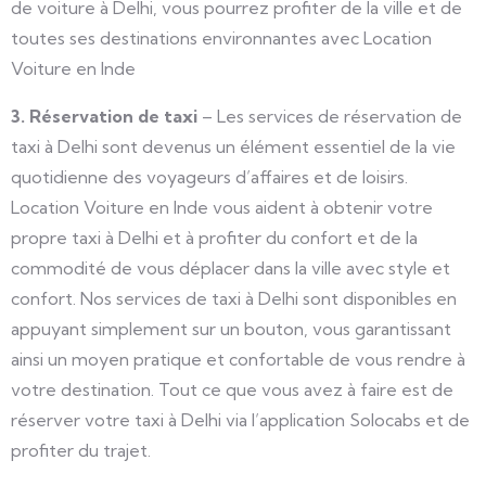
de voiture à Delhi, vous pourrez profiter de la ville et de
toutes ses destinations environnantes avec Location
Voiture en Inde
3. Réservation de taxi
– Les services de réservation de
taxi à Delhi sont devenus un élément essentiel de la vie
quotidienne des voyageurs d’affaires et de loisirs.
Location Voiture en Inde vous aident à obtenir votre
propre taxi à Delhi et à profiter du confort et de la
commodité de vous déplacer dans la ville avec style et
confort. Nos services de taxi à Delhi sont disponibles en
appuyant simplement sur un bouton, vous garantissant
ainsi un moyen pratique et confortable de vous rendre à
votre destination. Tout ce que vous avez à faire est de
réserver votre taxi à Delhi via l’application Solocabs et de
profiter du trajet.