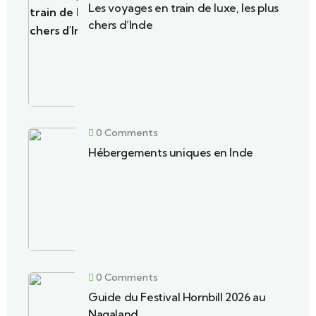
Les voyages en train de luxe, les plus
chers d’Inde
0 Comments
Hébergements uniques en Inde
0 Comments
Guide du Festival Hornbill 2026 au
Nagaland