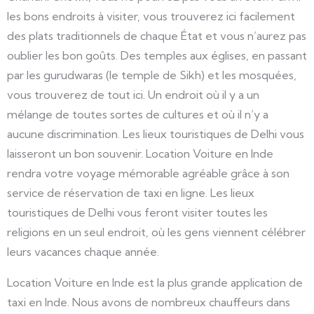
les bons endroits à visiter, vous trouverez ici facilement
des plats traditionnels de chaque État et vous n’aurez pas
oublier les bon goûts. Des temples aux églises, en passant
par les gurudwaras (le temple de Sikh) et les mosquées,
vous trouverez de tout ici. Un endroit où il y a un
mélange de toutes sortes de cultures et où il n’y a
aucune discrimination. Les lieux touristiques de Delhi vous
laisseront un bon souvenir. Location Voiture en Inde
rendra votre voyage mémorable agréable grâce à son
service de réservation de taxi en ligne. Les lieux
touristiques de Delhi vous feront visiter toutes les
religions en un seul endroit, où les gens viennent célébrer
leurs vacances chaque année.
Location Voiture en Inde est la plus grande application de
taxi en Inde. Nous avons de nombreux chauffeurs dans