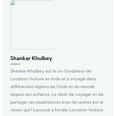
Shankar Khulbey
Shankar Khulbey est le co-fondateur de
Location Voiture en Inde et a voyagé dans
différentes régions de l'Inde et du monde
depuis son enfance. Le désir de voyager et de
partager ses expériences avec les autres est la
raison qui l'a poussé à fonder Location Voiture