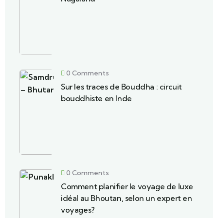
0 Comments
Sur les traces de Bouddha : circuit
bouddhiste en Inde
0 Comments
Comment planifier le voyage de luxe
idéal au Bhoutan, selon un expert en
voyages?