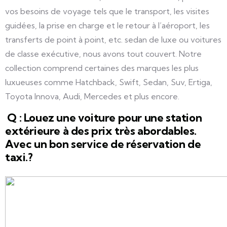
vos besoins de voyage tels que le transport, les visites
guidées, la prise en charge et le retour à l’aéroport, les
transferts de point à point, etc. sedan de luxe ou voitures
de classe exécutive, nous avons tout couvert. Notre
collection comprend certaines des marques les plus
luxueuses comme Hatchback, Swift, Sedan, Suv, Ertiga,
Toyota Innova, Audi, Mercedes et plus encore.
Q : Louez une voiture pour une station
extérieure à des prix très abordables.
Avec un bon service de réservation de
taxi.?