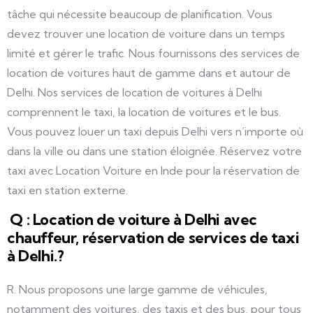
tâche qui nécessite beaucoup de planification. Vous
devez trouver une location de voiture dans un temps
limité et gérer le trafic. Nous fournissons des services de
location de voitures haut de gamme dans et autour de
Delhi. Nos services de location de voitures à Delhi
comprennent le taxi, la location de voitures et le bus.
Vous pouvez louer un taxi depuis Delhi vers n’importe où
dans la ville ou dans une station éloignée. Réservez votre
taxi avec Location Voiture en Inde pour la réservation de
taxi en station externe.
Q : Location de voiture à Delhi avec
chauffeur, réservation de services de taxi
à Delhi.?
R. Nous proposons une large gamme de véhicules,
notamment des voitures, des taxis et des bus, pour tous