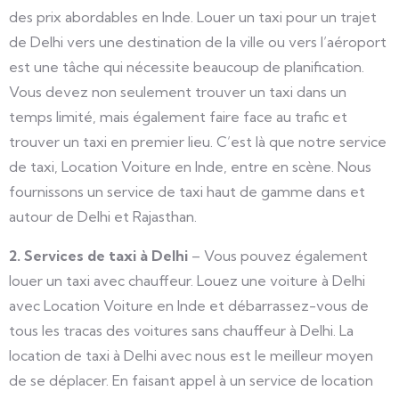
des prix abordables en Inde. Louer un taxi pour un trajet
de Delhi vers une destination de la ville ou vers l’aéroport
est une tâche qui nécessite beaucoup de planification.
Vous devez non seulement trouver un taxi dans un
temps limité, mais également faire face au trafic et
trouver un taxi en premier lieu. C’est là que notre service
de taxi, Location Voiture en Inde, entre en scène. Nous
fournissons un service de taxi haut de gamme dans et
autour de Delhi et Rajasthan.
2. Services de taxi à Delhi
– Vous pouvez également
louer un taxi avec chauffeur. Louez une voiture à Delhi
avec Location Voiture en Inde et débarrassez-vous de
tous les tracas des voitures sans chauffeur à Delhi. La
location de taxi à Delhi avec nous est le meilleur moyen
de se déplacer. En faisant appel à un service de location