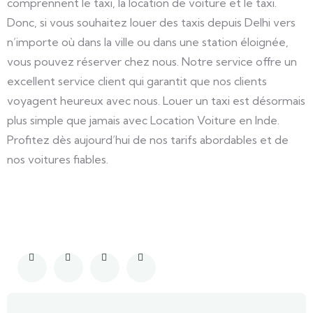
comprennent le taxi, la location de voiture et le taxi.
Donc, si vous souhaitez louer des taxis depuis Delhi vers
n’importe où dans la ville ou dans une station éloignée,
vous pouvez réserver chez nous. Notre service offre un
excellent service client qui garantit que nos clients
voyagent heureux avec nous. Louer un taxi est désormais
plus simple que jamais avec Location Voiture en Inde.
Profitez dès aujourd’hui de nos tarifs abordables et de
nos voitures fiables.