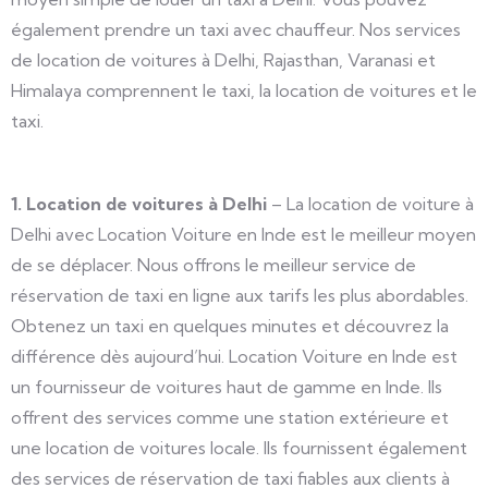
également prendre un taxi avec chauffeur. Nos services
de location de voitures à Delhi, Rajasthan, Varanasi et
Himalaya comprennent le taxi, la location de voitures et le
taxi.
1. Location de voitures à Delhi
– La location de voiture à
Delhi avec Location Voiture en Inde est le meilleur moyen
de se déplacer. Nous offrons le meilleur service de
réservation de taxi en ligne aux tarifs les plus abordables.
Obtenez un taxi en quelques minutes et découvrez la
différence dès aujourd’hui. Location Voiture en Inde est
un fournisseur de voitures haut de gamme en Inde. Ils
offrent des services comme une station extérieure et
une location de voitures locale. Ils fournissent également
des services de réservation de taxi fiables aux clients à