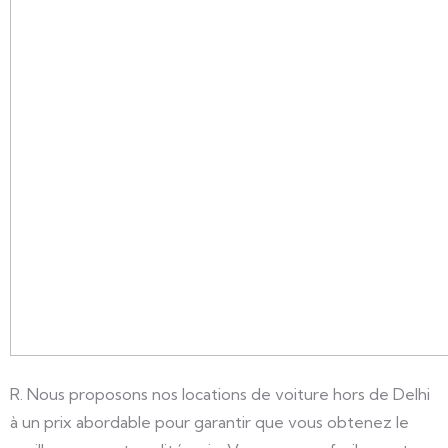
R. Nous proposons nos locations de voiture hors de Delhi
à un prix abordable pour garantir que vous obtenez le