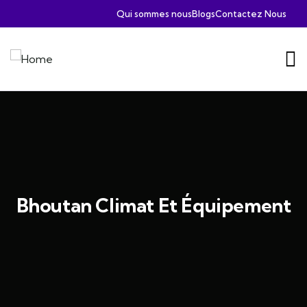
Qui sommes nous
Blogs
Contactez Nous
Bhoutan Climat Et Équipement