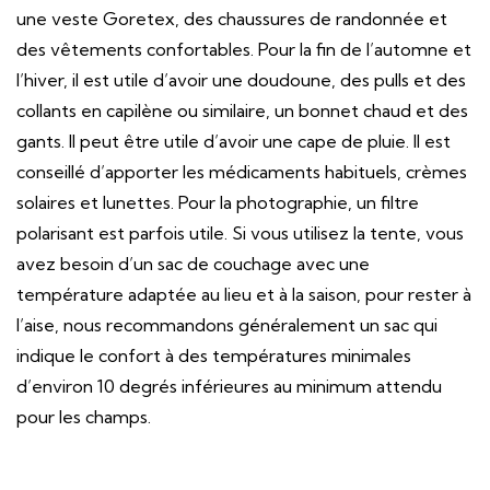
une veste Goretex, des chaussures de randonnée et
des vêtements confortables. Pour la fin de l’automne et
l’hiver, il est utile d’avoir une doudoune, des pulls et des
collants en capilène ou similaire, un bonnet chaud et des
gants. Il peut être utile d’avoir une cape de pluie. Il est
conseillé d’apporter les médicaments habituels, crèmes
solaires et lunettes. Pour la photographie, un filtre
polarisant est parfois utile. Si vous utilisez la tente, vous
avez besoin d’un sac de couchage avec une
température adaptée au lieu et à la saison, pour rester à
l’aise, nous recommandons généralement un sac qui
indique le confort à des températures minimales
d’environ 10 degrés inférieures au minimum attendu
pour les champs.