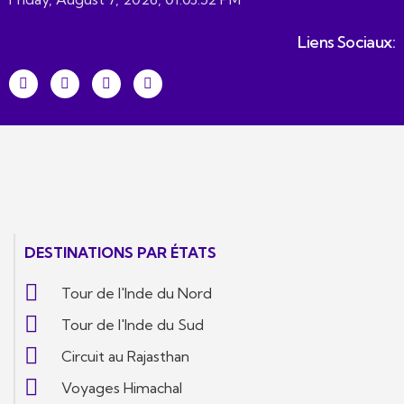
Liens Sociaux:
DESTINATIONS PAR ÉTATS
Tour de l'Inde du Nord
Tour de l'Inde du Sud
Circuit au Rajasthan
Voyages Himachal