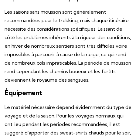
Les saisons sans mousson sont généralement
recommandées pour le trekking, mais chaque itinéraire
nécessite des considérations spécifiques. Laissant de
côté les problèmes inhérents à la rigueur des conditions,
en hiver de nombreux sentiers sont très difficiles voire
impossibles à parcourir à cause de la neige, ce qui rend
de nombreux cols impraticables. La période de mousson
rend cependant les chemins boueux et les forêts
deviennent le royaume des sangsues.
Équipement
Le matériel nécessaire dépend évidemment du type de
voyage et de la saison. Pour les voyages normaux qui
ont lieu pendant les périodes recommandées, il est
suggéré d’apporter des sweat-shirts chauds pour le soir,