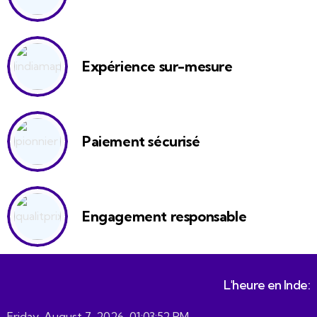
Expérience sur-mesure
Paiement sécurisé
Engagement responsable
L'heure en Inde:
Friday, August 7, 2026, 01:03:52 PM