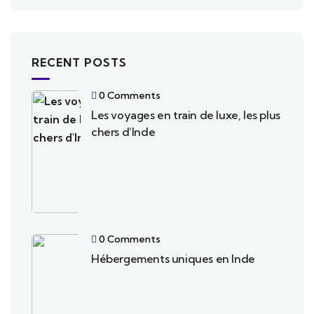
RECENT POSTS
0 Comments
Les voyages en train de luxe, les plus
chers d’Inde
0 Comments
Hébergements uniques en Inde