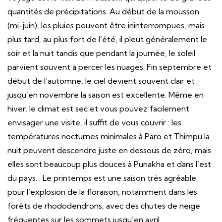
quantités de précipitations. Au début de la mousson
(mi-juin), les pluies peuvent être ininterrompues, mais
plus tard, au plus fort de l’été, il pleut généralement le
soir et la nuit tandis que pendant la journée, le soleil
parvient souvent à percer les nuages. Fin septembre et
début de l’automne, le ciel devient souvent clair et
jusqu’en novembre la saison est excellente. Même en
hiver, le climat est sec et vous pouvez facilement
envisager une visite, il suffit de vous couvrir : les
températures nocturnes minimales à Paro et Thimpu la
nuit peuvent descendre juste en dessous de zéro, mais
elles sont beaucoup plus douces à Punakha et dans l’est
du pays. . Le printemps est une saison très agréable
pour l’explosion de la floraison, notamment dans les
forêts de rhododendrons, avec des chutes de neige
fréquentes sur les sommets jusqu’en avril.