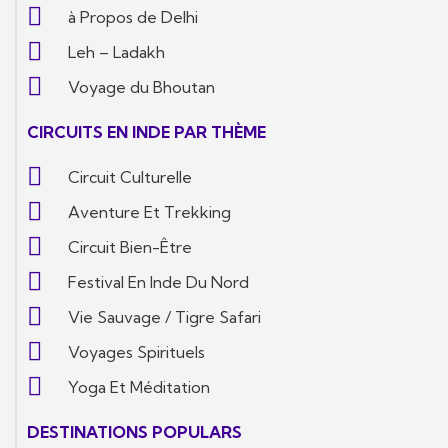
à Propos de Delhi
Leh – Ladakh
Voyage du Bhoutan
CIRCUITS EN INDE PAR THÈME
Circuit Culturelle
Aventure Et Trekking
Circuit Bien-Être
Festival En Inde Du Nord
Vie Sauvage / Tigre Safari
Voyages Spirituels
Yoga Et Méditation
DESTINATIONS POPULARS