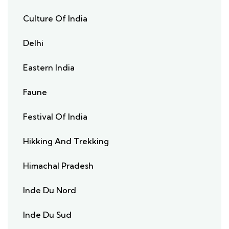
Culture Of India
Delhi
Eastern India
Faune
Festival Of India
Hikking And Trekking
Himachal Pradesh
Inde Du Nord
Inde Du Sud