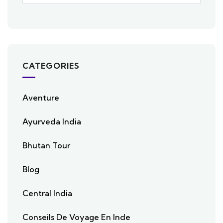
CATEGORIES
Aventure
Ayurveda India
Bhutan Tour
Blog
Central India
Conseils De Voyage En Inde