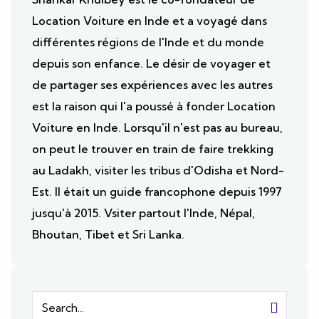
Location Voiture en Inde et a voyagé dans
différentes régions de l'Inde et du monde
depuis son enfance. Le désir de voyager et
de partager ses expériences avec les autres
est la raison qui l'a poussé à fonder Location
Voiture en Inde. Lorsqu'il n'est pas au bureau,
on peut le trouver en train de faire trekking
au Ladakh, visiter les tribus d'Odisha et Nord-
Est. Il était un guide francophone depuis 1997
jusqu'à 2015. Vsiter partout l'Inde, Népal,
Bhoutan, Tibet et Sri Lanka.