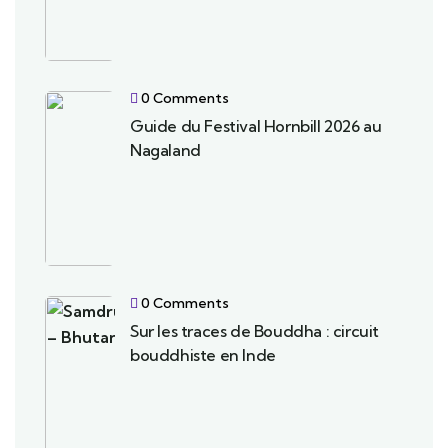
0 Comments
Guide du Festival Hornbill 2026 au
Nagaland
0 Comments
Sur les traces de Bouddha : circuit
bouddhiste en Inde