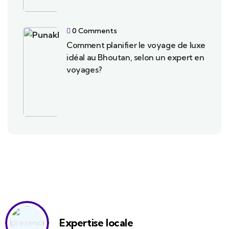
0 Comments
Comment planifier le voyage de luxe
idéal au Bhoutan, selon un expert en
voyages?
Expertise locale