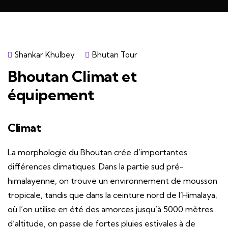
Shankar Khulbey
Bhutan Tour
Bhoutan Climat et
équipement
Climat
La morphologie du Bhoutan crée d’importantes
différences climatiques. Dans la partie sud pré-
himalayenne, on trouve un environnement de mousson
tropicale, tandis que dans la ceinture nord de l’Himalaya,
où l’on utilise en été des amorces jusqu’à 5000 mètres
d’altitude, on passe de fortes pluies estivales à de