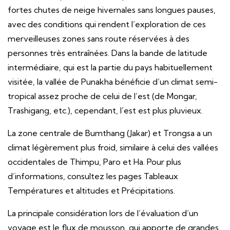
fortes chutes de neige hivernales sans longues pauses,
avec des conditions qui rendent l’exploration de ces
merveilleuses zones sans route réservées à des
personnes très entraînées. Dans la bande de latitude
intermédiaire, qui est la partie du pays habituellement
visitée, la vallée de Punakha bénéficie d’un climat semi-
tropical assez proche de celui de l’est (de Mongar,
Trashigang, etc.), cependant, l’est est plus pluvieux.
La zone centrale de Bumthang (Jakar) et Trongsa a un
climat légèrement plus froid, similaire à celui des vallées
occidentales de Thimpu, Paro et Ha. Pour plus
d’informations, consultez les pages Tableaux
Températures et altitudes et Précipitations.
La principale considération lors de l’évaluation d’un
voyage est le flux de mousson, qui apporte de grandes