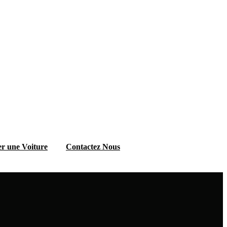
r une Voiture
Contactez Nous