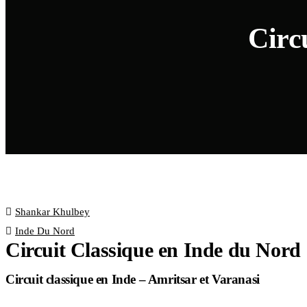
Circ
Shankar Khulbey
Inde Du Nord
Circuit Classique en Inde du Nord
Circuit classique en Inde – Amritsar et Varanasi