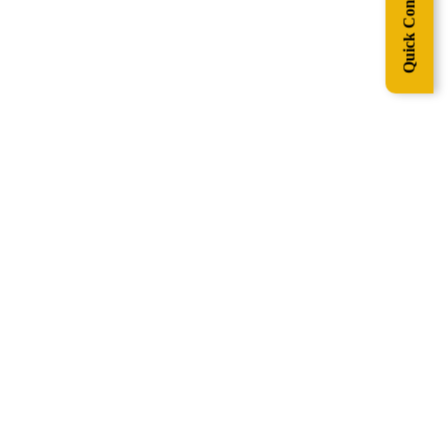
Quick Contact