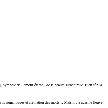
l,
symbole de l’amour éternel, de la beauté surnaturelle. Bien sûr, la
rtis romantiques et crémation des morts… Mais il y a aussi le fleuve