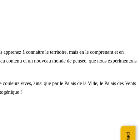
apprenez à connaître le territoire, mais en le comprenant et en
uveau contenu et un nouveau monde de pensée, que nous expérimentons
e couleurs vives, ainsi que par le Palais de la Ville, le Palais des Vents
otogénique !