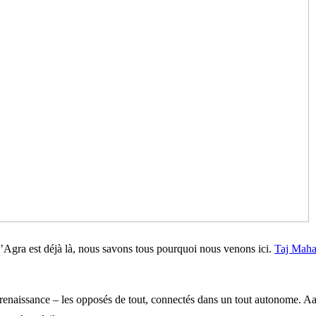
’Agra est déjà là, nous savons tous pourquoi nous venons ici.
Taj Maha
 renaissance – les opposés de tout, connectés dans un tout autonome. Aa