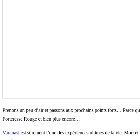
Prenons un peu d’air et passons aux prochains points forts… Parce qu
Forteresse Rouge et bien plus encore…
Varanasi
est sûrement l’une des expériences ultimes de la vie. Mort et