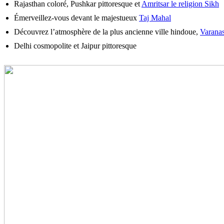
Rajasthan coloré, Pushkar pittoresque et
Amritsar le religion Sikh
Émerveillez-vous devant le majestueux
Taj Mahal
Découvrez l’atmosphère de la plus ancienne ville hindoue,
Varanas
Delhi cosmopolite et Jaipur pittoresque