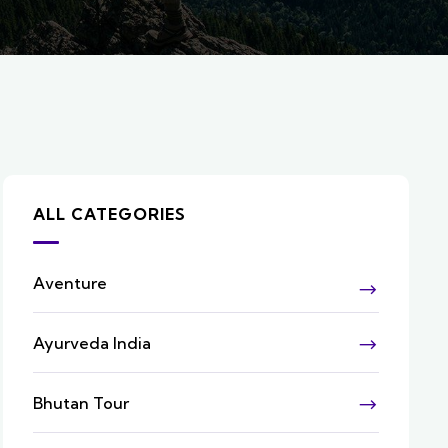
ALL CATEGORIES
Aventure
Ayurveda India
Bhutan Tour