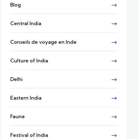
Blog
Central India
Conseils de voyage en Inde
Culture of India
Delhi
Eastern India
Faune
Festival of India