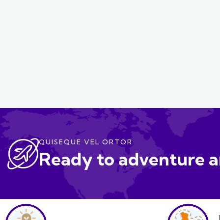
QUISEQUE VEL ORTOR
Ready to adventure a