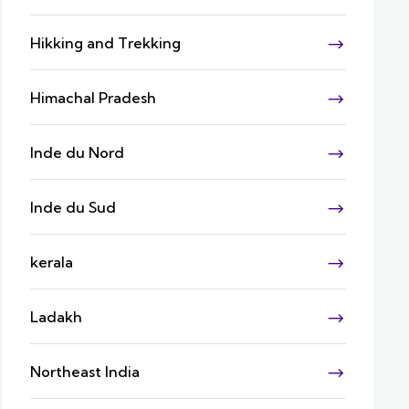
Hikking and Trekking
Himachal Pradesh
Inde du Nord
Inde du Sud
kerala
Ladakh
Northeast India