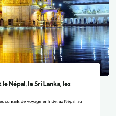
le Népal, le Sri Lanka, les
s conseils de voyage en Inde, au Népal, au