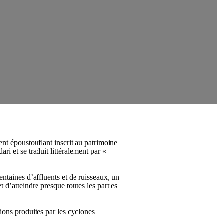
t époustouflant inscrit au patrimoine
et se traduit littéralement par «
ntaines d’affluents et de ruisseaux, un
 d’atteindre presque toutes les parties
ions produites par les cyclones