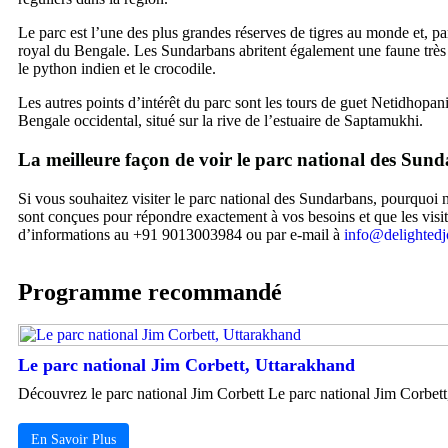
Le parc est l’une des plus grandes réserves de tigres au monde et, pa
royal du Bengale. Les Sundarbans abritent également une faune très
le python indien et le crocodile.
Les autres points d’intérêt du parc sont les tours de guet Netidhopan
Bengale occidental, situé sur la rive de l’estuaire de Saptamukhi.
La meilleure façon de voir le parc national des Sun
Si vous souhaitez visiter le parc national des Sundarbans, pourquoi 
sont conçues pour répondre exactement à vos besoins et que les visi
d’informations au +91 9013003984 ou par e-mail à
info@delighted
Programme recommandé
Le parc national Jim Corbett, Uttarakhand
Découvrez le parc national Jim Corbett Le parc national Jim Corbett
En Savoir Plus