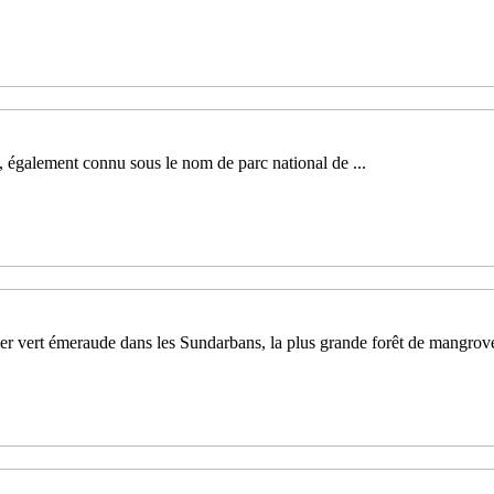
, également connu sous le nom de parc national de ...
 vert émeraude dans les Sundarbans, la plus grande forêt de mangrove