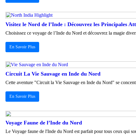
Visitez le Nord de l’Inde : Découvrez les Principales At
Choisissez ce voyage de l’Inde du Nord et découvrez la magie diversifi
En Savoir Plus
Circuit La Vie Sauvage en Inde du Nord
Cette aventure "Circuit la Vie Sauvage en Inde du Nord" se concentre
En Savoir Plus
Voyage Faune de l’Inde du Nord
Le Voyage faune de l'Inde du Nord est parfait pour tous ceux qui souh