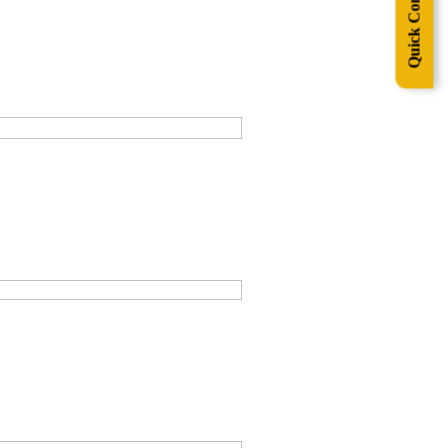
Quick Contact