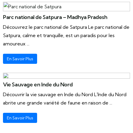
Parc national de Satpura – Madhya Pradesh
Découvrez le parc national de Satpura Le parc national de
Satpura, calme et tranquille, est un paradis pour les
amoureux ...
En Savoir Plus
Vie Sauvage en Inde du Nord
Découvrir la vie sauvage en Inde du Nord L'Inde du Nord
abrite une grande variété de faune en raison de ...
En Savoir Plus