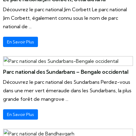
Découvrez le parc national Jim Corbett Le parc national
Jim Corbett, également connu sous le nom de parc
national de ...
En Savoir Plus
Parc national des Sundarbans – Bengale occidental
Découvrez le parc national des Sundarbans Perdez-vous
dans une mer vert émeraude dans les Sundarbans, la plus
grande forêt de mangrove ...
En Savoir Plus