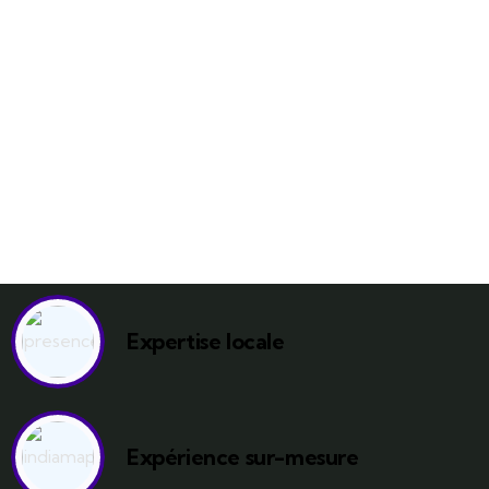
Expertise locale
Expérience sur-mesure