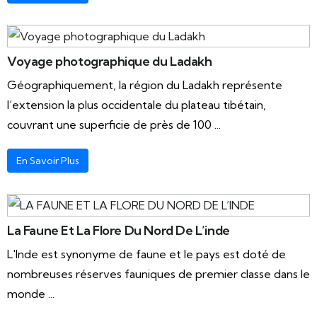
Voyage photographique du Ladakh
Géographiquement, la région du Ladakh représente
l’extension la plus occidentale du plateau tibétain,
couvrant une superficie de près de 100 ...
En Savoir Plus
La Faune Et La Flore Du Nord De L’inde
L'Inde est synonyme de faune et le pays est doté de
nombreuses réserves fauniques de premier classe dans le
monde ...