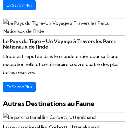
En Savoir Plus
Le Pays du Tigre – Un Voyage à Travers les Parcs
Nationaux de l’Inde
L'Inde est réputée dans le monde entier pour sa faune
exceptionnelle et cet itinéraire couvre quatre des plus
belles réserves ...
En Savoir Plus
Autres Destinations au Faune
Le parc national Jim Corbett, Uttarakhand