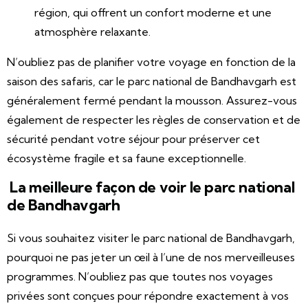
région, qui offrent un confort moderne et une
atmosphère relaxante.
N’oubliez pas de planifier votre voyage en fonction de la
saison des safaris, car le parc national de Bandhavgarh est
généralement fermé pendant la mousson. Assurez-vous
également de respecter les règles de conservation et de
sécurité pendant votre séjour pour préserver cet
écosystème fragile et sa faune exceptionnelle.
La meilleure façon de voir le parc national
de Bandhavgarh
Si vous souhaitez visiter le parc national de Bandhavgarh,
pourquoi ne pas jeter un œil à l’une de nos merveilleuses
programmes. N’oubliez pas que toutes nos voyages
privées sont conçues pour répondre exactement à vos