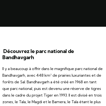
Découvrez le parc national de
Bandhavgarh
Il y a beaucoup à offrir dans le magnifique parc national de
Bandhavgarh, avec 448 km² de prairies luxuriantes et de
forêts de Sal. Bandhavgarh a été créé en 1968 en tant
que parc national, puis est devenu une réserve de tigres
dans le cadre du projet Tiger en 1993. Il est divisé en trois
zones, le Tala, le Magdi et le Bamera, le Tala étant le plus