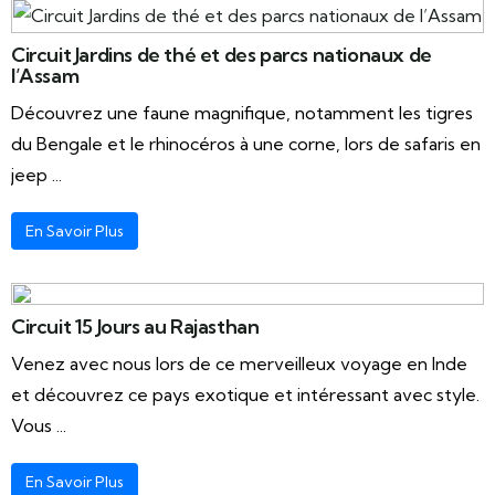
Circuit Jardins de thé et des parcs nationaux de
l’Assam
Découvrez une faune magnifique, notamment les tigres
du Bengale et le rhinocéros à une corne, lors de safaris en
jeep ...
En Savoir Plus
Circuit 15 Jours au Rajasthan
Venez avec nous lors de ce merveilleux voyage en Inde
et découvrez ce pays exotique et intéressant avec style.
Vous ...
En Savoir Plus