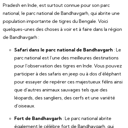
Pradesh en Inde, est surtout connue pour son parc
national, le parc national de Bandhavgarh, qui abrite une
population importante de tigres du Bengale. Voici
quelques-unes des choses à voir et à faire dans la région
de Bandhavgarh :
Safari dans le parc national de Bandhavgarh
: Le
parc national est l’une des meilleures destinations
pour l’observation des tigres en Inde. Vous pouvez
participer à des safaris en jeep ou à dos d’éléphant
pour essayer de repérer ces majestueux félins ainsi
que d’autres animaux sauvages tels que des
léopards, des sangliers, des cerfs et une variété
d’oiseaux.
Fort de Bandhavgarh
: Le parc national abrite
également le célèbre fort de Bandhavgarh, qui