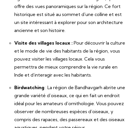
offre des vues panoramiques sur la région. Ce fort
historique est situé au sommet d’une colline et est
un site intéressant à explorer pour son architecture
ancienne et son histoire.
Visite des villages locaux :
Pour découvrir la culture
et le mode de vie des habitants de la région, vous
pouvez visiter les villages locaux. Cela vous
permettra de mieux comprendre la vie rurale en
Inde et d’interagir avec les habitants.
Birdwatching
: La région de Bandhavgarh abrite une
grande variété d’oiseaux, ce qui en fait un endroit
idéal pour les amateurs d’ornithologie. Vous pouvez
observer de nombreuses espèces d’oiseaux, y
compris des rapaces, des passereaux et des oiseaux
aquatiques, pendant votre séjour.