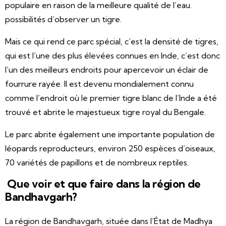
populaire en raison de la meilleure qualité de l’eau.
possibilités d’observer un tigre.
Mais ce qui rend ce parc spécial, c’est la densité de tigres,
qui est l’une des plus élevées connues en Inde, c’est donc
l’un des meilleurs endroits pour apercevoir un éclair de
fourrure rayée. Il est devenu mondialement connu
comme l’endroit où le premier tigre blanc de l’Inde a été
trouvé et abrite le majestueux tigre royal du Bengale.
Le parc abrite également une importante population de
léopards reproducteurs, environ 250 espèces d’oiseaux,
70 variétés de papillons et de nombreux reptiles.
Que voir et que faire dans la région de
Bandhavgarh?
La région de Bandhavgarh, située dans l’État de Madhya