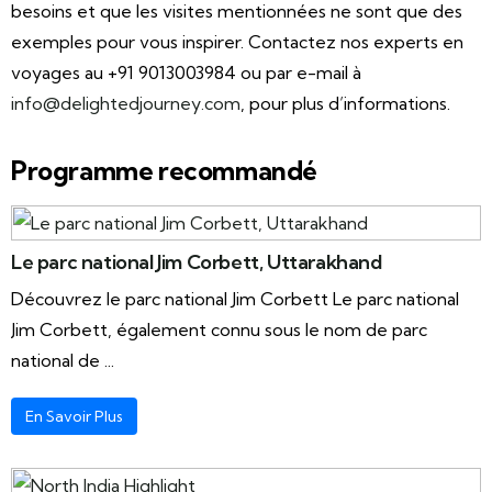
besoins et que les visites mentionnées ne sont que des
exemples pour vous inspirer. Contactez nos experts en
voyages au +91 9013003984 ou par e-mail à
info@delightedjourney.com
, pour plus d’informations.
Programme recommandé
Le parc national Jim Corbett, Uttarakhand
Découvrez le parc national Jim Corbett Le parc national
Jim Corbett, également connu sous le nom de parc
national de ...
En Savoir Plus