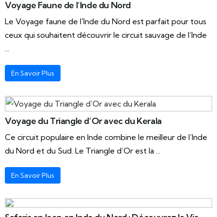
Voyage Faune de l’Inde du Nord
Le Voyage faune de l'Inde du Nord est parfait pour tous
ceux qui souhaitent découvrir le circuit sauvage de l’Inde
...
En Savoir Plus
Voyage du Triangle d’Or avec du Kerala
Ce circuit populaire en Inde combine le meilleur de l’Inde
du Nord et du Sud. Le Triangle d’Or est la ...
En Savoir Plus