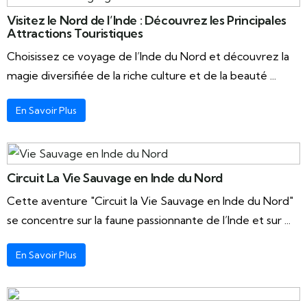
Visitez le Nord de l’Inde : Découvrez les Principales
Attractions Touristiques
Choisissez ce voyage de l’Inde du Nord et découvrez la
magie diversifiée de la riche culture et de la beauté ...
En Savoir Plus
Circuit La Vie Sauvage en Inde du Nord
Cette aventure "Circuit la Vie Sauvage en Inde du Nord"
se concentre sur la faune passionnante de l’Inde et sur ...
En Savoir Plus