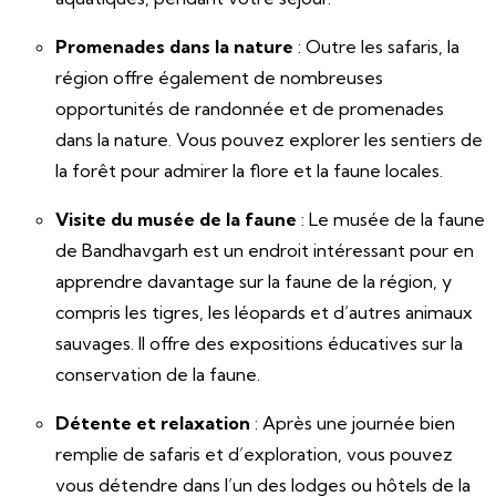
Promenades dans la nature
: Outre les safaris, la
région offre également de nombreuses
opportunités de randonnée et de promenades
dans la nature. Vous pouvez explorer les sentiers de
la forêt pour admirer la flore et la faune locales.
Visite du musée de la faune
: Le musée de la faune
de Bandhavgarh est un endroit intéressant pour en
apprendre davantage sur la faune de la région, y
compris les tigres, les léopards et d’autres animaux
sauvages. Il offre des expositions éducatives sur la
conservation de la faune.
Détente et relaxation
: Après une journée bien
remplie de safaris et d’exploration, vous pouvez
vous détendre dans l’un des lodges ou hôtels de la