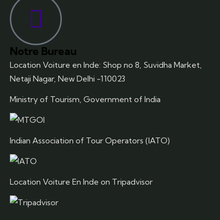
Notre Bureau
Location Voiture en Inde: Shop no 8, Suvidha Market,
Netaji Nagar, New Delhi -110023
Ministry of Tourism, Government of India
Indian Association of Tour Operators (IATO)
Location Voiture En Inde on Tripadvisor