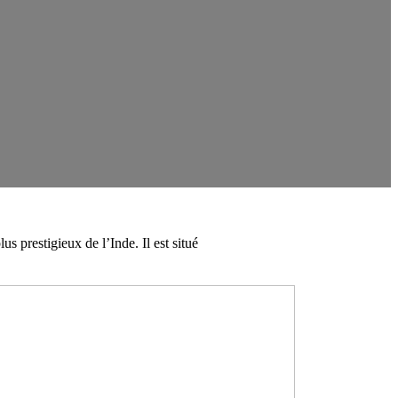
s prestigieux de l’Inde. Il est situé