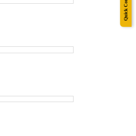
Quick Contact