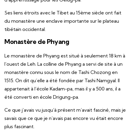
Ses liens étroits avec le Tibet au 15ème siècle ont fait
du monastère une enclave importante sur le plateau
tibétain occidental.
Monastère de Phyang
Le monastère de Phyang est situé à seulement 18 km à
l’ouest de Leh. La colline de Phyang a servi de site à un
monastère connu sous le nom de Tashi Chozong en
1515. On dit qu’elle a été fondée par Tashi Namgyal. Il
appartenait à l’école Kadam-pa, mais il y a 500 ans, il a
été converti en école Drigung-pa.
Ce que j’avais vu jusqu’à présent m’avait fasciné, mais je
savais que ce que je n’avais pas encore vu était encore
plus fascinant.