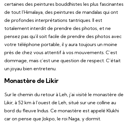
certaines des peintures bouddhistes les plus fascinantes
de tout l’Himalaya, des peintures de mandalas qui ont
de profondes interprétations tantriques. Il est
totalement interdit de prendre des photos, et ne
pensez pas qu’il soit facile de prendre des photos avec
votre téléphone portable, il y aura toujours un moine
près de chez vous attentif à vos mouvements. C’est
dommage, mais c’est une question de respect. C’était
un joyau bien entretenu.
Monastère de Likir
Sur le chemin du retour à Leh, j’ai visité le monastère de
Likir, à 52 km à l’ouest de Leh, situé sur une colline au
bord du fleuve Indus. Ce monastère est appelé Klukhi
car on pense que Jokpo, le roi Naga, y dormit.