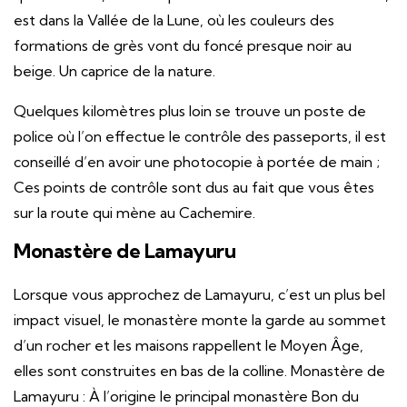
est dans la Vallée de la Lune, où les couleurs des
formations de grès vont du foncé presque noir au
beige. Un caprice de la nature.
Quelques kilomètres plus loin se trouve un poste de
police où l’on effectue le contrôle des passeports, il est
conseillé d’en avoir une photocopie à portée de main ;
Ces points de contrôle sont dus au fait que vous êtes
sur la route qui mène au Cachemire.
Monastère de Lamayuru
Lorsque vous approchez de Lamayuru, c’est un plus bel
impact visuel, le monastère monte la garde au sommet
d’un rocher et les maisons rappellent le Moyen Âge,
elles sont construites en bas de la colline. Monastère de
Lamayuru : À l’origine le principal monastère Bon du