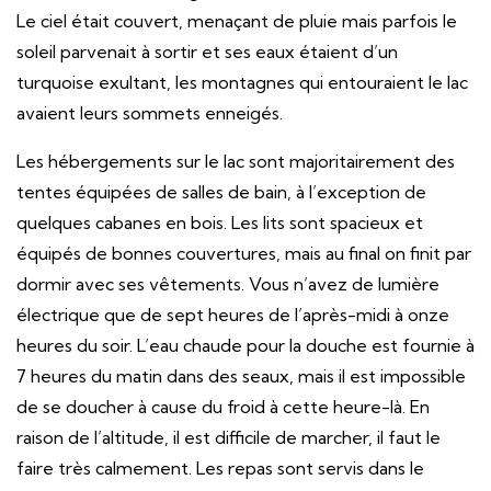
Le ciel était couvert, menaçant de pluie mais parfois le
soleil parvenait à sortir et ses eaux étaient d’un
turquoise exultant, les montagnes qui entouraient le lac
avaient leurs sommets enneigés.
Les hébergements sur le lac sont majoritairement des
tentes équipées de salles de bain, à l’exception de
quelques cabanes en bois. Les lits sont spacieux et
équipés de bonnes couvertures, mais au final on finit par
dormir avec ses vêtements. Vous n’avez de lumière
électrique que de sept heures de l’après-midi à onze
heures du soir. L’eau chaude pour la douche est fournie à
7 heures du matin dans des seaux, mais il est impossible
de se doucher à cause du froid à cette heure-là. En
raison de l’altitude, il est difficile de marcher, il faut le
faire très calmement. Les repas sont servis dans le