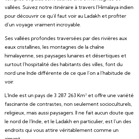
vallées. Suivez notre itinéraire à travers l’Himalaya indien
pour découvrir ce qu’il faut voir au Ladakh et profiter
d’un voyage vraiment incroyable.
Ses vallées profondes traversées par des rivières aux
eaux cristallines, les montagnes de la chaîne
himalayenne, ses paysages lunaires et désertiques et
surtout l’hospitalité des habitants des villes, font du
nord une Inde différente de ce que l’on a l’habitude de
voir.
L’Inde est un pays de 3 287 263 Km² et offre une variété
fascinante de contrastes, non seulement socioculturels,
religieux, mais aussi paysagers. Il ne fait aucun doute que
le nord de l’Inde, et le Ladakh en particulier, est l’un des
endroits qui vous attire véritablement comme un
aimant.