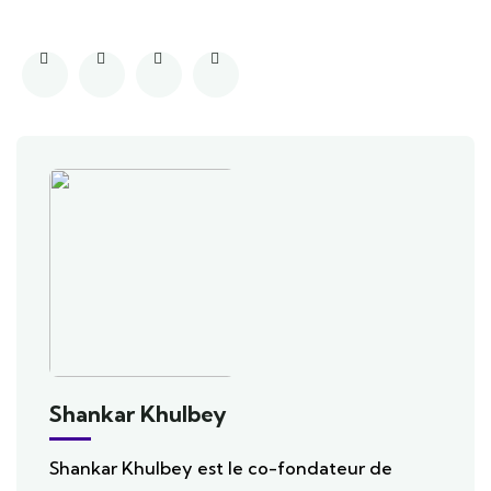
Shankar Khulbey
Shankar Khulbey est le co-fondateur de