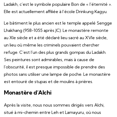
Ladakh, c’est le symbole populaire Bon de « l’éternité ».
Elle est actuellement affiliée à l’école Drinkung Kagyu.
Le bâtiment le plus ancien est le temple appelé Sengge
Lhakhang (958-1055 après JC). Le monastère remonte
au XIe siècle et a été déclaré lieu sacré au XVIe siècle,
un lieu où même les criminels pouvaient chercher
refuge. C’est l’un des plus grands gompas du Ladakh.
Ses peintures sont admirables, mais à cause de
l’obscurité, il est presque impossible de prendre des
photos sans utiliser une lampe de poche. Le monastère
est entouré de stupas et de moulins à prières.
Monastère d’Alchi
Après la visite, nous nous sommes dirigés vers Alchi,
situé à mi-chemin entre Leh et Lamayuru, où nous