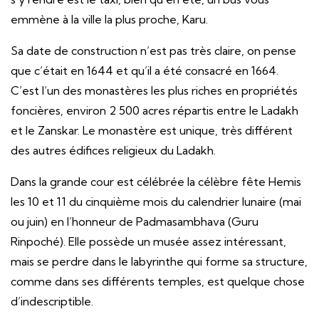
emmène à la ville la plus proche, Karu.
Sa date de construction n’est pas très claire, on pense
que c’était en 1644 et qu’il a été consacré en 1664.
C’est l’un des monastères les plus riches en propriétés
foncières, environ 2 500 acres répartis entre le Ladakh
et le Zanskar. Le monastère est unique, très différent
des autres édifices religieux du Ladakh.
Dans la grande cour est célébrée la célèbre fête Hemis
les 10 et 11 du cinquième mois du calendrier lunaire (mai
ou juin) en l’honneur de Padmasambhava (Guru
Rinpoché). Elle possède un musée assez intéressant,
mais se perdre dans le labyrinthe qui forme sa structure,
comme dans ses différents temples, est quelque chose
d’indescriptible.