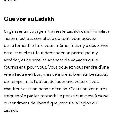
Que voir au Ladakh
Organiser un voyage à travers le Ladakh dans l’Himalaya
indien n’est pas compliqué du tout, vous pouvez
parfaitement le faire vous-même, mais il y a des zones
dans lesquelles il faut demander un permis pour y
accéder, et ce sont les agences de voyages qui le
fournissent. pour vous. Vous pouvez vous rendre d’une
ville à l’autre en bus, mais cela prend bien sûr beaucoup
de temps, mais l’option de louer une voiture avec
chauffeur est une bonne décision. C’est une zone très
fréquentée par les motards, je pense que c’est à cause
du sentiment de liberté que procure la région du
Ladakh.