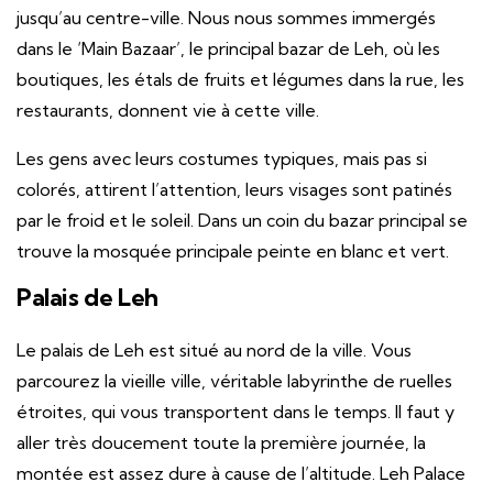
jusqu’au centre-ville. Nous nous sommes immergés
dans le ‘Main Bazaar’, le principal bazar de Leh, où les
boutiques, les étals de fruits et légumes dans la rue, les
restaurants, donnent vie à cette ville.
Les gens avec leurs costumes typiques, mais pas si
colorés, attirent l’attention, leurs visages sont patinés
par le froid et le soleil. Dans un coin du bazar principal se
trouve la mosquée principale peinte en blanc et vert.
Palais de Leh
Le palais de Leh est situé au nord de la ville. Vous
parcourez la vieille ville, véritable labyrinthe de ruelles
étroites, qui vous transportent dans le temps. Il faut y
aller très doucement toute la première journée, la
montée est assez dure à cause de l’altitude. Leh Palace