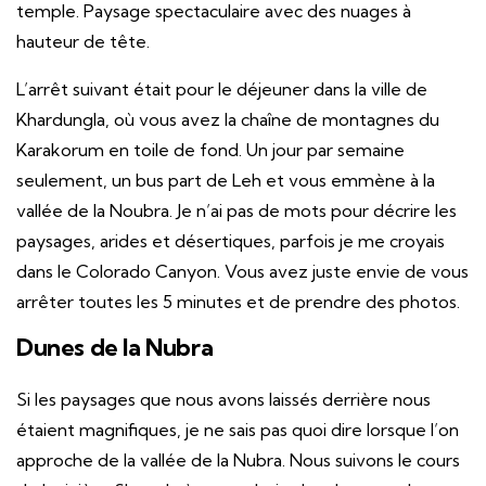
temple. Paysage spectaculaire avec des nuages ​​à
hauteur de tête.
L’arrêt suivant était pour le déjeuner dans la ville de
Khardungla, où vous avez la chaîne de montagnes du
Karakorum en toile de fond. Un jour par semaine
seulement, un bus part de Leh et vous emmène à la
vallée de la Noubra. Je n’ai pas de mots pour décrire les
paysages, arides et désertiques, parfois je me croyais
dans le Colorado Canyon. Vous avez juste envie de vous
arrêter toutes les 5 minutes et de prendre des photos.
Dunes de la Nubra
Si les paysages que nous avons laissés derrière nous
étaient magnifiques, je ne sais pas quoi dire lorsque l’on
approche de la vallée de la Nubra. Nous suivons le cours