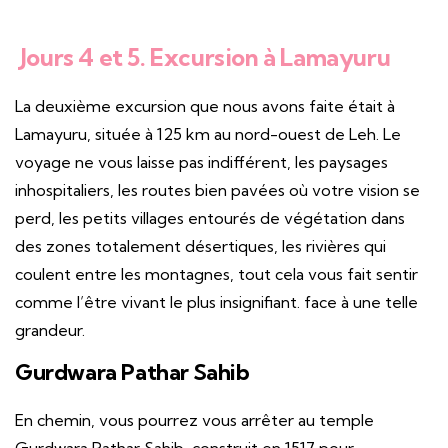
Jours 4 et 5. Excursion à Lamayuru
La deuxième excursion que nous avons faite était à
Lamayuru, située à 125 km au nord-ouest de Leh. Le
voyage ne vous laisse pas indifférent, les paysages
inhospitaliers, les routes bien pavées où votre vision se
perd, les petits villages entourés de végétation dans
des zones totalement désertiques, les rivières qui
coulent entre les montagnes, tout cela vous fait sentir
comme l’être vivant le plus insignifiant. face à une telle
grandeur.
Gurdwara Pathar Sahib
En chemin, vous pourrez vous arrêter au temple