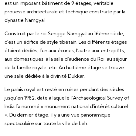
est un imposant bâtiment de 9 étages, véritable
prouesse architecturale et technique construite par la
dynastie Namgyal.
Construit par le roi Sengge Namgyal au 16ème siècle,
c’est un édifice de style tibétain. Les différents étages
étaient dédiés, l’un aux écuries, l’autre aux entrepôts,
aux domestiques, à la salle d’audience du Roi, au séjour
de la famille royale, etc. Au huitième étage se trouve
une salle dédiée à la divinité Dukkar.
Le palais royal est resté en ruines pendant des siècles
jusqu’en 1982, date à laquelle l’Archaeological Survey of
India l’a nommé « monument national d’intérêt culturel
». Du dernier étage, il y a une vue panoramique
spectaculaire sur toute la ville de Leh.