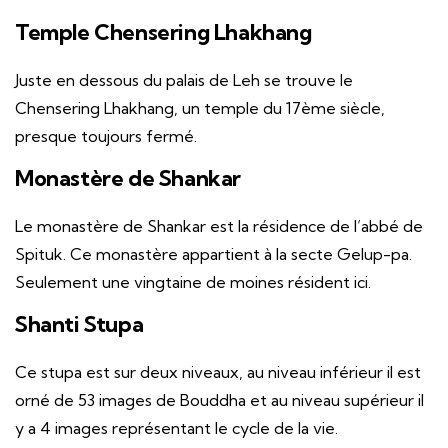
Temple Chensering Lhakhang
Juste en dessous du palais de Leh se trouve le
Chensering Lhakhang, un temple du 17ème siècle,
presque toujours fermé.
Monastère de Shankar
Le monastère de Shankar est la résidence de l’abbé de
Spituk. Ce monastère appartient à la secte Gelup-pa.
Seulement une vingtaine de moines résident ici.
Shanti Stupa
Ce stupa est sur deux niveaux, au niveau inférieur il est
orné de 53 images de Bouddha et au niveau supérieur il
y a 4 images représentant le cycle de la vie.