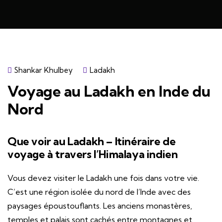
Shankar Khulbey
Ladakh
Voyage au Ladakh en Inde du
Nord
Que voir au Ladakh – Itinéraire de
voyage à travers l’Himalaya indien
Vous devez visiter le Ladakh une fois dans votre vie.
C’est une région isolée du nord de l’Inde avec des
paysages époustouflants. Les anciens monastères,
temples et palais sont cachés entre montagnes et