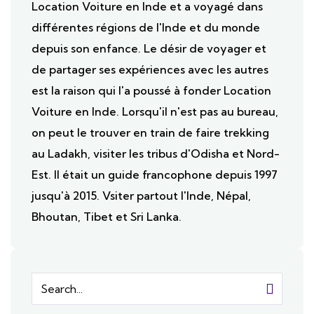
Location Voiture en Inde et a voyagé dans
différentes régions de l'Inde et du monde
depuis son enfance. Le désir de voyager et
de partager ses expériences avec les autres
est la raison qui l'a poussé à fonder Location
Voiture en Inde. Lorsqu'il n'est pas au bureau,
on peut le trouver en train de faire trekking
au Ladakh, visiter les tribus d'Odisha et Nord-
Est. Il était un guide francophone depuis 1997
jusqu'à 2015. Vsiter partout l'Inde, Népal,
Bhoutan, Tibet et Sri Lanka.