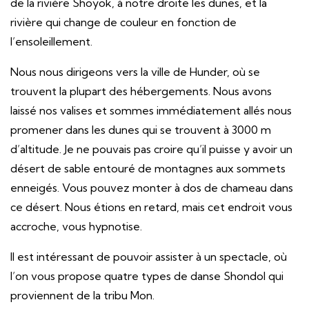
de la rivière Shoyok, à notre droite les dunes, et la
rivière qui change de couleur en fonction de
l’ensoleillement.
Nous nous dirigeons vers la ville de Hunder, où se
trouvent la plupart des hébergements. Nous avons
laissé nos valises et sommes immédiatement allés nous
promener dans les dunes qui se trouvent à 3000 m
d’altitude. Je ne pouvais pas croire qu’il puisse y avoir un
désert de sable entouré de montagnes aux sommets
enneigés. Vous pouvez monter à dos de chameau dans
ce désert. Nous étions en retard, mais cet endroit vous
accroche, vous hypnotise.
Il est intéressant de pouvoir assister à un spectacle, où
l’on vous propose quatre types de danse Shondol qui
proviennent de la tribu Mon.