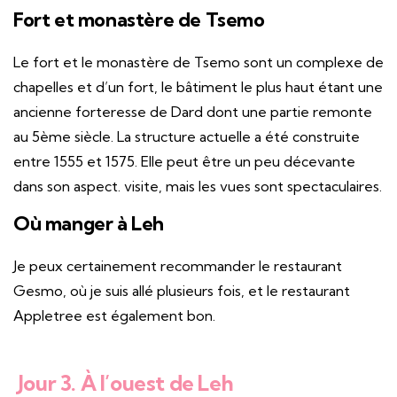
Fort et monastère de Tsemo
Le fort et le monastère de Tsemo sont un complexe de
chapelles et d’un fort, le bâtiment le plus haut étant une
ancienne forteresse de Dard dont une partie remonte
au 5ème siècle. La structure actuelle a été construite
entre 1555 et 1575. Elle peut être un peu décevante
dans son aspect. visite, mais les vues sont spectaculaires.
Où manger à Leh
Je peux certainement recommander le restaurant
Gesmo, où je suis allé plusieurs fois, et le restaurant
Appletree est également bon.
Jour 3. À l’ouest de Leh