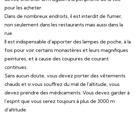
pour les acheter.
Dans de nombreux endroits, il est interdit de fumer,
non seulement dans les restaurants mais aussi dans la
rue.
Il est indispensable d’apporter des lampes de poche, à la
fois pour voir certains monastères et leurs magnifiques
peintures, et à cause des coupures de courant
continues.
Sans aucun doute, vous devez porter des vêtements
chauds et si vous souffrez du mal de l’altitude, vous
devez prendre des médicaments. Vous devez garder à
l’esprit que vous serez toujours à plus de 3000 m
d’altitude.