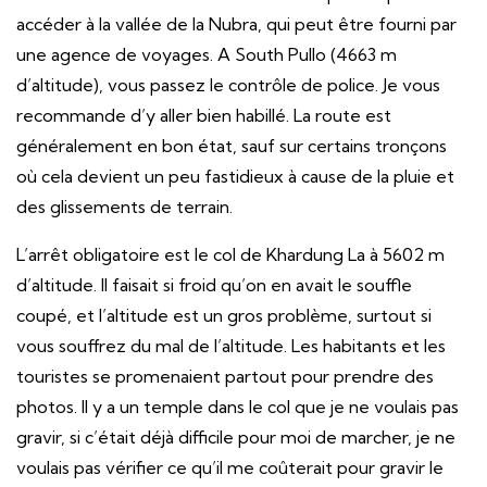
accéder à la vallée de la Nubra, qui peut être fourni par
une agence de voyages. A South Pullo (4663 m
d’altitude), vous passez le contrôle de police. Je vous
recommande d’y aller bien habillé. La route est
généralement en bon état, sauf sur certains tronçons
où cela devient un peu fastidieux à cause de la pluie et
des glissements de terrain.
L’arrêt obligatoire est le col de Khardung La à 5602 m
d’altitude. Il faisait si froid qu’on en avait le souffle
coupé, et l’altitude est un gros problème, surtout si
vous souffrez du mal de l’altitude. Les habitants et les
touristes se promenaient partout pour prendre des
photos. Il y a un temple dans le col que je ne voulais pas
gravir, si c’était déjà difficile pour moi de marcher, je ne
voulais pas vérifier ce qu’il me coûterait pour gravir le