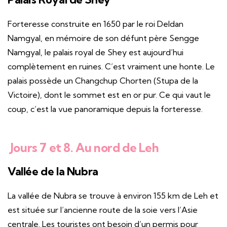
Forteresse construite en 1650 par le roi Deldan
Namgyal, en mémoire de son défunt père Sengge
Namgyal, le palais royal de Shey est aujourd’hui
complètement en ruines. C’est vraiment une honte. Le
palais possède un Changchup Chorten (Stupa de la
Victoire), dont le sommet est en or pur. Ce qui vaut le
coup, c’est la vue panoramique depuis la forteresse.
Jours 7 et 8. Au nord de Leh
Vallée de la Nubra
La vallée de Nubra se trouve à environ 155 km de Leh et
est située sur l’ancienne route de la soie vers l’Asie
centrale. Les touristes ont besoin d’un permis pour